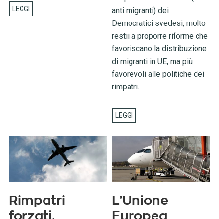
anti migranti) dei
Democratici svedesi, molto
restii a proporre riforme che
favoriscano la distribuzione
di migranti in UE, ma più
favorevoli alle politiche dei
rimpatri.
Rimpatri
L’Unione
forzati,
Europea