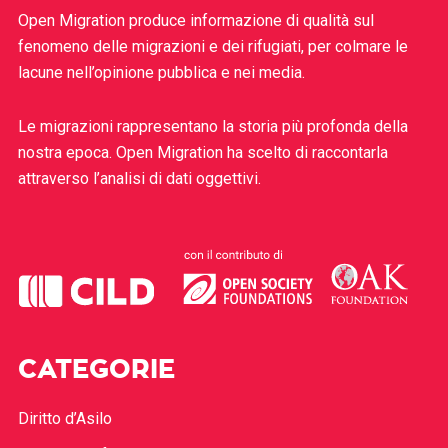
Open Migration produce informazione di qualità sul
fenomeno delle migrazioni e dei rifugiati, per colmare le
lacune nell’opinione pubblica e nei media.
Le migrazioni rappresentano la storia più profonda della
nostra epoca. Open Migration ha scelto di raccontarla
attraverso l’analisi di dati oggettivi.
CATEGORIE
Diritto d’Asilo