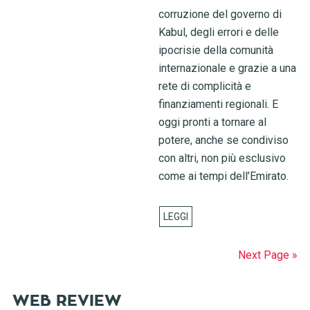
corruzione del governo di
Kabul, degli errori e delle
ipocrisie della comunità
internazionale e grazie a una
rete di complicità e
finanziamenti regionali. E
oggi pronti a tornare al
potere, anche se condiviso
con altri, non più esclusivo
come ai tempi dell’Emirato.
Next Page »
WEB REVIEW