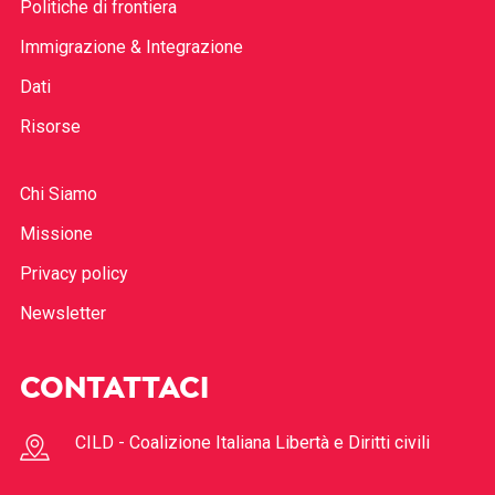
Politiche di frontiera
Immigrazione & Integrazione
Dati
Risorse
Chi Siamo
Missione
Privacy policy
Newsletter
CONTATTACI
CILD - Coalizione Italiana Libertà e Diritti civili