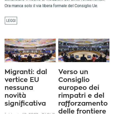
Ora manca solo il via libera formale del Consiglio Ue.
Migranti: dal
Verso un
vertice EU
Consiglio
nessuna
europeo dei
novità
rimpatri e del
significativa
rafforzamento
delle frontiere