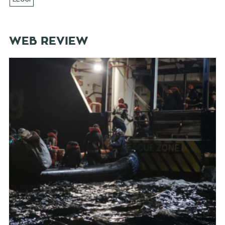
WEB REVIEW