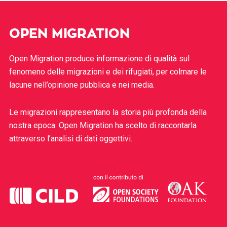
OPEN MIGRATION
Open Migration produce informazione di qualità sul
fenomeno delle migrazioni e dei rifugiati, per colmare le
lacune nell’opinione pubblica e nei media.
Le migrazioni rappresentano la storia più profonda della
nostra epoca. Open Migration ha scelto di raccontarla
attraverso l’analisi di dati oggettivi.