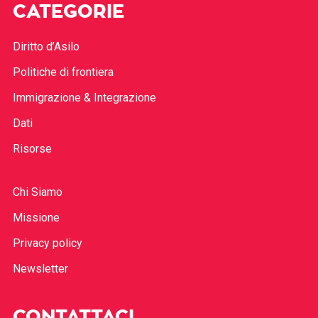
CATEGORIE
Diritto d’Asilo
Politiche di frontiera
Immigrazione & Integrazione
Dati
Risorse
Chi Siamo
Missione
Privacy policy
Newsletter
CONTATTACI