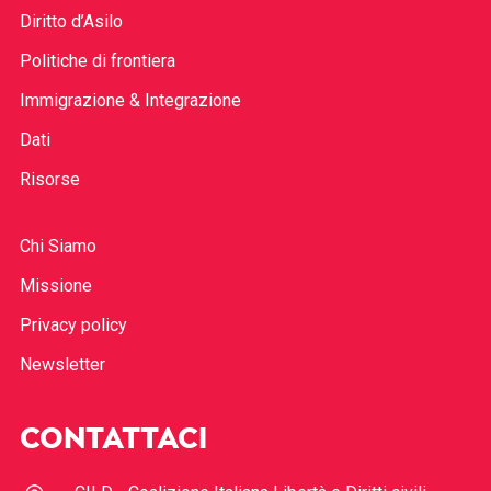
Diritto d’Asilo
Politiche di frontiera
Immigrazione & Integrazione
Dati
Risorse
Chi Siamo
Missione
Privacy policy
Newsletter
CONTATTACI