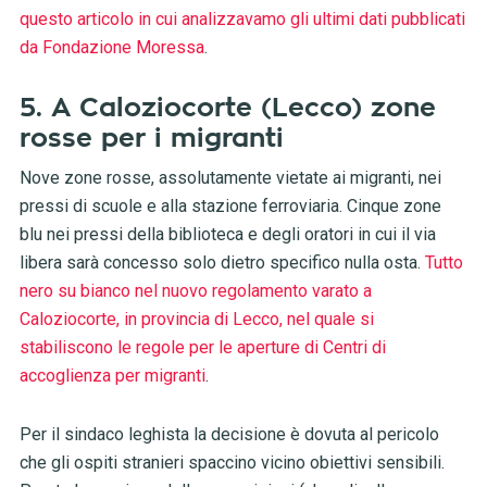
questo articolo in cui analizzavamo gli ultimi dati pubblicati
da Fondazione Moressa
.
5. A Caloziocorte (Lecco) zone
rosse per i migranti
Nove zone rosse, assolutamente vietate ai migranti, nei
pressi di scuole e alla stazione ferroviaria. Cinque zone
blu nei pressi della biblioteca e degli oratori in cui il via
libera sarà concesso solo dietro specifico nulla osta.
Tutto
nero su bianco nel nuovo regolamento varato a
Caloziocorte, in provincia di Lecco, nel quale si
stabiliscono le regole per le aperture di Centri di
accoglienza per migranti
.
Per il sindaco leghista la decisione è dovuta al pericolo
che gli ospiti stranieri spaccino vicino obiettivi sensibili.