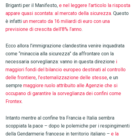
Briganti per il Manifesto,
e nel leggere l’articolo la risposta
appare quasi scontata: al mercato della sicurezza
. Questo
è infatti
un mercato da 16 miliardi di euro con una
previsione di crescita dell’8% l’anno
.
Ecco allora l’immigrazione clandestina venire inquadrata
come “minaccia alla sicurezza” da affrontare con la
necessaria sorveglianza: vanno in questa direzione
i
maggiori fondi del bilancio europeo destinati al controllo
delle frontiere
,
l’esternalizzazione delle stesse
, e un
sempre
maggiore ruolo attribuito alle Agenzie che si
occupano di garantire la sorveglianza dei confini come
Frontex
.
Intanto mentre al confine tra Francia e Italia sembra
scoppiata la pace – dopo le polemiche per i respingimenti
della Gendarmerie francese in territorio italiano –
e la