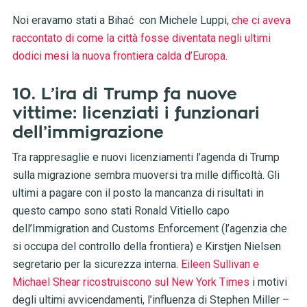
Noi eravamo stati a Bihać con Michele Luppi,
che ci aveva
raccontato di come la città fosse diventata negli ultimi
dodici mesi la nuova frontiera calda d’Europa
.
10. L’ira di Trump fa nuove
vittime: licenziati i funzionari
dell’immigrazione
Tra rappresaglie e nuovi licenziamenti l’agenda di Trump
sulla migrazione sembra muoversi tra mille difficoltà. Gli
ultimi a pagare con il posto la mancanza di risultati in
questo campo sono stati Ronald Vitiello capo
dell’Immigration and Customs Enforcement (l’agenzia che
si occupa del controllo della frontiera) e Kirstjen Nielsen
segretario per la sicurezza interna.
Eileen Sullivan e
Michael Shear ricostruiscono sul New York Times
i motivi
degli ultimi avvicendamenti, l’influenza di Stephen Miller –