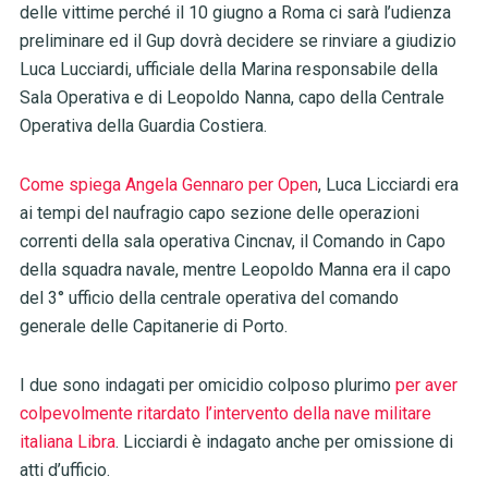
delle vittime perché il 10 giugno a Roma ci sarà l’udienza
preliminare ed il Gup dovrà decidere se rinviare a giudizio
Luca Lucciardi, ufficiale della Marina responsabile della
Sala Operativa e di Leopoldo Nanna, capo della Centrale
Operativa della Guardia Costiera.
Come spiega Angela Gennaro per Open
, Luca Licciardi era
ai tempi del naufragio capo sezione delle operazioni
correnti della sala operativa Cincnav, il Comando in Capo
della squadra navale, mentre Leopoldo Manna era il capo
del 3° ufficio della centrale operativa del comando
generale delle Capitanerie di Porto.
I due sono indagati per omicidio colposo plurimo
per aver
colpevolmente ritardato l’intervento della nave militare
italiana Libra
. Licciardi è indagato anche per omissione di
atti d’ufficio.