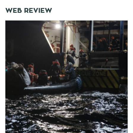
WEB REVIEW