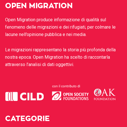
OPEN MIGRATION
Open Migration produce informazione di qualità sul
fenomeno delle migrazioni e dei rifugiati, per colmare le
lacune nell’opinione pubblica e nei media.
Le migrazioni rappresentano la storia più profonda della
nostra epoca. Open Migration ha scelto di raccontarla
attraverso l’analisi di dati oggettivi.
CATEGORIE