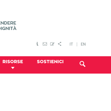
IT
EN
RISORSE
SOSTIENICI