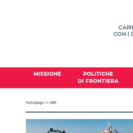
MISSIONE
POLITICHE
DI FRONTIERA
Homepage
>> SAR