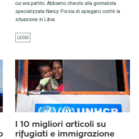
cui era partito. Abbiamo chiesto alla giornalista
specializzata Nancy Porsia di spiegarci com'è la
situazione in Libia.
I 10 migliori articoli su
o
rifugiati e immigrazione