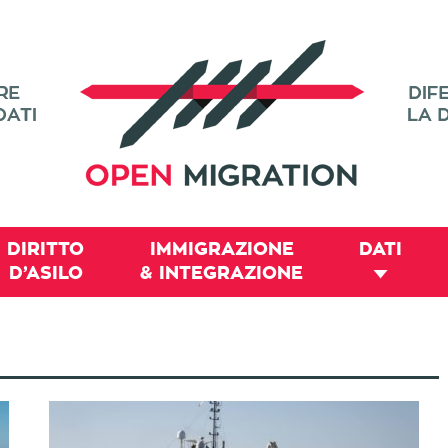
DIRITTO
IMMIGRAZIONE
DATI
D’ASILO
& INTEGRAZIONE