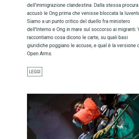
dell'immigrazione clandestina. Dalla stessa procura
accusò le Ong prima che venisse bloccata la Iuventa
Siamo a un punto critico del duello fra ministero
dell'Interno e Ong in mare sul soccorso ai migranti. 
raccontiamo cosa dicono le carte, su quali basi
giuridiche poggiano le accuse, e qual è la versione 
Open Arms.