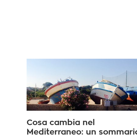
Cosa cambia nel
Mediterraneo: un sommari