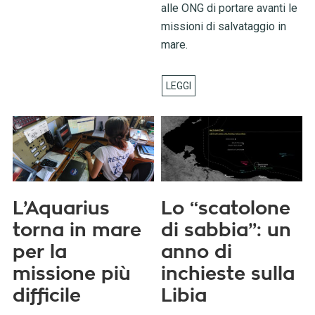
alle ONG di portare avanti le
missioni di salvataggio in
mare.
L’Aquarius
Lo “scatolone
torna in mare
di sabbia”: un
per la
anno di
missione più
inchieste sulla
difficile
Libia