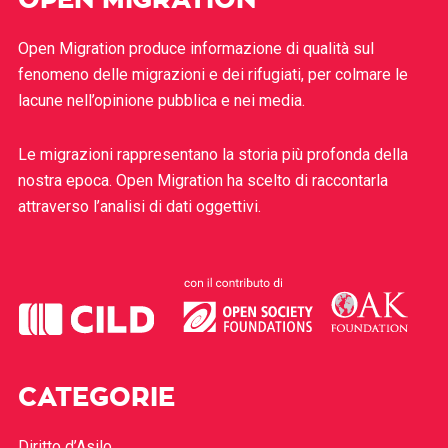
OPEN MIGRATION
Open Migration produce informazione di qualità sul
fenomeno delle migrazioni e dei rifugiati, per colmare le
lacune nell’opinione pubblica e nei media.
Le migrazioni rappresentano la storia più profonda della
nostra epoca. Open Migration ha scelto di raccontarla
attraverso l’analisi di dati oggettivi.
CATEGORIE
Diritto d’Asilo