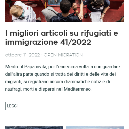
I migliori articoli su rifugiati e
immigrazione 41/2022
-
ottobre 11, 2022
OPEN MIGRATION
Mentre il Papa invita, per l’ennesima volta, a non guardare
dall’altra parte quando si tratta dei diritti e delle vite dei
migranti, si registrano ancora drammatiche notizie di
naufragi, morti e dispersi nel Mediterraneo.