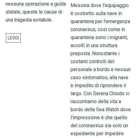
nessuna operazione a guida
Messina dove l'equipaggio
statale, queste le cause di
è costretto sulla nave in
una tragedia evitabile.
quarantena per l'emergenza
coronavirus, così come in
quarantena sono i migranti,
accolti in una struttura
preposta. Nonostante i
costanti controlli del
personale a bordo e nessun
caso sintomatico, alla nave
è impedito di riprendere il
largo. Con Serena Chiodo vi
raccontiamo della vita a
bordo della Sea Watch dove
l'impressione è che quello
del coronavirus sia solo un
espediente per impedire