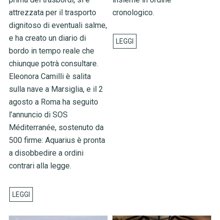
attrezzata per il trasporto
cronologico.
dignitoso di eventuali salme,
e ha creato un diario di
bordo in tempo reale che
chiunque potrà consultare.
Eleonora Camilli è salita
sulla nave a Marsiglia, e il 2
agosto a Roma ha seguito
l’annuncio di SOS
Méditerranée, sostenuto da
500 firme: Aquarius è pronta
a disobbedire a ordini
contrari alla legge.