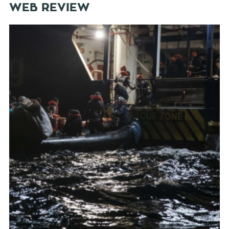
WEB REVIEW