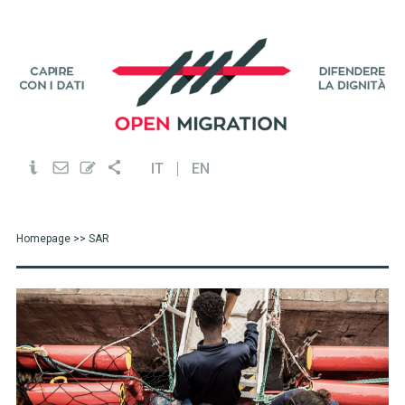
IT
EN
Homepage
>> SAR