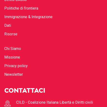
Politiche di frontiera
Immigrazione & Integrazione
Dati
Risorse
Chi Siamo
Missione
Privacy policy
Newsletter
CONTATTACI
CILD - Coalizione Italiana Libertà e Diritti civili