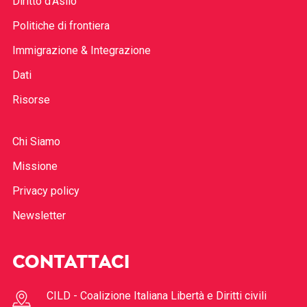
Diritto d’Asilo
Politiche di frontiera
Immigrazione & Integrazione
Dati
Risorse
Chi Siamo
Missione
Privacy policy
Newsletter
CONTATTACI
CILD - Coalizione Italiana Libertà e Diritti civili