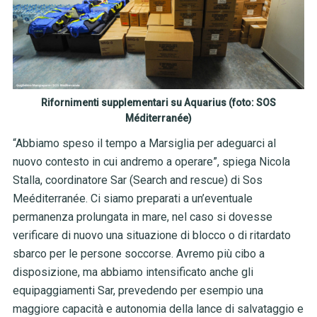
Rifornimenti supplementari su Aquarius (foto: SOS
Méditerranée)
“Abbiamo speso il tempo a Marsiglia per adeguarci al
nuovo contesto in cui andremo a operare”, spiega Nicola
Stalla, coordinatore Sar (Search and rescue) di Sos
Meéditerranée. Ci siamo preparati a un’eventuale
permanenza prolungata in mare, nel caso si dovesse
verificare di nuovo una situazione di blocco o di ritardato
sbarco per le persone soccorse. Avremo più cibo a
disposizione, ma abbiamo intensificato anche gli
equipaggiamenti Sar, prevedendo per esempio una
maggiore capacità e autonomia della lance di salvataggio e