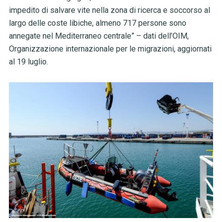
impedito di salvare vite nella zona di ricerca e soccorso al
largo delle coste libiche, almeno 717 persone sono
annegate nel Mediterraneo centrale” – dati dell’OIM,
Organizzazione internazionale per le migrazioni, aggiornati
al 19 luglio.