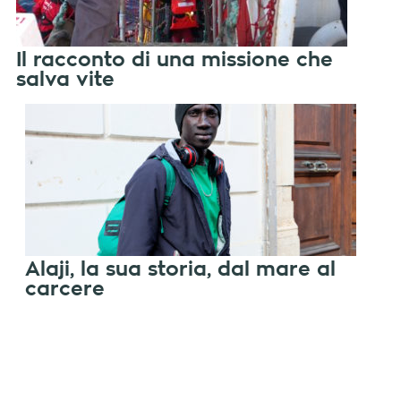
Il racconto di una missione che
salva vite
Alaji, la sua storia, dal mare al
carcere