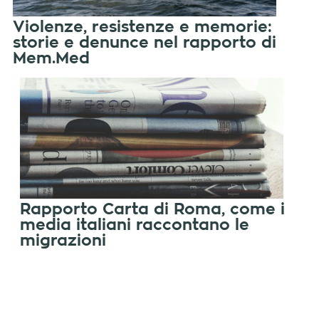
Violenze, resistenze e memorie:
storie e denunce nel rapporto di
Mem.Med
Rapporto Carta di Roma, come i
media italiani raccontano le
migrazioni