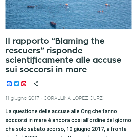
Il rapporto “Blaming the
rescuers” risponde
scientificamente alle accuse
sui soccorsi in mare
Facebook
Twitter
Pinterest
-
11 giugno 2017
CORALLINA LOPEZ CURZI
La questione delle accuse alle Ong che fanno
soccorsi in mare è ancora così all’ordine del giorno
che solo sabato scorso, 10 giugno 2017, a fronte