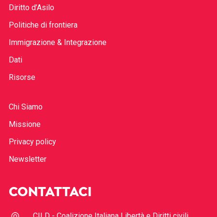
Diritto d’Asilo
Politiche di frontiera
Immigrazione & Integrazione
Dati
Risorse
Chi Siamo
Missione
Privacy policy
Newsletter
CONTATTACI
CILD - Coalizione Italiana Libertà e Diritti civili