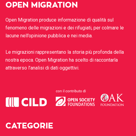
OPEN MIGRATION
Open Migration produce informazione di qualità sul
fenomeno delle migrazioni e dei rifugiati, per colmare le
lacune nell’opinione pubblica e nei media.
Le migrazioni rappresentano la storia più profonda della
nostra epoca. Open Migration ha scelto di raccontarla
attraverso l’analisi di dati oggettivi.
CATEGORIE