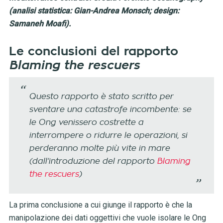
(analisi statistica: Gian-Andrea Monsch; design:
Samaneh Moafi).
Le conclusioni del rapporto
Blaming the rescuers
Questo rapporto è stato scritto per
sventare una catastrofe incombente: se
le Ong venissero costrette a
interrompere o ridurre le operazioni, si
perderanno molte più vite in mare
(dall’introduzione del rapporto
Blaming
the rescuers
)
La prima conclusione a cui giunge il rapporto è che la
manipolazione dei dati oggettivi che vuole isolare le Ong