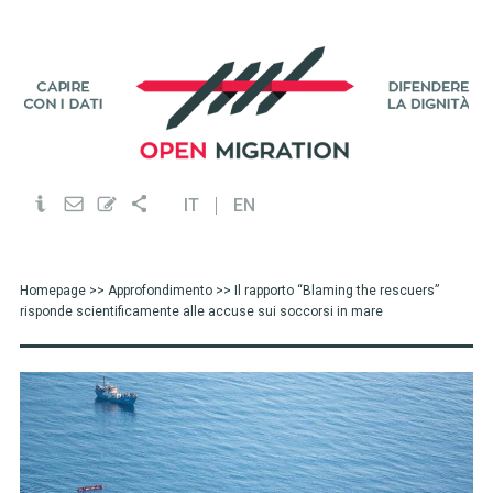
IT
EN
Homepage
>>
Approfondimento
>> Il rapporto “Blaming the rescuers”
risponde scientificamente alle accuse sui soccorsi in mare