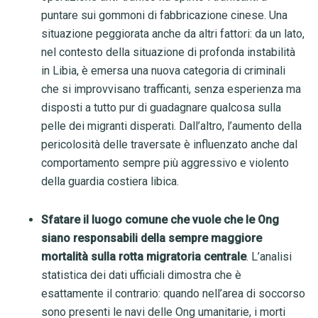
puntare sui gommoni di fabbricazione cinese. Una
situazione peggiorata anche da altri fattori: da un lato,
nel contesto della situazione di profonda instabilità
in Libia, è emersa una nuova categoria di criminali
che si improvvisano trafficanti, senza esperienza ma
disposti a tutto pur di guadagnare qualcosa sulla
pelle dei migranti disperati. Dall’altro, l’aumento della
pericolosità delle traversate è influenzato anche dal
comportamento sempre più aggressivo e violento
della guardia costiera libica.
Sfatare il luogo comune che vuole che le Ong
siano responsabili della sempre maggiore
mortalità sulla rotta migratoria centrale
. L’analisi
statistica dei dati ufficiali dimostra che è
esattamente il contrario: quando nell’area di soccorso
sono presenti le navi delle Ong umanitarie, i morti