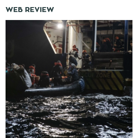
WEB REVIEW