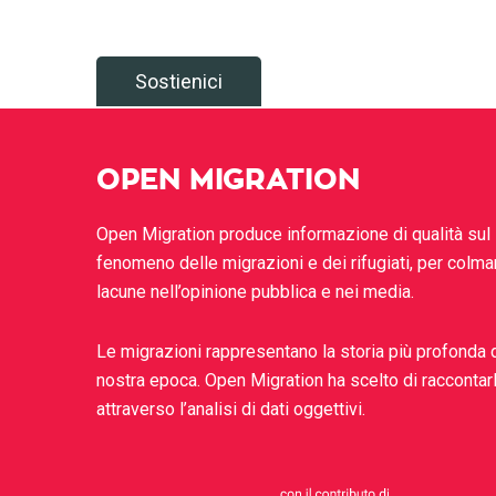
Sostienici
OPEN MIGRATION
Open Migration produce informazione di qualità sul
fenomeno delle migrazioni e dei rifugiati, per colma
lacune nell’opinione pubblica e nei media.
Le migrazioni rappresentano la storia più profonda 
nostra epoca. Open Migration ha scelto di raccontar
attraverso l’analisi di dati oggettivi.