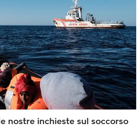
e nostre inchieste sul soccorso