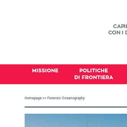
MISSIONE
POLITICHE
DI FRONTIERA
Homepage
>> Forensic Oceanography