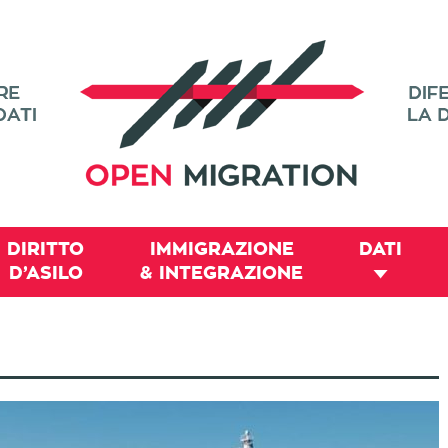
DIRITTO
IMMIGRAZIONE
DATI
D’ASILO
& INTEGRAZIONE