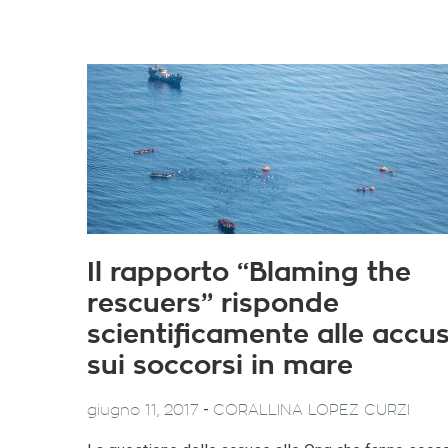
Il rapporto “Blaming the
rescuers” risponde
scientificamente alle accu
sui soccorsi in mare
-
giugno 11, 2017
CORALLINA LOPEZ CURZI