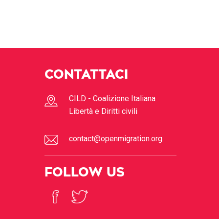
CONTATTACI
CILD - Coalizione Italiana
Libertà e Diritti civili
contact@openmigration.org
FOLLOW US