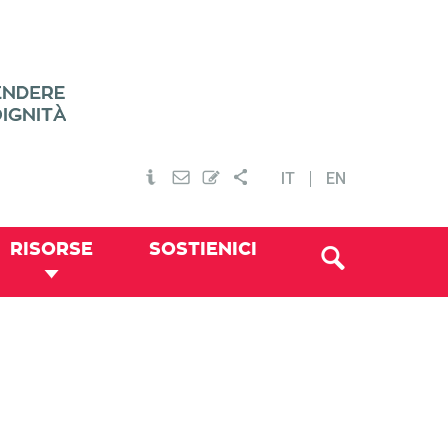
IT
EN
RISORSE
SOSTIENICI