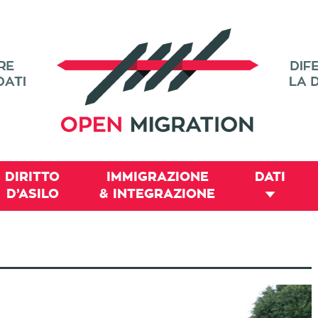
DIRITTO
IMMIGRAZIONE
DATI
D’ASILO
& INTEGRAZIONE