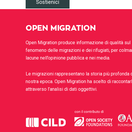
Sostienici
OPEN MIGRATION
Open Migration produce informazione di qualità sul
fenomeno delle migrazioni e dei rifugiati, per colma
lacune nell’opinione pubblica e nei media.
Le migrazioni rappresentano la storia più profonda 
nostra epoca. Open Migration ha scelto di raccontar
attraverso l’analisi di dati oggettivi.