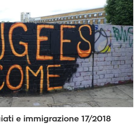
fugiati e immigrazione 17/2018