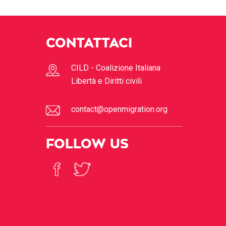
CONTATTACI
CILD - Coalizione Italiana
Libertà e Diritti civili
contact@openmigration.org
FOLLOW US