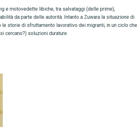
g e motovedette libiche, tra salvataggi (delle prime),
bilità da parte delle autorità. Intanto a Zuwara la situazione di
 le storie di sfruttamento lavorativo dei migranti, in un ciclo che
si cercano?) soluzioni durature.