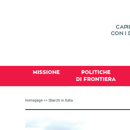
MISSIONE
POLITICHE
DI FRONTIERA
Homepage
>> Sbarchi in Italia