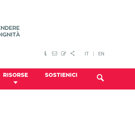
IT
EN
RISORSE
SOSTIENICI