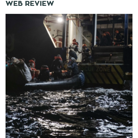
WEB REVIEW