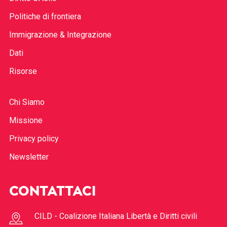
Politiche di frontiera
Immigrazione & Integrazione
Dati
Risorse
Chi Siamo
Missione
Privacy policy
Newsletter
CONTATTACI
CILD - Coalizione Italiana Libertà e Diritti civili