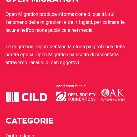
Open Migration produce informazione di qualità sul
fenomeno delle migrazioni e dei rifugiati, per colmare le
lacune nell’opinione pubblica e nei media.
Le migrazioni rappresentano la storia più profonda della
nostra epoca. Open Migration ha scelto di raccontarla
attraverso l’analisi di dati oggettivi.
CATEGORIE
Diritto d’Asilo