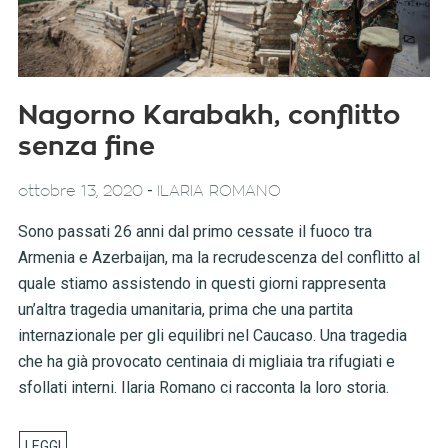
Nagorno Karabakh, conflitto
senza fine
-
ottobre 13, 2020
ILARIA ROMANO
Sono passati 26 anni dal primo cessate il fuoco tra
Armenia e Azerbaijan, ma la recrudescenza del conflitto al
quale stiamo assistendo in questi giorni rappresenta
un’altra tragedia umanitaria, prima che una partita
internazionale per gli equilibri nel Caucaso. Una tragedia
che ha già provocato centinaia di migliaia tra rifugiati e
sfollati interni. Ilaria Romano ci racconta la loro storia.