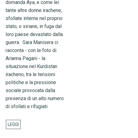
domanda Aya, e come lei
tante altre donne irachene,
sfollate interne nel proprio
stato, o siriane, in fuga dal
loro paese devastato dalla
guerra. Sara Manisera ci
racconta - con le foto di
Arianna Pagani - la
situazione nel Kurdistan
iracheno, tra le tensioni
politiche e la pressione
sociale provocata dalla
presenza di un alto numero
di sfollati e rifugiati.