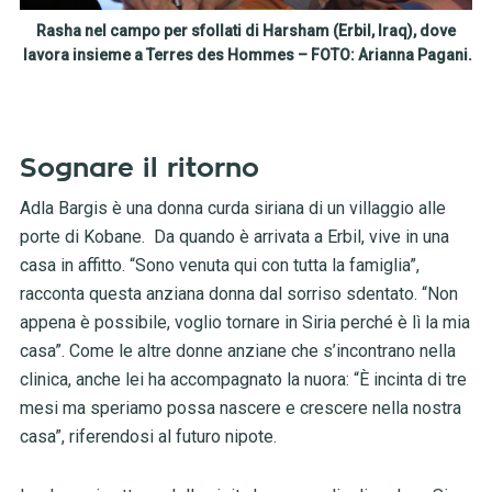
Rasha nel campo per sfollati di Harsham (Erbil, Iraq), dove
lavora insieme a Terres des Hommes – FOTO: Arianna Pagani.
Sognare il ritorno
Adla Bargis è una donna curda siriana di un villaggio alle
porte di Kobane. Da quando è arrivata a Erbil, vive in una
casa in affitto. “Sono venuta qui con tutta la famiglia”,
racconta questa anziana donna dal sorriso sdentato. “Non
appena è possibile, voglio tornare in Siria perché è lì la mia
casa”. Come le altre donne anziane che s’incontrano nella
clinica, anche lei ha accompagnato la nuora: “
È
incinta di tre
mesi ma speriamo possa nascere e crescere nella nostra
casa”, riferendosi al futuro nipote.