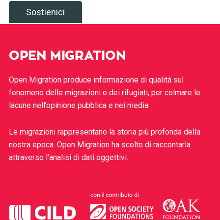
Sostienici
OPEN MIGRATION
Open Migration produce informazione di qualità sul
fenomeno delle migrazioni e dei rifugiati, per colmare le
lacune nell’opinione pubblica e nei media.
Le migrazioni rappresentano la storia più profonda della
nostra epoca. Open Migration ha scelto di raccontarla
attraverso l’analisi di dati oggettivi.