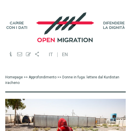
IT
EN
Homepage
>>
Approfondimento
>> Donne in fuga: lettere dal Kurdistan
iracheno