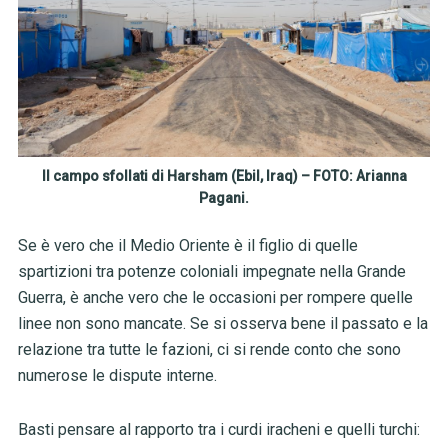
Il campo sfollati di Harsham (Ebil, Iraq) – FOTO: Arianna
Pagani.
Se è vero che il Medio Oriente è il figlio di quelle
spartizioni tra potenze coloniali impegnate nella Grande
Guerra, è anche vero che le occasioni per rompere quelle
linee non sono mancate. Se si osserva bene il passato e la
relazione tra tutte le fazioni, ci si rende conto che sono
numerose le dispute interne.
Basti pensare al rapporto tra i curdi iracheni e quelli turchi: