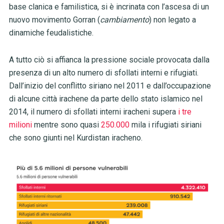
base clanica e familistica, si è incrinata con l’ascesa di un
nuovo movimento Gorran (
cambiamento
) non legato a
dinamiche feudalistiche.
A tutto ciò si affianca la pressione sociale provocata dalla
presenza di un alto numero di sfollati interni e rifugiati.
Dall’inizio del conflitto siriano nel 2011 e dall’occupazione
di alcune città irachene da parte dello stato islamico nel
2014, il numero di sfollati interni iracheni supera
i tre
milioni
mentre sono quasi
250.000
mila i rifugiati siriani
che sono giunti nel Kurdistan iracheno.