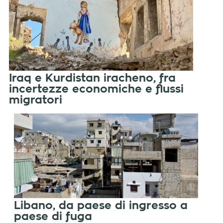
Iraq e Kurdistan iracheno, fra
incertezze economiche e flussi
migratori
Libano, da paese di ingresso a
paese di fuga