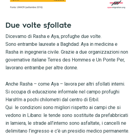
Due volte sfollate
Dicevamo di Rasha e Aya, profughe due volte.
Sono entrambe laureate a Baghdad: Aya in medicina e
Rasha in ingegneria civile. Grazie a due organizzazioni non
governative italiane Terres des Hommes e Un Ponte Per,
lavorano entrambe per altre donne.
Anche Rasha – come Aya – lavora per altri sfollati interni.
Si occupa di educazione informale nel campo profughi
Harsh’m a pochi chilometri dal centro di Erbil.
Qui le condizioni sono migliori rispetto ai campi che si
vedono in Libano: le tende sono sostituite da prefabbricati
in lamiera, le strade all’interno sono asfaltate, i cancelli ne
delimitano l’ingresso e c’è un presidio medico permanente.