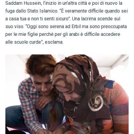
Saddam Hussein, l’inizio in un’altra città e poi di nuovo la
fuga dallo Stato Islamico. “È veramente difficile quando sei
a casa tua e non ti senti sicuro”. Una lacrima scende sul
suo viso. “Oggi sono serena ad Erbil ma sono preoccupata
per le mie figlie perché per gli arabi è difficile accedere
alle scuole curde”, esclama.