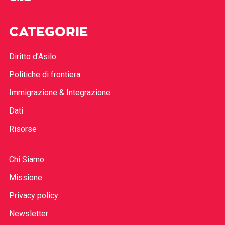
CATEGORIE
Diritto d’Asilo
Politiche di frontiera
Immigrazione & Integrazione
Dati
Risorse
Chi Siamo
Missione
Privacy policy
Newsletter