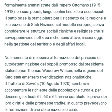
formalmente amministrate dall’Impero Ottomano (1915-
1918), e i suoi popoli, lungo confini fino allora sconosciuti.
Il patto pose la prima pietra per il riassetto della regione e
la creazione di Stati Nazione sul modello europeo, senza
considerare le strutture sociali claniche e religiose che si
sovrapponevano nell’area e che sono attive, ancora oggi,
nella gestione del territorio e degli affari locali.
Nel momento di massima affermazione del principio di
autodeterminazione dei popoli, promosso dal presidente
statunitense Thomas Woodrow Wilson, nella regione del
Kurdistan emersero rivendicazioni nazionalistiche.
Il Trattato di Sevrés (10 Agosto 1920) sembrava
accontentare le richieste della popolazione curda e, per
decenni gli articoli 62, 63 e 64 hanno costituito la prova dei
loro diritti e delle promesse tradite, in quanto prevedevano
la formazione di uno stato nazionale curdo.