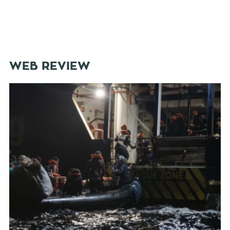
WEB REVIEW