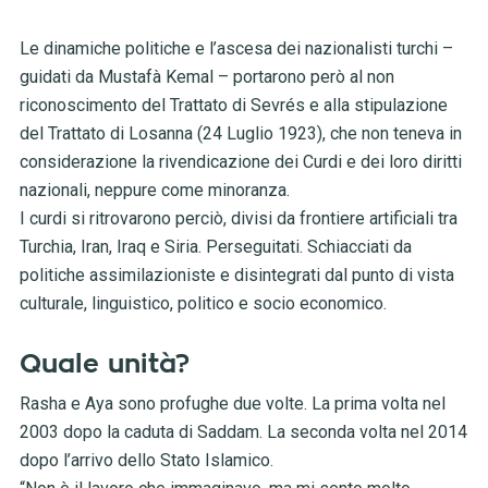
Le dinamiche politiche e l’ascesa dei nazionalisti turchi –
guidati da Mustafà Kemal – portarono però al non
riconoscimento del Trattato di Sevrés e alla stipulazione
del Trattato di Losanna (24 Luglio 1923), che non teneva in
considerazione la rivendicazione dei Curdi e dei loro diritti
nazionali, neppure come minoranza.
I curdi si ritrovarono perciò, divisi da frontiere artificiali tra
Turchia, Iran, Iraq e Siria. Perseguitati. Schiacciati da
politiche assimilazioniste e disintegrati dal punto di vista
culturale, linguistico, politico e socio economico.
Quale unità?
Rasha e Aya sono profughe due volte. La prima volta nel
2003 dopo la caduta di Saddam. La seconda volta nel 2014
dopo l’arrivo dello Stato Islamico.