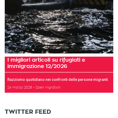
I migliori articoli su rifugiati e
immigrazione 12/2026
Razzismo quotidiano nei confronti delle persone migranti
24 marzo 2026
Open Migration
TWITTER FEED