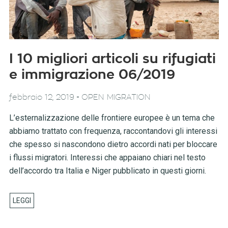
I 10 migliori articoli su rifugiati
e immigrazione 06/2019
-
febbraio 12, 2019
OPEN MIGRATION
L’esternalizzazione delle frontiere europee è un tema che
abbiamo trattato con frequenza, raccontandovi gli interessi
che spesso si nascondono dietro accordi nati per bloccare
i flussi migratori. Interessi che appaiano chiari nel testo
dell’accordo tra Italia e Niger pubblicato in questi giorni.