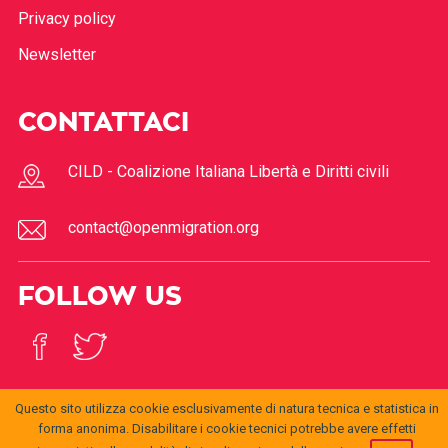
Privacy policy
Newsletter
CONTATTACI
CILD - Coalizione Italiana Libertà e Diritti civili
contact@openmigration.org
FOLLOW US
Questo sito utilizza cookie esclusivamente di natura tecnica e statistica in
forma anonima. Disabilitare i cookie tecnici potrebbe avere effetti