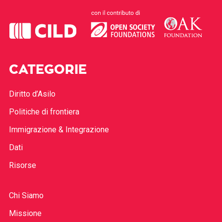
CATEGORIE
Diritto d’Asilo
Politiche di frontiera
Immigrazione & Integrazione
Dati
Risorse
Chi Siamo
Missione