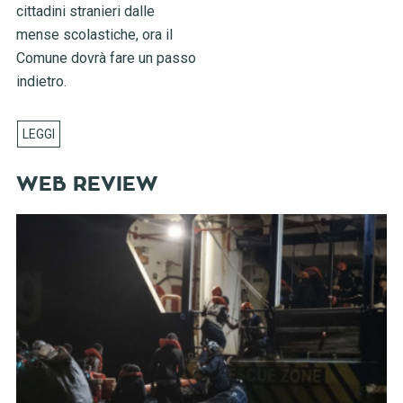
cittadini stranieri dalle
mense scolastiche, ora il
Comune dovrà fare un passo
indietro.
WEB REVIEW