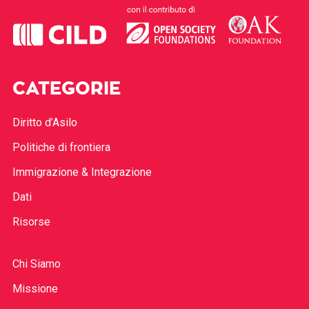
CATEGORIE
Diritto d’Asilo
Politiche di frontiera
Immigrazione & Integrazione
Dati
Risorse
Chi Siamo
Missione