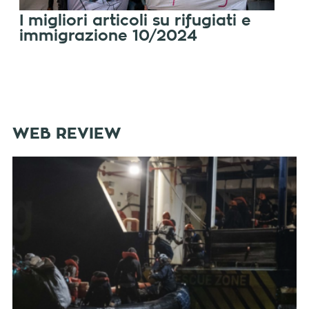
I migliori articoli su rifugiati e
immigrazione 10/2024
WEB REVIEW