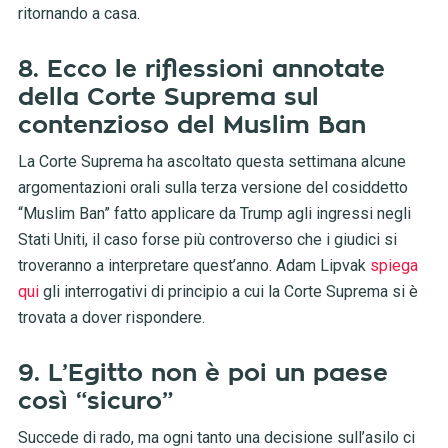
ritornando a casa.
8. Ecco le riflessioni annotate
della Corte Suprema sul
contenzioso del Muslim Ban
La Corte Suprema ha ascoltato questa settimana alcune
argomentazioni orali sulla terza versione del cosiddetto
“Muslim Ban” fatto applicare da Trump agli ingressi negli
Stati Uniti, il caso forse più controverso che i giudici si
troveranno a interpretare quest’anno. Adam Lipvak
spiega
qui
gli interrogativi di principio a cui la Corte Suprema si è
trovata a dover rispondere.
9. L’Egitto non è poi un paese
così “sicuro”
Succede di rado, ma ogni tanto una decisione sull’asilo ci