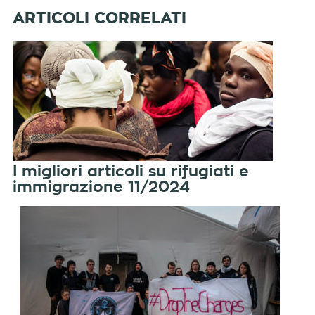
I migliori articoli su rifugiati e
immigrazione 11/2024