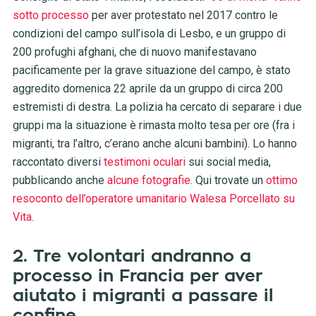
sotto processo
per aver protestato nel 2017 contro le
condizioni del campo sull’isola di Lesbo, e un gruppo di
200 profughi afghani, che di nuovo manifestavano
pacificamente per la grave situazione del campo, è stato
aggredito domenica 22 aprile da un gruppo di circa 200
estremisti di destra. La polizia ha cercato di separare i due
gruppi ma la situazione è rimasta molto tesa per ore (fra i
migranti, tra l’altro, c’erano anche alcuni bambini). Lo hanno
raccontato diversi
testimoni oculari
sui social media,
pubblicando anche
alcune fotografie
. Qui trovate un
ottimo
resoconto dell’operatore umanitario Walesa Porcellato su
Vita
.
2. Tre volontari andranno a
processo in Francia per aver
aiutato i migranti a passare il
confine