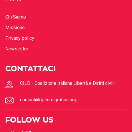
Chi Siamo
Missione
Privacy policy
Newsletter
CONTATTACI
CILD - Coalizione Italiana Libertà e Diritti civili
contact@openmigration.org
FOLLOW US