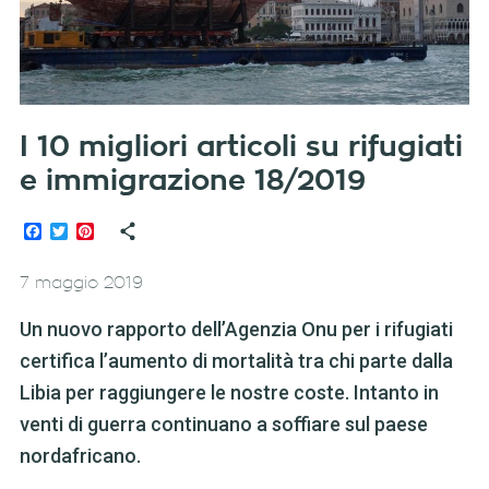
I 10 migliori articoli su rifugiati
e immigrazione 18/2019
Facebook
Twitter
Pinterest
7 maggio 2019
Un nuovo rapporto dell’Agenzia Onu per i rifugiati
certifica l’aumento di mortalità tra chi parte dalla
Libia per raggiungere le nostre coste. Intanto in
venti di guerra continuano a soffiare sul paese
nordafricano.