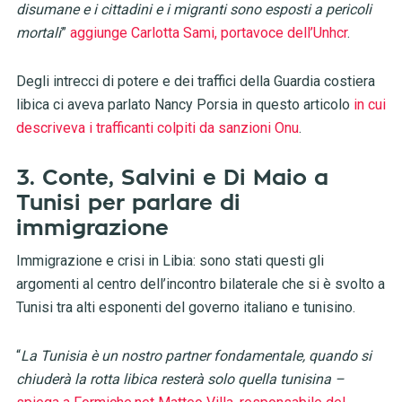
disumane e i cittadini e i migranti sono esposti a pericoli
mortali
”
aggiunge Carlotta Sami, portavoce dell’Unhcr
.
Degli intrecci di potere e dei traffici della Guardia costiera
libica ci aveva parlato Nancy Porsia in questo articolo
in cui
descriveva i trafficanti colpiti da sanzioni Onu
.
3. Conte, Salvini e Di Maio a
Tunisi per parlare di
immigrazione
Immigrazione e crisi in Libia: sono stati questi gli
argomenti al centro dell’incontro bilaterale che si è svolto a
Tunisi tra alti esponenti del governo italiano e tunisino.
“
La Tunisia è un nostro partner fondamentale, quando si
chiuderà la rotta libica resterà solo quella tunisina –