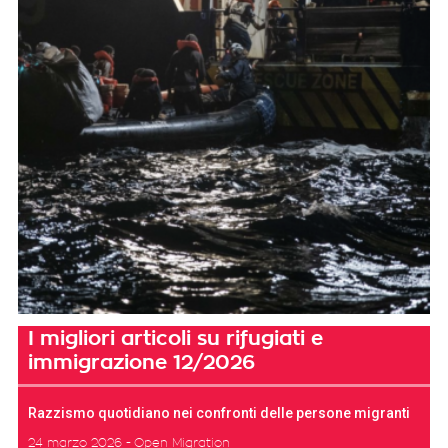
I migliori articoli su rifugiati e
immigrazione 12/2026
Razzismo quotidiano nei confronti delle persone migranti
24 marzo 2026
Open Migration