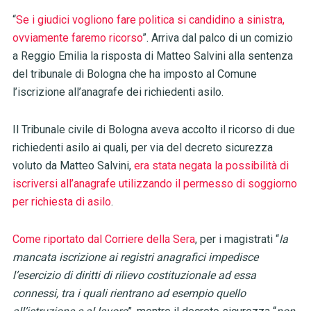
“
Se i giudici vogliono fare politica si candidino a sinistra,
ovviamente faremo ricorso
”. Arriva dal palco di un comizio
a Reggio Emilia la risposta di Matteo Salvini alla sentenza
del tribunale di Bologna che ha imposto al Comune
l’iscrizione all’anagrafe dei richiedenti asilo.
Il Tribunale civile di Bologna aveva accolto il ricorso di due
richiedenti asilo ai quali, per via del decreto sicurezza
voluto da Matteo Salvini,
era stata negata la possibilità di
iscriversi all’anagrafe utilizzando il permesso di soggiorno
per richiesta di asilo
.
Come riportato dal Corriere della Sera
, per i magistrati “
la
mancata iscrizione ai registri anagrafici impedisce
l’esercizio di diritti di rilievo costituzionale ad essa
connessi, tra i quali rientrano ad esempio quello