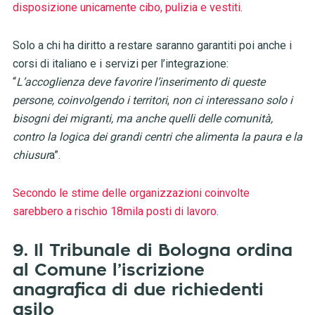
disposizione unicamente cibo, pulizia e vestiti
.
Solo a chi ha diritto a restare saranno garantiti poi anche i
corsi di italiano e i servizi per l’integrazione:
“
L’accoglienza deve favorire l’inserimento di queste
persone, coinvolgendo i territori
,
non ci interessano solo i
bisogni dei migranti, ma anche quelli delle comunità,
contro la logica dei grandi centri che alimenta la paura e la
chiusur
a”.
Secondo le stime delle organizzazioni coinvolte
sarebbero a rischio 18mila posti di lavoro
.
9. Il Tribunale di Bologna ordina
al Comune l’iscrizione
anagrafica di due richiedenti
asilo