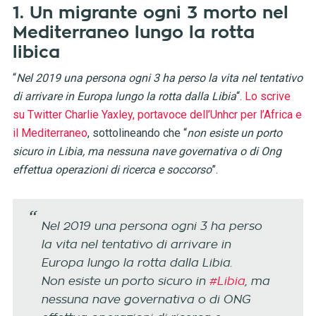
1. Un migrante ogni 3 morto nel
Mediterraneo lungo la rotta
libica
“
Nel 2019 una persona ogni 3 ha perso la vita nel tentativo
di arrivare in Europa lungo la rotta dalla Libia
“.
Lo scrive
su Twitter Charlie Yaxley, portavoce dell’Unhcr per l’Africa e
il Mediterraneo
, sottolineando che “
non esiste un porto
sicuro in Libia, ma nessuna nave governativa o di Ong
effettua operazioni di ricerca e soccorso
”.
Nel 2019 una persona ogni 3 ha perso
la vita nel tentativo di arrivare in
Europa lungo la rotta dalla Libia.
Non esiste un porto sicuro in
#Libia
, ma
nessuna nave governativa o di ONG