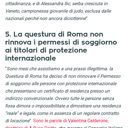
cittadinanza, e di Alessandra Ilic, serba cresciuta in
Veneto, campionessa giovanile di judo, esclusa dalle
nazionali perché non ancora diciottenne
”.
5. La questura di Roma non
rinnova i permessi di soggiorno
ai titolari di protezione
internazionale
“
Sono mesi che assistiamo a una prassi illegittima: la
Questura di Roma ha deciso di non rinnovare il Permesso
di soggiorno alle persone con protezione internazionale
che presentano un certificato di residenza presso un
indirizzo convenzionale. Ovvero tutte le persone senza
fissa dimora o impossibilitate a dimostrare una residenza
“reale” e legale, come in assenza di un regolare contratto
di locazione
”.
Sono le parole di Valentina Calderone,