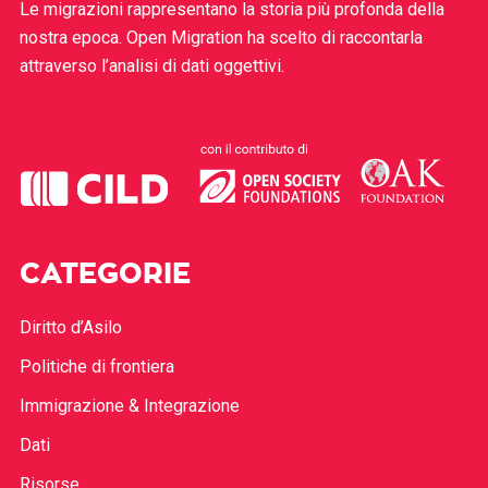
Le migrazioni rappresentano la storia più profonda della
nostra epoca. Open Migration ha scelto di raccontarla
attraverso l’analisi di dati oggettivi.
CATEGORIE
Diritto d’Asilo
Politiche di frontiera
Immigrazione & Integrazione
Dati
Risorse