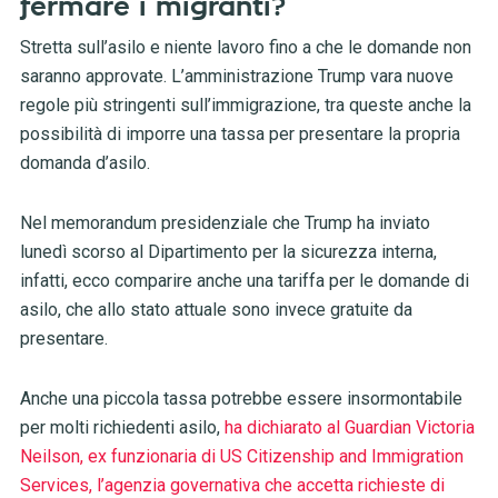
fermare i migranti?
Stretta sull’asilo e niente lavoro fino a che le domande non
saranno approvate. L’amministrazione Trump vara nuove
regole più stringenti sull’immigrazione, tra queste anche la
possibilità di imporre una tassa per presentare la propria
domanda d’asilo.
Nel memorandum presidenziale che Trump ha inviato
lunedì scorso al Dipartimento per la sicurezza interna,
infatti, ecco comparire anche una tariffa per le domande di
asilo, che allo stato attuale sono invece gratuite da
presentare.
Anche una piccola tassa potrebbe essere insormontabile
per molti richiedenti asilo,
ha dichiarato al Guardian Victoria
Neilson, ex funzionaria di US Citizenship and Immigration
Services, l’agenzia governativa che accetta richieste di