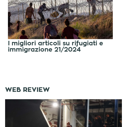
I migliori articoli su rifugiati e
immigrazione 21/2024
WEB REVIEW