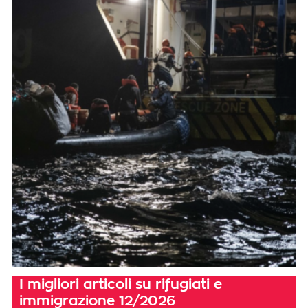
I migliori articoli su rifugiati e
immigrazione 12/2026