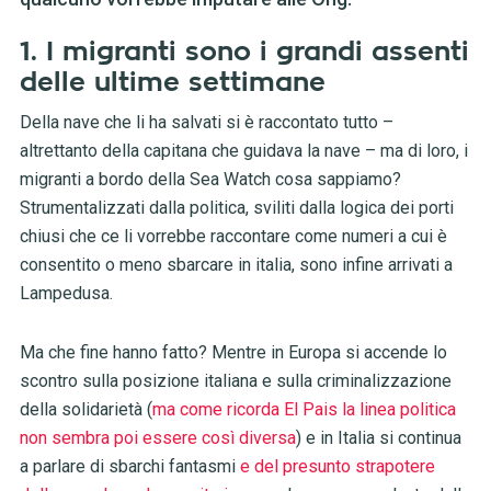
1. I migranti sono i grandi assenti
delle ultime settimane
Della nave che li ha salvati si è raccontato tutto –
altrettanto della capitana che guidava la nave – ma di loro, i
migranti a bordo della Sea Watch cosa sappiamo?
Strumentalizzati dalla politica, sviliti dalla logica dei porti
chiusi che ce li vorrebbe raccontare come numeri a cui è
consentito o meno sbarcare in italia, sono infine arrivati a
Lampedusa.
Ma che fine hanno fatto? Mentre in Europa si accende lo
scontro sulla posizione italiana e sulla criminalizzazione
della solidarietà (
ma come ricorda El Pais la linea politica
non sembra poi essere così diversa
) e in Italia si continua
a parlare di sbarchi fantasmi
e del presunto strapotere