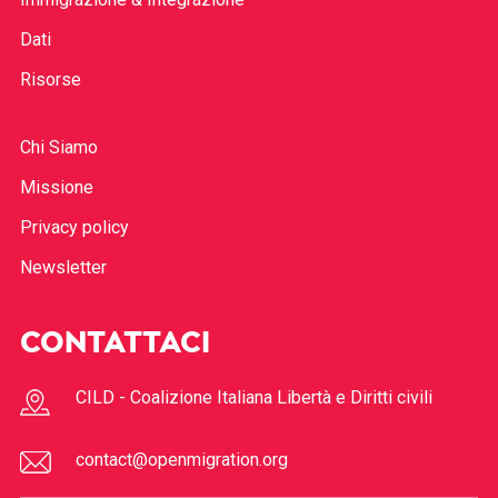
Dati
Risorse
Chi Siamo
Missione
Privacy policy
Newsletter
CONTATTACI
CILD - Coalizione Italiana Libertà e Diritti civili
contact@openmigration.org