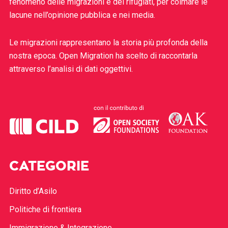
fenomeno delle migrazioni e dei rifugiati, per colmare le
lacune nell’opinione pubblica e nei media.
Le migrazioni rappresentano la storia più profonda della
nostra epoca. Open Migration ha scelto di raccontarla
attraverso l’analisi di dati oggettivi.
CATEGORIE
Diritto d’Asilo
Politiche di frontiera
Immigrazione & Integrazione