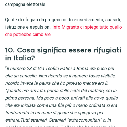
campagna elettorale.
Quote di rifugiati da programmi di reinsediamento, sussidi,
istruzione e espulsioni:
Info Migrants ci spiega tutto quello
che potrebbe cambiare
.
10. Cosa significa essere rifugiati
in Italia?
“
Il numero 23 di Via Teofilo Patini a Roma era poco più
che un cancello. Non ricordo se il numero fosse visibile,
ricordo invece la paura che ho provato mentre ero lì.
Quando ero arrivata, prima delle sette del mattino, ero la
prima persona. Ma poco a poco, arrivati alle nove, quella
che era iniziata come una fila più o meno ordinata si era
trasformata in un mare di gente che spingeva per
entrare.Tutti stranieri. Stranieri “extracomunitari” o, in