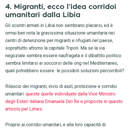
4. Migranti, ecco l’idea corridoi
umanitari dalla Libia
Gli scontri armati in Libia non sembrano placarsi, ed è
ormai ben nota la gravissima situazione umanitaria nei
centri di detenzione per migranti e rifugiati nel paese,
soprattutto attorno la capitale Tripoli. Ma se la via
negoziale sembra essere naufragata e il dibattito politico
sembra limitarsi ai soccorsi delle ong nel Mediterraneo,
quali potrebbero essere le possibili soluzioni percorribili?
Rilascio dei migranti, invio di aiuti, protezione e corridoi
umanitari:
queste quelle individuate dalla Vice Ministro
degli Esteri italiana Emanuela Del Re e proposte in questo
articolo per Limes
.
Proprio ai corridoi umanitari, e alla loro capacità di