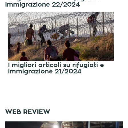
immigrazione 22/2024
I migliori articoli su rifugiati e
immigrazione 21/2024
WEB REVIEW