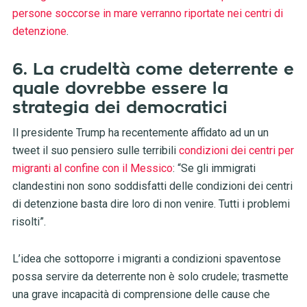
persone soccorse in mare verranno riportate nei centri di
detenzione
.
6. La crudeltà come deterrente e
quale dovrebbe essere la
strategia dei democratici
Il presidente Trump ha recentemente affidato ad un un
tweet il suo pensiero sulle terribili
condizioni dei centri per
migranti al confine con il Messico
: “Se gli immigrati
clandestini non sono soddisfatti delle condizioni dei centri
di detenzione basta dire loro di non venire. Tutti i problemi
risolti”.
L’idea che sottoporre i migranti a condizioni spaventose
possa servire da deterrente non è solo crudele; trasmette
una grave incapacità di comprensione delle cause che