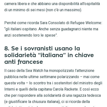
camera libera e che abbiano una disponibilità all’ospitalità
di un minimo di sei mesi (non c’è un massimo).
Perché come ricorda Sara Consolato di Refugee Welcome:
“gli italiani ospitano. Anche senza guadagnarci niente ma
anzi sostenendo loro le spese”.
8. Se i sovranisti usano la
solidarietà “italiana” in chiave
anti francese
Il caso della Sea Watch ha monopolizzato l’attenzione
pubblica nelle ultime settimane polarizzando – mai come
questa volta – lo scontro tra i sostenitori del ministro degli
Interni e quelli della capitana Carola Rackete. E così ecco
che per rispondere alla solidarietà di una ragazza tedesca
(e giustificare la chiusura italiana), ci si ricorda della