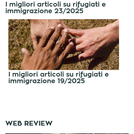
I migliori articoli su rifugiati e
immigrazione 23/2025
I migliori articoli su rifugiati e
immigrazione 19/2025
WEB REVIEW