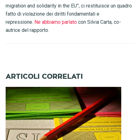
migration and solidarity in the EU”, ci restituisce un quadro
fatto di violazione dei diritti fondamentali e
repressione.
Ne abbiamo parlato
con Silvia Carta, co-
autrice del rapporto.