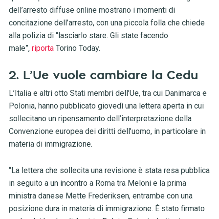
dell’arresto diffuse online mostrano i momenti di
concitazione dell’arresto, con una piccola folla che chiede
alla polizia di “lasciarlo stare. Gli state facendo
male”,
riporta
Torino Today.
2. L’Ue vuole cambiare la Cedu
L’Italia e altri otto Stati membri dell’Ue, tra cui Danimarca e
Polonia, hanno pubblicato giovedì una lettera aperta in cui
sollecitano un ripensamento dell’interpretazione della
Convenzione europea dei diritti dell’uomo, in particolare in
materia di immigrazione.
“La lettera che sollecita una revisione è stata resa pubblica
in seguito a un incontro a Roma tra Meloni e la prima
ministra danese Mette Frederiksen, entrambe con una
posizione dura in materia di immigrazione. È stato firmato