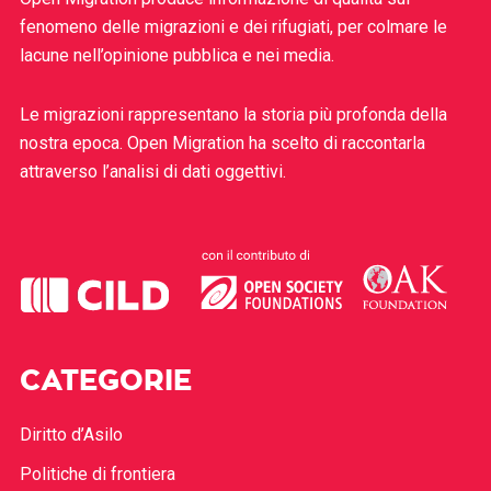
fenomeno delle migrazioni e dei rifugiati, per colmare le
lacune nell’opinione pubblica e nei media.
Le migrazioni rappresentano la storia più profonda della
nostra epoca. Open Migration ha scelto di raccontarla
attraverso l’analisi di dati oggettivi.
CATEGORIE
Diritto d’Asilo
Politiche di frontiera