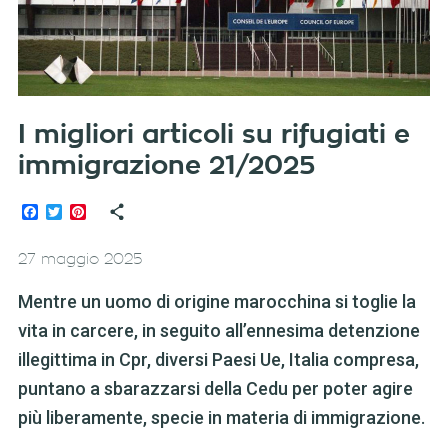
I migliori articoli su rifugiati e
immigrazione 21/2025
Facebook
Twitter
Pinterest
27 maggio 2025
Mentre un uomo di origine marocchina si toglie la
vita in carcere, in seguito all’ennesima detenzione
illegittima in Cpr, diversi Paesi Ue, Italia compresa,
puntano a sbarazzarsi della Cedu per poter agire
più liberamente, specie in materia di immigrazione.