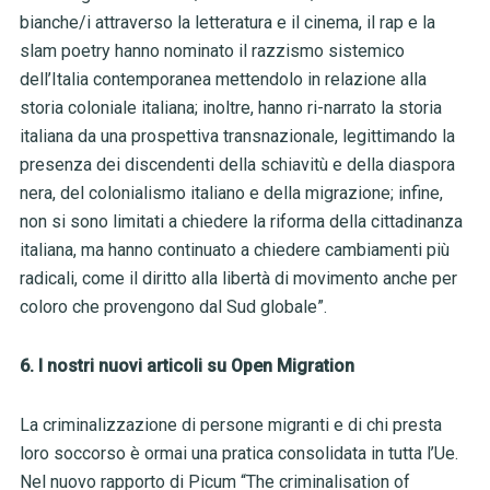
bianche/i attraverso la letteratura e il cinema, il rap e la
slam poetry hanno nominato il razzismo sistemico
dell’Italia contemporanea mettendolo in relazione alla
storia coloniale italiana; inoltre, hanno ri-narrato la storia
italiana da una prospettiva transnazionale, legittimando la
presenza dei discendenti della schiavitù e della diaspora
nera, del colonialismo italiano e della migrazione; infine,
non si sono limitati a chiedere la riforma della cittadinanza
italiana, ma hanno continuato a chiedere cambiamenti più
radicali, come il diritto alla libertà di movimento anche per
coloro che provengono dal Sud globale”.
6. I nostri nuovi articoli su Open Migration
La criminalizzazione di persone migranti e di chi presta
loro soccorso è ormai una pratica consolidata in tutta l’Ue.
Nel nuovo rapporto di Picum “The criminalisation of