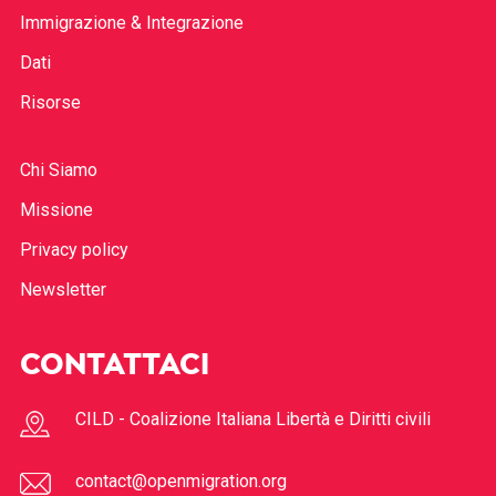
Immigrazione & Integrazione
Dati
Risorse
Chi Siamo
Missione
Privacy policy
Newsletter
CONTATTACI
CILD - Coalizione Italiana Libertà e Diritti civili
contact@openmigration.org