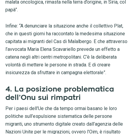
malata oncologica, rimasta nella terra d’origine, in Siria, col
papà”.
Infine: “A denunciare la situazione anche il collettivo Plat,
che in questi giorni ha raccontato la medesima situazione
capitata ai migranti del Cas di Malalbergo. E che attraverso
l’avvocata Maria Elena Scavariello prevede un effetto a
catena negli altri centri metropolitani. C’è la deliberata
volontà di mettere le persone in strada. E di creare
insicurezza da sfruttare in campagna elettorale”.
4. La posizione problematica
dell’Onu sui rimpatri
Per i paesi dell’Ue che da tempo ormai basano le loro
politiche sull’espulsione sistematica delle persone
migranti, uno strumento digitale creato dall’agenzia delle
Nazioni Unite per le migrazioni, ovvero l’Oim, è risultato