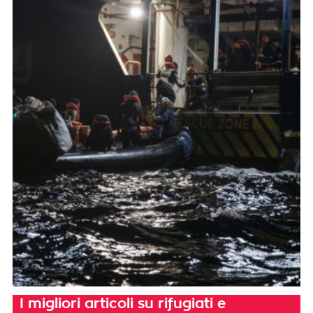
I migliori articoli su rifugiati e