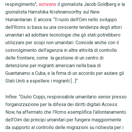
respingimento”,
scrivono
il giornalista Jacob Goldberg e la
giornalista Hamshika Krishnamoorthy sul New
Humanitarian. E ancora: “Il ruolo dell’Oim nello sviluppo
dell’Rcms si basa su una crescente tendenza degli attori
umanitari ad adottare tecnologie che gli stati potrebbero
utilizzare per scopi non umanitari. Coincide anche con il
coinvolgimento dell’agenzia in altre attività di controllo
delle frontiere, come la gestione di un centro di
detenzione per migranti americani nella baia di
Guantanamo a Cuba, e la firma di un accordo per aiutare gli
Stati Uniti a espellere i migranti […]”.
Infine: “Giulio Coppi, responsabile umanitario senior presso
l’organizzazione per la difesa dei diritti digitali Access
Now, ha affermato che l’Rcms esemplifica l’allontanamento
dell’Oim dai principi umanitari per fungere maggiormente
da supporto al controllo delle migrazioni su richiesta per i