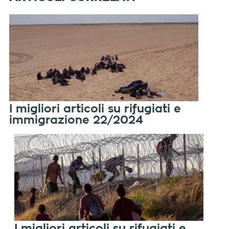
I migliori articoli su rifugiati e
immigrazione 22/2024
I migliori articoli su rifugiati e