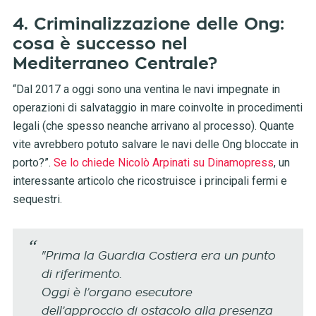
4. Criminalizzazione delle Ong:
cosa è successo nel
Mediterraneo Centrale?
“Dal 2017 a oggi sono una ventina le navi impegnate in
operazioni di salvataggio in mare coinvolte in procedimenti
legali (che spesso neanche arrivano al processo). Quante
vite avrebbero potuto salvare le navi delle Ong bloccate in
porto?”.
Se lo chiede Nicolò Arpinati su Dinamopress
, un
interessante articolo che ricostruisce i principali fermi e
sequestri.
"Prima la Guardia Costiera era un punto
di riferimento.
Oggi è l’organo esecutore
dell’approccio di ostacolo alla presenza