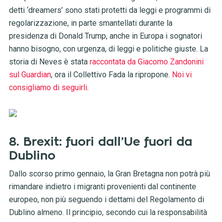
detti ‘dreamers’ sono stati protetti da leggi e programmi di
regolarizzazione, in parte smantellati durante la
presidenza di Donald Trump, anche in Europa i sognatori
hanno bisogno, con urgenza, di leggi e politiche giuste. La
storia di Neves è stata
raccontata da Giacomo Zandonini
sul Guardian
, ora il Collettivo Fada la ripropone.
Noi vi
consigliamo di seguirli
.
8. Brexit: fuori dall’Ue fuori da
Dublino
Dallo scorso primo gennaio, la Gran Bretagna non potrà più
rimandare indietro i migranti provenienti dal continente
europeo, non più seguendo i dettami del Regolamento di
Dublino almeno. Il principio, secondo cui la responsabilità