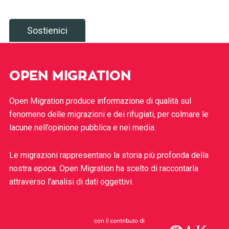
Sostienici
OPEN MIGRATION
Open Migration produce informazione di qualità sul
fenomeno delle migrazioni e dei rifugiati, per colmare le
lacune nell’opinione pubblica e nei media.
Le migrazioni rappresentano la storia più profonda della
nostra epoca. Open Migration ha scelto di raccontarla
attraverso l’analisi di dati oggettivi.