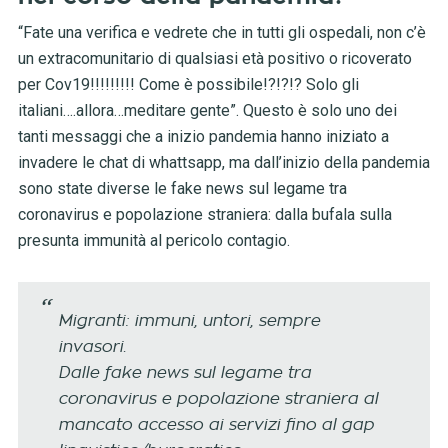
“Fate una verifica e vedrete che in tutti gli ospedali, non c’è
un extracomunitario di qualsiasi età positivo o ricoverato
per Cov19!!!!!!!!! Come è possibile!?!?!? Solo gli
italiani….allora…meditare gente”. Questo è solo uno dei
tanti messaggi che a inizio pandemia hanno iniziato a
invadere le chat di whattsapp, ma dall’inizio della pandemia
sono state diverse le fake news sul legame tra
coronavirus e popolazione straniera: dalla bufala sulla
presunta immunità al pericolo contagio.
Migranti: immuni, untori, sempre
invasori.
Dalle fake news sul legame tra
coronavirus e popolazione straniera al
mancato accesso ai servizi fino al gap