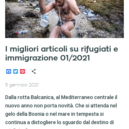
I migliori articoli su rifugiati e
immigrazione 01/2021
Facebook
Twitter
Pinterest
5 gennaio 2021
Dalla rotta Balcanica, al Mediterraneo centrale il
nuovo anno non porta novità. Che si attenda nel
gelo della Bosnia o nel mare in tempesta si
continua a distogliere lo sguardo dal destino di