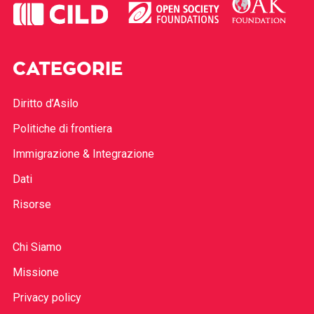
CATEGORIE
Diritto d’Asilo
Politiche di frontiera
Immigrazione & Integrazione
Dati
Risorse
Chi Siamo
Missione
Privacy policy