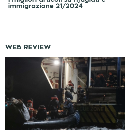
immigrazione 21/2024
WEB REVIEW