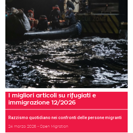
I migliori articoli su rifugiati e
immigrazione 12/2026
Razzismo quotidiano nei confronti delle persone migranti
24 marzo 2026
Open Migration