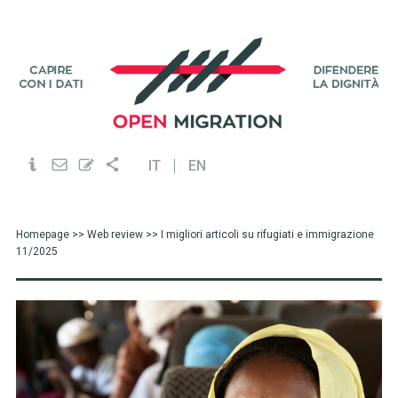
IT
EN
Homepage
>>
Web review
>> I migliori articoli su rifugiati e immigrazione
11/2025