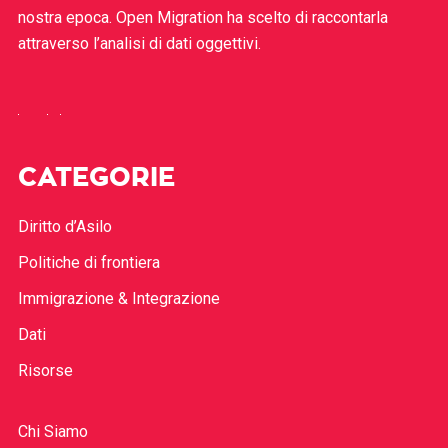
nostra epoca. Open Migration ha scelto di raccontarla
attraverso l’analisi di dati oggettivi.
CATEGORIE
Diritto d’Asilo
Politiche di frontiera
Immigrazione & Integrazione
Dati
Risorse