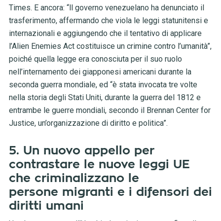
Times. E ancora: “ll governo venezuelano ha denunciato il
trasferimento, affermando che viola le leggi statunitensi e
internazionali e aggiungendo che il tentativo di applicare
l’Alien Enemies Act costituisce un crimine contro l’umanità”,
poiché quella legge era conosciuta per il suo ruolo
nell’internamento dei giapponesi americani durante la
seconda guerra mondiale, ed “è stata invocata tre volte
nella storia degli Stati Uniti, durante la guerra del 1812 e
entrambe le guerre mondiali, secondo il Brennan Center for
Justice, un’organizzazione di diritto e politica”.
5. Un nuovo appello per
contrastare le nuove leggi UE
che criminalizzano le
persone migranti e i difensori dei
diritti umani