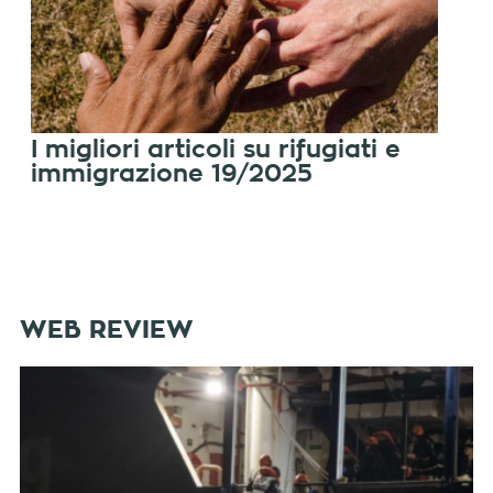
I migliori articoli su rifugiati e
immigrazione 19/2025
WEB REVIEW