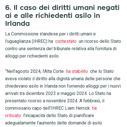
6. Il caso dei diritti umani negati
ai e alle richiedenti asilo in
Irlanda
La Commissione irlandese per i diritti umani e
l’uguaglianza (IHREC) ha
contestato
un ricorso dello Stato
contro una sentenza del tribunale relativa alla fornitura di
alloggi per richiedenti asilo.
“Nell’agosto 2024, l’Alta Corte
ha stabilito
che lo Stato
aveva violato il diritto alla dignità umana delle persone che
chiedevano asilo in Irlanda non fornendo alloggi per i nuovi
arrivati ​​tra dicembre 2023 e maggio 2024. Lo Stato ha
presentato ricorso a novembre 2024. A febbraio, il
commissario capo dell’IHREC Liam Herrick
ha
criticato
l’incapacità dello Stato di pianificare
adeguatamente l’aumento delle domande di asilo