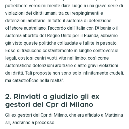
potrebbero verosimilmente dare luogo a una grave serie di
violazioni dei diritti umani, tra cui respingimenti e
detenzioni arbitrarie. In tutto il sistema di detenzione
offshore australiano, l’accordo dell’Italia con l’Albania o il
sistema abortito del Regno Unito per il Ruanda, abbiamo
già visto queste politiche collaudate e fallite in passato.
Esse si traducono costantemente in lunghe controversie
legali, costosi centri vuoti, vite nel limbo, così come
sistematiche detenzioni arbitrarie e altre gravi violazioni
dei diritti. Tali proposte non sono solo infinitamente crudeli,
ma catastrofiche nella realtà”.
2. Rinviati a giudizio gli ex
gestori del Cpr di Milano
Gli ex gestori del Cpr di Milano, che era affidato a Martinina
srl, andranno a processo.