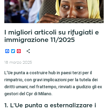
I migliori articoli su rifugiati e
immigrazione 11/2025
Facebook
Twitter
Pinterest
18 marzo 2025
L’Ue punta a costruire hub in paesi terzi per il
rimpatrio, con gravi implicazioni per la tutela dei
diritti umani; nel frattempo, rinviati a giudizio gli ex
gestori del Cpr di Milano.
1. L’Ue punta a esternalizzare i