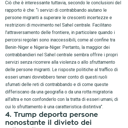
Ciò che è interessante tuttavia, secondo le conclusioni del
rapporto è che: “i servizi di contrabbando aiutano le
persone migranti a superare le crescenti incertezze e
restrizioni di movimento nel Sahel centrale. Facilitano
l’attraversamento delle frontiere, in particolare quando i
percorsi regolari sono inaccessibili, come al confine tra
Benin-Niger e Nigeria-Niger. Pertanto, la maggior dei
contrabbandieri nel Sahel centrale sembra offrire i propri
servizi senza ricorrere alla violenza o allo sfruttamento
delle persone migranti. Le risposte politiche al traffico di
esseri umani dovrebbero tener conto di questi ruoli
sfumati delle reti di contrabbando e di come queste
differiscano da una geografia o da una rotta migratoria
all’altra e non confonderlo con la tratta di esseri umani, di
cui lo sfruttamento è una caratteristica distintiva”.
4. Trump deporta persone
nonostante il divieto dei