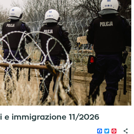
iati e immigrazione 11/2026
Facebook
Twitter
Pinteres