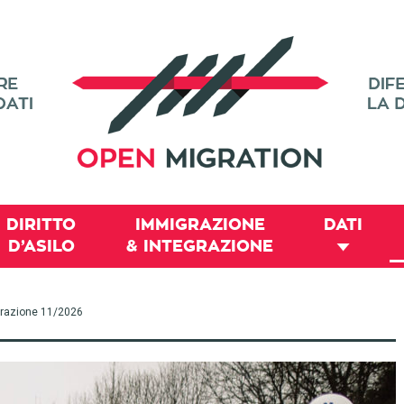
DIRITTO
IMMIGRAZIONE
DATI
D’ASILO
& INTEGRAZIONE
migrazione 11/2026