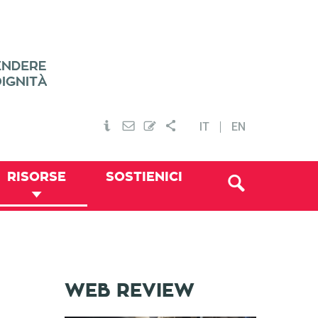
IT
EN
RISORSE
SOSTIENICI
WEB REVIEW