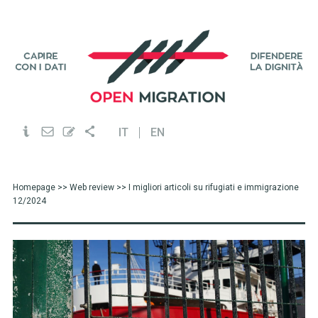
IT
EN
Homepage
>>
Web review
>> I migliori articoli su rifugiati e immigrazione
12/2024