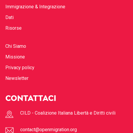
Immigrazione & Integrazione
Dati
Risorse
Chi Siamo
Missione
Privacy policy
Newsletter
CONTATTACI
CILD - Coalizione Italiana Libertà e Diritti civili
contact@openmigration.org