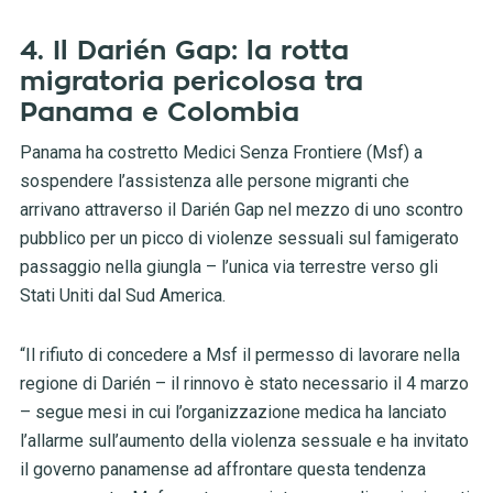
4. Il Darién Gap: la rotta
migratoria pericolosa tra
Panama e Colombia
Panama ha costretto Medici Senza Frontiere (Msf) a
sospendere l’assistenza alle persone migranti che
arrivano attraverso il Darién Gap nel mezzo di uno scontro
pubblico per un picco di violenze sessuali sul famigerato
passaggio nella giungla – l’unica via terrestre verso gli
Stati Uniti dal Sud America.
“Il rifiuto di concedere a Msf il permesso di lavorare nella
regione di Darién – il rinnovo è stato necessario il 4 marzo
– segue mesi in cui l’organizzazione medica ha lanciato
l’allarme sull’aumento della violenza sessuale e ha invitato
il governo panamense ad affrontare questa tendenza