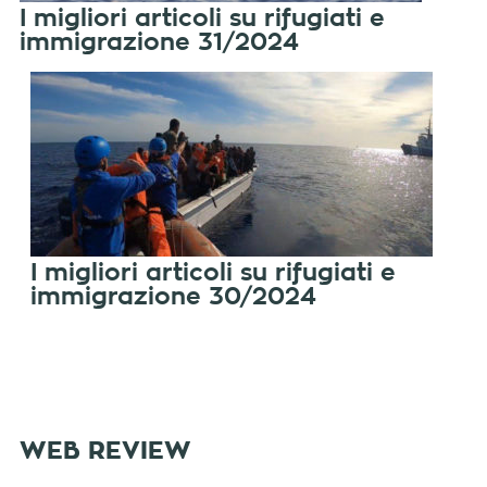
I migliori articoli su rifugiati e
immigrazione 31/2024
I migliori articoli su rifugiati e
immigrazione 30/2024
WEB REVIEW