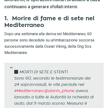
continuano a generare sfollati interni.
1. Morire di fame e di sete nel
Mediterraneo
Dopo una settimana alla deriva nel Mediterraneo, 60
persone sono decedute su un’imbarcazione soccorsa
successivamente dalla Ocean Viking, della Ong Sos
Mediterranée.
MORTI DI SETE E STENTI
Sono 60, secondo le testimonianze dei
24 sopravvissuti, le vite perdute nel
#Mediterraneo
.
@alarm_phone
aveva
lanciato a tutte le Autorità la richiesta di
aiuto, dal 9 marzo scorso. Nessuna è