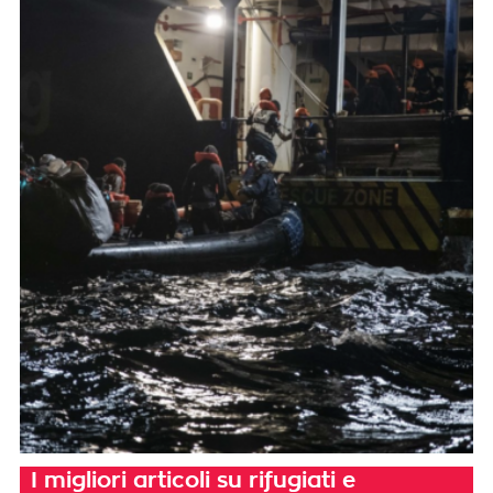
I migliori articoli su rifugiati e