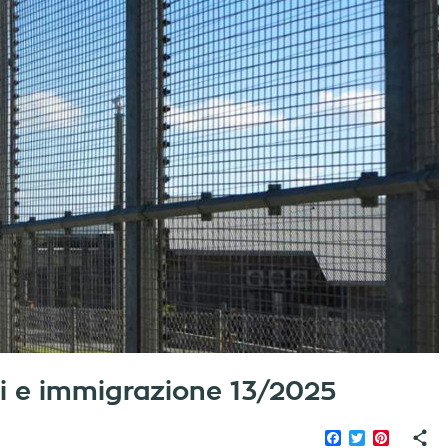
iati e immigrazione 13/2025
Facebook
Twitter
Pinteres