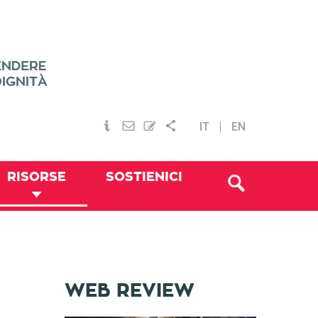
IT
EN
RISORSE
SOSTIENICI
WEB REVIEW