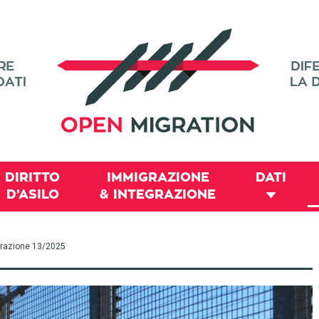
DIRITTO
IMMIGRAZIONE
DATI
D’ASILO
& INTEGRAZIONE
migrazione 13/2025