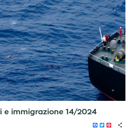
iati e immigrazione 14/2024
Facebook
Twitter
Pinteres