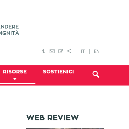
IT
EN
RISORSE
SOSTIENICI
WEB REVIEW