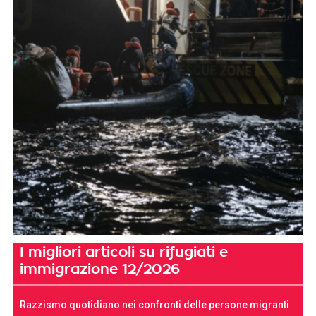
I migliori articoli su rifugiati e
immigrazione 12/2026
Razzismo quotidiano nei confronti delle persone migranti