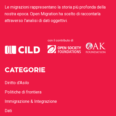
Le migrazioni rappresentano la storia più profonda della
nostra epoca. Open Migration ha scelto di raccontarla
attraverso l’analisi di dati oggettivi.
CATEGORIE
Diritto d’Asilo
Politiche di frontiera
Immigrazione & Integrazione
Dati