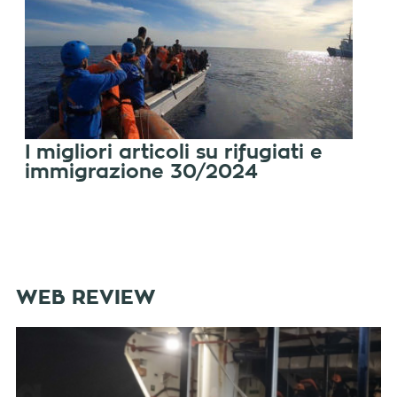
I migliori articoli su rifugiati e
immigrazione 30/2024
WEB REVIEW