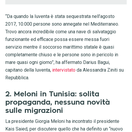
“Da quando la Iuventa è stata sequestrata nell’agosto
2017, 10.000 persone sono annegate nel Mediterraneo.
Trovo ancora incredibile come una nave di salvataggio
funzionante ed efficace possa essere messa fuori
servizio mentre il soccorso marittimo statale è quasi
completamente chiuso e le persone sono in pericolo in
mare quasi ogni giorno”, ha affermato Darius Bagui,
capitano della Iuventa,
intervistato
da Alessandra Ziniti su
Repubblica.
2. Meloni in Tunisia: solita
propaganda, nessuna novità
sulle migrazioni
La presidente Giorgia Meloni ha incontrato il presidente
Kais Saied, per discutere quello che ha definito un “nuovo