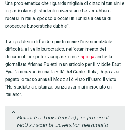
Una problematica che riguarda migliaia di cittadini tunisini e
in particolare gli studenti universitari che vorrebbero
recarsi in Italia, spesso bloccati in Tunisia a causa di
procedure burocratiche dubbie”.
Tra i problemi di fondo quindi rimane l’insormontabile
difficoltà, a livello burocratico, nell’ottenimento dei
documenti per poter viaggiare, come
spiega
anche la
giornalista Arianna Poletti in un articolo per il Middle East
Eye: “ammesso in una facoltà del Centro Italia, dopo aver
pagato le tasse annuali Moez si è visto rifiutare il visto.
“Ho studiato a distanza, senza aver mai incrociato un
italiano”.
Meloni è a Tunisi (anche) per firmare il
MoU su scambi universitari nell'ambito