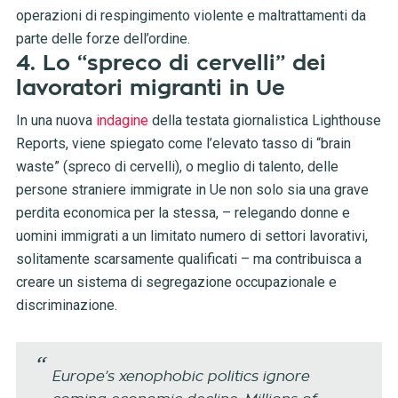
operazioni di respingimento violente e maltrattamenti da
parte delle forze dell’ordine.
4. Lo “spreco di cervelli” dei
lavoratori migranti in Ue
In una nuova
indagine
della testata giornalistica Lighthouse
Reports, viene spiegato come l’elevato tasso di “brain
waste” (spreco di cervelli), o meglio di talento, delle
persone straniere immigrate in Ue non solo sia una grave
perdita economica per la stessa, – relegando donne e
uomini immigrati a un limitato numero di settori lavorativi,
solitamente scarsamente qualificati – ma contribuisca a
creare un sistema di segregazione occupazionale e
discriminazione.
Europe’s xenophobic politics ignore