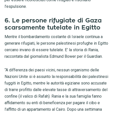
l’espulsione.
6. Le persone rifugiate di Gaza
scarsamente tutelate in Egitto
Mentre il bombardamento costante di Israele continua a
generare rifugiati, le persone palestinesi profughe in Egitto
cercano invano di essere tutelate. E’ la storia di Rania,
raccontata dal giornalista Edmund Bower per il Guardian.
“A differenza dei paesi vicini, nessun organismo delle
Nazioni Unite si è assunto la responsabilità dei palestinesi
fuggiti in Egitto, mentre le autorità egiziane sono accusate
di trarre profitto dalle elevate tasse di attraversamento del
confine (il valico di Rafah). Rania e la sua famiglia fanno
affidamento su enti di beneficenza per pagare il cibo e
l’affitto di un appartamento al Cairo. Dopo una settimana