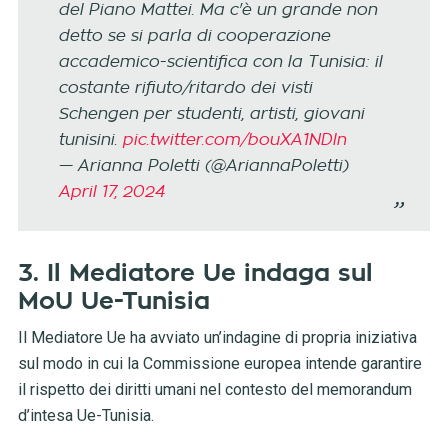
del Piano Mattei. Ma c'è un grande non
detto se si parla di cooperazione
accademico-scientifica con la Tunisia: il
costante rifiuto/ritardo dei visti
Schengen per studenti, artisti, giovani
tunisini.
pic.twitter.com/bouXA1NDln
— Arianna Poletti (@AriannaPoletti)
April 17, 2024
3. Il Mediatore Ue indaga sul
MoU Ue-Tunisia
Il Mediatore Ue ha avviato un’indagine di propria iniziativa
sul modo in cui la Commissione europea intende garantire
il rispetto dei diritti umani nel contesto del memorandum
d’intesa Ue-Tunisia.