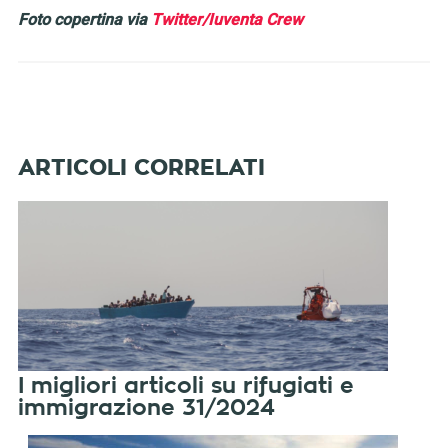
Foto copertina via
Twitter/Iuventa Crew
I migliori articoli su rifugiati e
immigrazione 31/2024