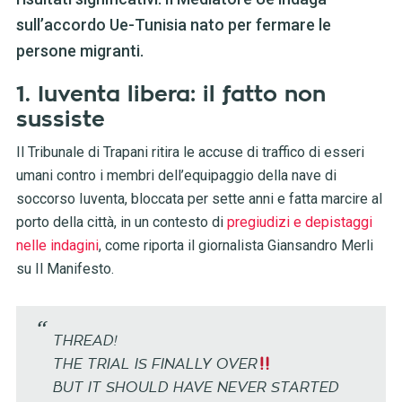
sull’accordo Ue-Tunisia nato per fermare le
persone migranti.
1. Iuventa libera: il fatto non
sussiste
Il Tribunale di Trapani ritira le accuse di traffico di esseri
umani contro i membri dell’equipaggio della nave di
soccorso Iuventa, bloccata per sette anni e fatta marcire al
porto della città, in un contesto di
pregiudizi e depistaggi
nelle indagini
, come riporta il giornalista Giansandro Merli
su Il Manifesto.
THREAD!
THE TRIAL IS FINALLY OVER
BUT IT SHOULD HAVE NEVER STARTED