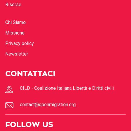
Risorse
Chi Siamo
Missione
Privacy policy
Newsletter
CONTATTACI
CILD - Coalizione Italiana Libertà e Diritti civili
contact@openmigration.org
FOLLOW US