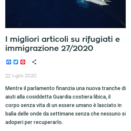
I migliori articoli su rifugiati e
immigrazione 27/2020
Facebook
Twitter
Pinterest
22 luglio 2020
Mentre il parlamento finanzia una nuova tranche di
aiuti alla cosiddetta Guardia costiera libica, il
corpo senza vita di un essere umano è lasciato in
balìa delle onde da settimane senza che nessuno si
adoperi per recuperarlo.