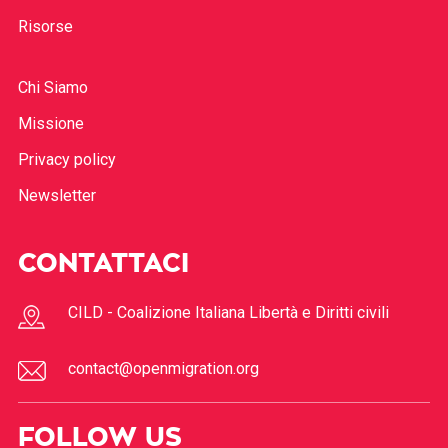
Risorse
Chi Siamo
Missione
Privacy policy
Newsletter
CONTATTACI
CILD - Coalizione Italiana Libertà e Diritti civili
contact@openmigration.org
FOLLOW US