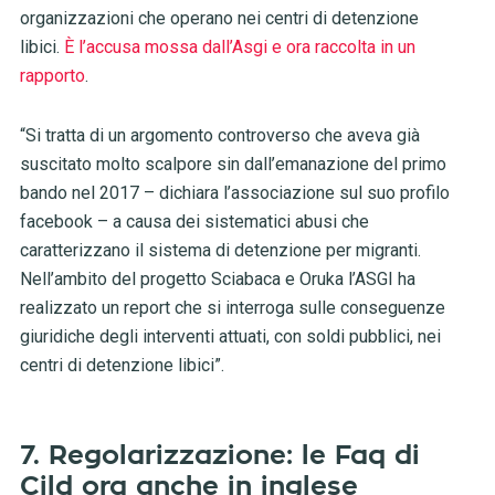
organizzazioni che operano nei centri di detenzione
libici.
È l’accusa mossa dall’Asgi e ora raccolta in un
rapporto
.
“Si tratta di un argomento controverso che aveva già
suscitato molto scalpore sin dall’emanazione del primo
bando nel 2017 – dichiara l’associazione sul suo profilo
facebook – a causa dei sistematici abusi che
caratterizzano il sistema di detenzione per migranti.
Nell’ambito del progetto Sciabaca e Oruka l’ASGI ha
realizzato un report che si interroga sulle conseguenze
giuridiche degli interventi attuati, con soldi pubblici, nei
centri di detenzione libici”.
7. Regolarizzazione: le Faq di
Cild ora anche in inglese