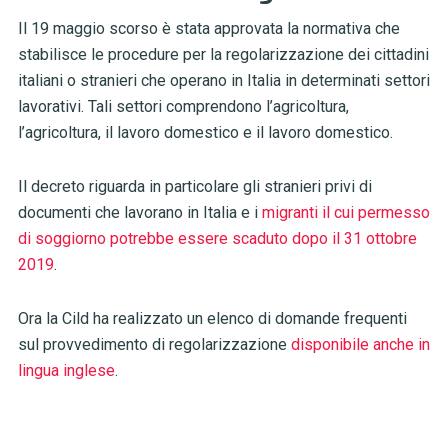
Il 19 maggio scorso è stata approvata la normativa che
stabilisce le procedure per la regolarizzazione dei cittadini
italiani o stranieri che operano in Italia in determinati settori
lavorativi. Tali settori comprendono l’agricoltura,
l’agricoltura, il lavoro domestico e il lavoro domestico.
Il decreto riguarda in particolare gli stranieri privi di
documenti che lavorano in Italia e i
migranti il cui permesso
di soggiorno potrebbe essere scaduto dopo il 31 ottobre
2019
.
Ora la Cild ha realizzato un elenco di domande frequenti
sul provvedimento di regolarizzazione
disponibile anche in
lingua inglese
.