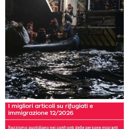
I migliori articoli su rifugiati e
immigrazione 12/2026
Razzismo quotidiano nei confronti delle persone migranti