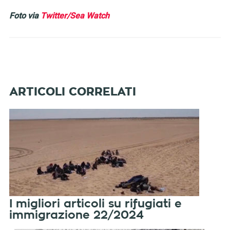
Foto via
Twitter/Se
a Watch
I migliori articoli su rifugiati e
immigrazione 22/2024