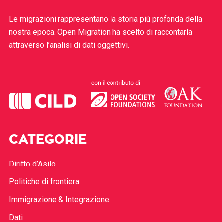
Le migrazioni rappresentano la storia più profonda della
nostra epoca. Open Migration ha scelto di raccontarla
attraverso l’analisi di dati oggettivi.
CATEGORIE
Diritto d’Asilo
Politiche di frontiera
Immigrazione & Integrazione
Dati