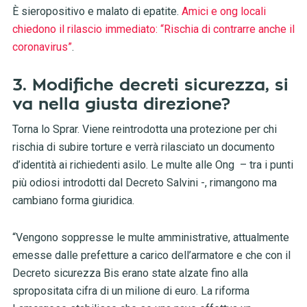
È sieropositivo e malato di epatite.
Amici e ong locali
chiedono il rilascio immediato: “Rischia di contrarre anche il
coronavirus”
.
3. Modifiche decreti sicurezza, si
va nella giusta direzione?
Torna lo Sprar. Viene reintrodotta una protezione per chi
rischia di subire torture e verrà rilasciato un documento
d’identità ai richiedenti asilo. Le multe alle Ong – tra i punti
più odiosi introdotti dal Decreto Salvini -, rimangono ma
cambiano forma giuridica.
“Vengono soppresse le multe amministrative, attualmente
emesse dalle prefetture a carico dell’armatore e che con il
Decreto sicurezza Bis erano state alzate fino alla
spropositata cifra di un milione di euro. La riforma