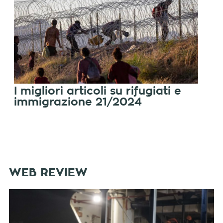
I migliori articoli su rifugiati e
immigrazione 21/2024
WEB REVIEW