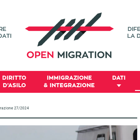
DIRITTO
IMMIGRAZIONE
DATI
D’ASILO
& INTEGRAZIONE
migrazione 27/2024