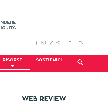
IT
EN
RISORSE
SOSTIENICI
WEB REVIEW