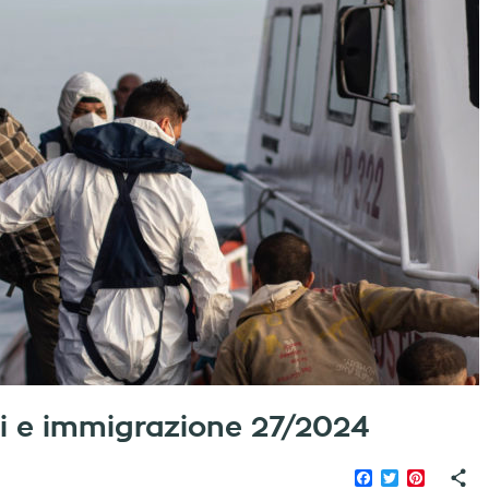
iati e immigrazione 27/2024
Facebook
Twitter
Pinteres