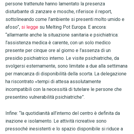
persone trattenute hanno lamentato la presenza
disturbante di zanzare e mosche, riferisce il report,
sottolineando come l’ambiente si presenti molto umido e
afoso”,
si legge
su Melting Pot Europa. E ancora:
“allarmante anche la situazione sanitaria e psichiatrica:
l’assistenza medica è carente, con un solo medico
presente per cinque ore al giorno e l’assenza di un
presidio psichiatrico interno. Le visite psichiatriche, da
svolgersi esternamente, sono limitate a due alla settimana
per mancanza di disponibilità della scorta. La delegazione
ha riscontrato «tempi di attesa assolutamente
incompatibili con la necessità di tutelare le persone che
presentino vulnerabilità psichiatriche”.
Infine: “la quotidianità all’interno del centro è definita da
inazione e isolamento. Le attività ricreative sono
pressoché inesistenti e lo spazio disponibile si riduce a