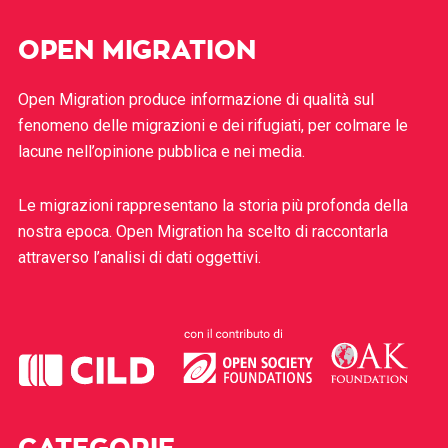
OPEN MIGRATION
Open Migration produce informazione di qualità sul
fenomeno delle migrazioni e dei rifugiati, per colmare le
lacune nell’opinione pubblica e nei media.
Le migrazioni rappresentano la storia più profonda della
nostra epoca. Open Migration ha scelto di raccontarla
attraverso l’analisi di dati oggettivi.