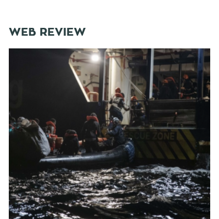
WEB REVIEW