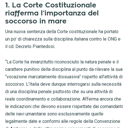
1. La Corte Costituzionale
riafferma l’importanza del
soccorso in mare
Una nuova sentenza della Corte costituzionale ha portato
un po’ di chiarezza sulla disciplina italiana contro le ONG e
il cd. Decreto Piantedosi.
“La Corte ha innanzitutto riconosciuto la natura penale e il
carattere punitivo della disciplina al punto da rilevare la sua
“vocazione marcatamente dissuasiva” rispetto all’attività di
soccorso. L’Italia deve dunque interrogarsi sulla necessità
di una disciplina penale piuttosto che su una attività di
reale coordinamento e collaborazione. Afferma ancora che
le indicazioni che devono essere rispettate dai comandanti
delle navi umanitarie sono esclusivamente quelle
legalmente date e conformi alle regole della Convenzione