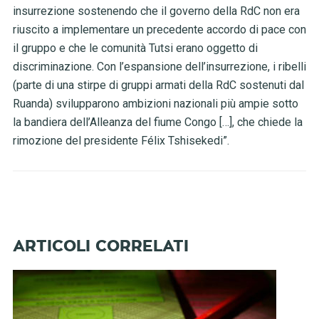
insurrezione sostenendo che il governo della RdC non era
riuscito a implementare un precedente accordo di pace con
il gruppo e che le comunità Tutsi erano oggetto di
discriminazione. Con l’espansione dell’insurrezione, i ribelli
(parte di una stirpe di gruppi armati della RdC sostenuti dal
Ruanda) svilupparono ambizioni nazionali più ampie sotto
la bandiera dell’Alleanza del fiume Congo […], che chiede la
rimozione del presidente Félix Tshisekedi”.