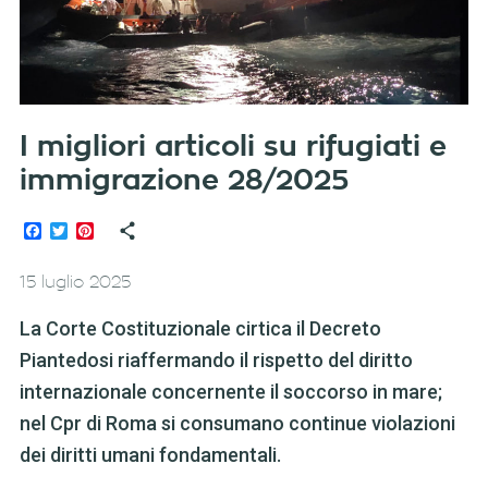
I migliori articoli su rifugiati e
immigrazione 28/2025
Facebook
Twitter
Pinterest
15 luglio 2025
La Corte Costituzionale cirtica il Decreto
Piantedosi riaffermando il rispetto del diritto
internazionale concernente il soccorso in mare;
nel Cpr di Roma si consumano continue violazioni
dei diritti umani fondamentali.