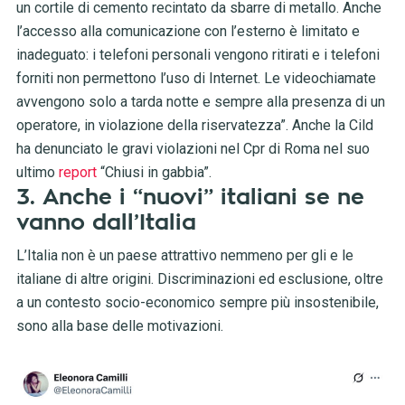
un cortile di cemento recintato da sbarre di metallo. Anche
l’accesso alla comunicazione con l’esterno è limitato e
inadeguato: i telefoni personali vengono ritirati e i telefoni
forniti non permettono l’uso di Internet. Le videochiamate
avvengono solo a tarda notte e sempre alla presenza di un
operatore, in violazione della riservatezza”. Anche la Cild
ha denunciato le gravi violazioni nel Cpr di Roma nel suo
ultimo
report
“Chiusi in gabbia”.
3. Anche i “nuovi” italiani se ne
vanno dall’Italia
L’Italia non è un paese attrattivo nemmeno per gli e le
italiane di altre origini. Discriminazioni ed esclusione, oltre
a un contesto socio-economico sempre più insostenibile,
sono alla base delle motivazioni.