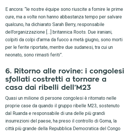
E ancora: “le nostre équipe sono riuscite a fornire le prime
cure, ma a volte non hanno abbastanza tempo per salvare
qualcuno, ha dichiarato Sarah Berry, responsabile
dell’organizzazione […] britannica Roots. Due iraniani,
colpiti da colpi d’arma da fuoco a metà giugno, sono morti
per le ferite riportate, mentre due sudanesi, tra cui un
neonato, sono rimasti feriti”.
6. Ritorno alle rovine: i congolesi
sfollati costretti a tornare a
casa dai ribelli dell’M23
Quasi un milione di persone congolesi è ritornato nelle
proprie case da quando il gruppo ribelle M23, sostenuto
dal Ruanda e responsabile di una delle più grandi
insurrezioni del paese, ha preso il controllo di Goma, la
città più grande della Repubblica Democratica del Congo