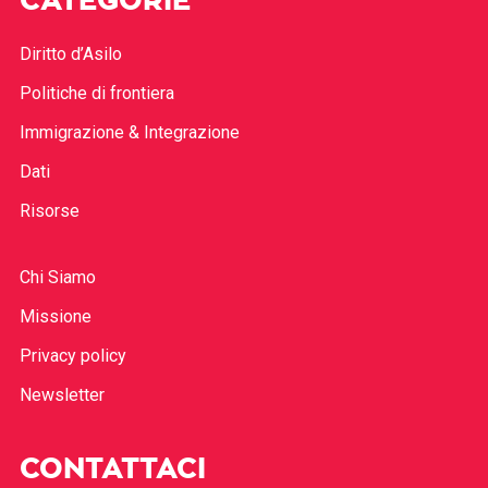
CATEGORIE
Diritto d’Asilo
Politiche di frontiera
Immigrazione & Integrazione
Dati
Risorse
Chi Siamo
Missione
Privacy policy
Newsletter
CONTATTACI