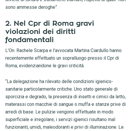
sono ammesse deroghe”.
2. Nel Cpr di Roma gravi
violazioni dei diritti
fondamentali
L’On. Rachele Scarpa e l’avvocata Martina Ciardullo hanno
recentemente effettuato un sopralluogo presso il Cpr di
Roma, evidenziandone le gravi criticità.
“La delegazione ha rilevato delle condizioni igienico-
sanitarie particolarmente critiche. Uno stato generale di
sporcizia e degrado, la presenza di insetti e cimici da letto,
materassi con macchie di sangue o muffa e stanze prive di
arredi di base. Le pulizie vengono effettuate in modo
superficiale e irregolare; i servizi igienici risultano mal
funzionanti, umidi, maleodoranti e privi di illuminazione. Le