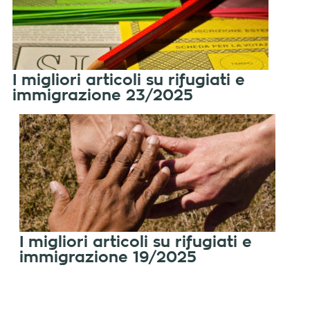
I migliori articoli su rifugiati e
immigrazione 23/2025
I migliori articoli su rifugiati e
immigrazione 19/2025