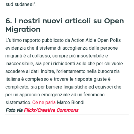
sud sudanesi”.
6. I nostri nuovi articoli su Open
Migration
L’ultimo rapporto pubblicato da Action Aid e Open Polis
evidenzia che il sistema di accoglienza delle persone
migranti è al collasso, sempre più insostenibile e
inaccessibile, sia per i richiedenti asilo che per chi vuole
accedere ai dati. Inoltre, l’orientamento nella burocrazia
italiana è complesso e trovare le risposte giuste è
complicato, sia per barriere linguistiche ed equivoci che
per un approccio emergenziale ad un fenomeno
sistematico.
Ce ne parla
Marco Biondi.
Foto via
Flickr/Creative Commons