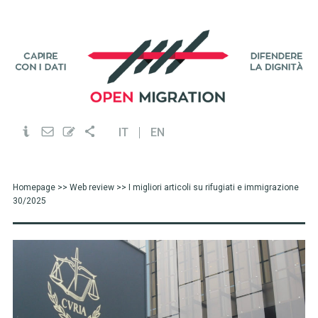
IT
EN
Homepage
>>
Web review
>> I migliori articoli su rifugiati e immigrazione
30/2025