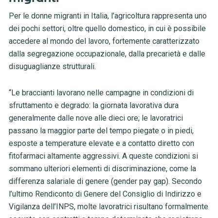
Per le donne migranti in Italia, l’agricoltura rappresenta uno
dei pochi settori, oltre quello domestico, in cui è possibile
accedere al mondo del lavoro, fortemente caratterizzato
dalla segregazione occupazionale, dalla precarietà e dalle
disuguaglianze strutturali.
“Le braccianti lavorano nelle campagne in condizioni di
sfruttamento e degrado: la giornata lavorativa dura
generalmente dalle nove alle dieci ore; le lavoratrici
passano la maggior parte del tempo piegate o in piedi,
esposte a temperature elevate e a contatto diretto con
fitofarmaci altamente aggressivi. A queste condizioni si
sommano ulteriori elementi di discriminazione, come la
differenza salariale di genere (gender pay gap). Secondo
l’ultimo Rendiconto di Genere del Consiglio di Indirizzo e
Vigilanza dell’INPS, molte lavoratrici risultano formalmente