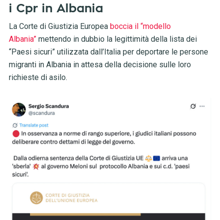
i Cpr in Albania
La Corte di Giustizia Europea
boccia il “modello
Albania”
mettendo in dubbio la legittimità della lista dei
“Paesi sicuri” utilizzata dall’Italia per deportare le persone
migranti in Albania in attesa della decisione sulle loro
richieste di asilo.