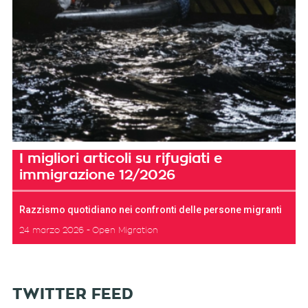
I migliori articoli su rifugiati e
immigrazione 12/2026
Razzismo quotidiano nei confronti delle persone migranti
24 marzo 2026
Open Migration
TWITTER FEED