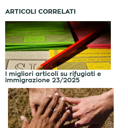
I migliori articoli su rifugiati e
immigrazione 23/2025