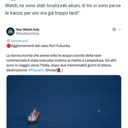
Watch, ne sono stati localizzati alcuni, di tre si sono perse
le tracce, per uno era già troppo tardi”.