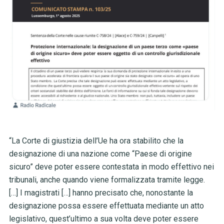
“La Corte di giustizia dell’Ue ha ora stabilito che la
designazione di una nazione come “Paese di origine
sicuro” deve poter essere contestata in modo effettivo nei
tribunali, anche quando viene formalizzata tramite legge.
[…] I magistrati […] hanno precisato che, nonostante la
designazione possa essere effettuata mediante un atto
legislativo, quest’ultimo a sua volta deve poter essere