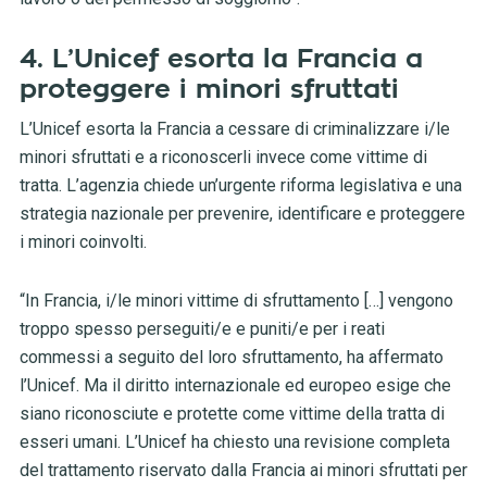
4. L’Unicef esorta la Francia a
proteggere i minori sfruttati
L’Unicef esorta la Francia a cessare di criminalizzare i/le
minori sfruttati e a riconoscerli invece come vittime di
tratta. L’agenzia chiede un’urgente riforma legislativa e una
strategia nazionale per prevenire, identificare e proteggere
i minori coinvolti.
“In Francia, i/le minori vittime di sfruttamento […] vengono
troppo spesso perseguiti/e e puniti/e per i reati
commessi a seguito del loro sfruttamento, ha affermato
l’Unicef. Ma il diritto internazionale ed europeo esige che
siano riconosciute e protette come vittime della tratta di
esseri umani. L’Unicef ha chiesto una revisione completa
del trattamento riservato dalla Francia ai minori sfruttati per