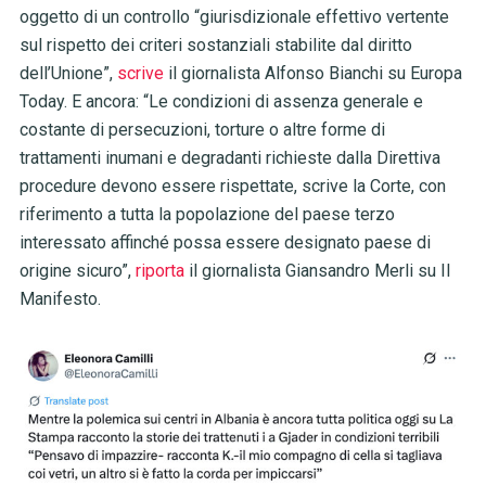
oggetto di un controllo “giurisdizionale effettivo vertente
sul rispetto dei criteri sostanziali stabilite dal diritto
dell’Unione”,
scrive
il giornalista Alfonso Bianchi su Europa
Today. E ancora: “Le condizioni di assenza generale e
costante di persecuzioni, torture o altre forme di
trattamenti inumani e degradanti richieste dalla Direttiva
procedure devono essere rispettate, scrive la Corte, con
riferimento a tutta la popolazione del paese terzo
interessato affinché possa essere designato paese di
origine sicuro”,
riporta
il giornalista Giansandro Merli su Il
Manifesto.