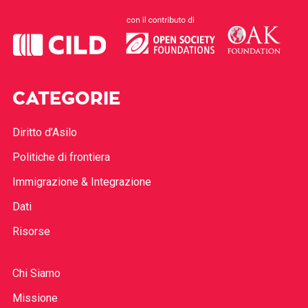
CATEGORIE
Diritto d’Asilo
Politiche di frontiera
Immigrazione & Integrazione
Dati
Risorse
Chi Siamo
Missione