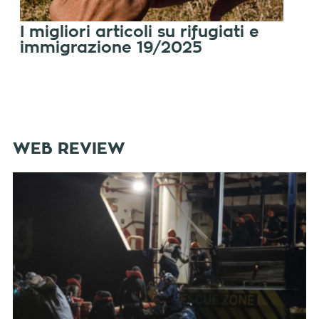
I migliori articoli su rifugiati e
immigrazione 19/2025
WEB REVIEW