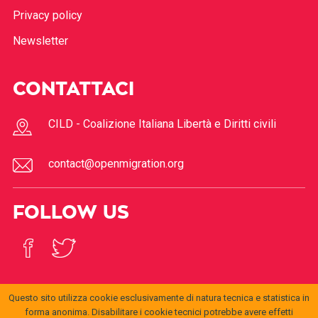
Privacy policy
Newsletter
CONTATTACI
CILD - Coalizione Italiana Libertà e Diritti civili
contact@openmigration.org
FOLLOW US
Questo sito utilizza cookie esclusivamente di natura tecnica e statistica in
forma anonima. Disabilitare i cookie tecnici potrebbe avere effetti