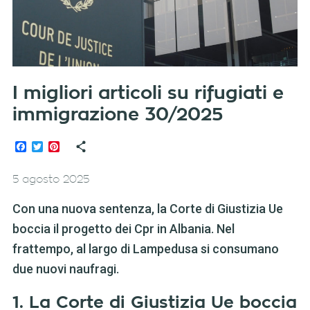
I migliori articoli su rifugiati e
immigrazione 30/2025
Facebook
Twitter
Pinterest
5 agosto 2025
Con una nuova sentenza, la Corte di Giustizia Ue
boccia il progetto dei Cpr in Albania. Nel
frattempo, al largo di Lampedusa si consumano
due nuovi naufragi.
1. La Corte di Giustizia Ue boccia