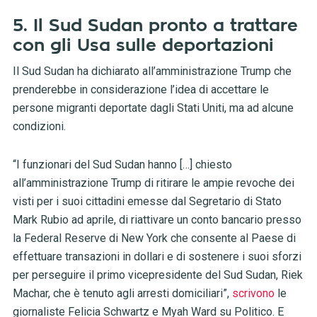
5. Il Sud Sudan pronto a trattare
con gli Usa sulle deportazioni
Il Sud Sudan ha dichiarato all’amministrazione Trump che
prenderebbe in considerazione l’idea di accettare le
persone migranti deportate dagli Stati Uniti, ma ad alcune
condizioni.
“I funzionari del Sud Sudan hanno […] chiesto
all’amministrazione Trump di ritirare le ampie revoche dei
visti per i suoi cittadini emesse dal Segretario di Stato
Mark Rubio ad aprile, di riattivare un conto bancario presso
la Federal Reserve di New York che consente al Paese di
effettuare transazioni in dollari e di sostenere i suoi sforzi
per perseguire il primo vicepresidente del Sud Sudan, Riek
Machar, che è tenuto agli arresti domiciliari”,
scrivono
le
giornaliste Felicia Schwartz e Myah Ward su Politico. E