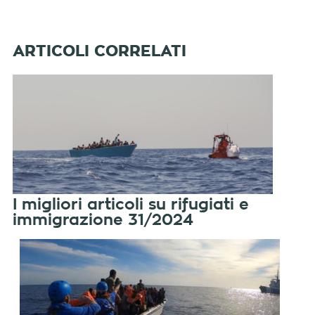
I migliori articoli su rifugiati e
immigrazione 31/2024