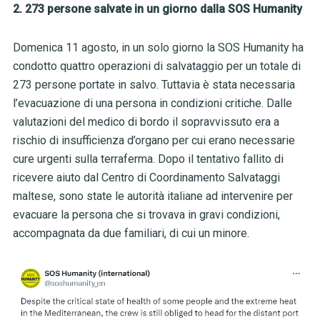
2. 273 persone salvate in un giorno dalla SOS Humanity
Domenica 11 agosto, in un solo giorno la SOS Humanity ha
condotto quattro operazioni di salvataggio per un totale di
273 persone portate in salvo. Tuttavia è stata necessaria
l’evacuazione di una persona in condizioni critiche. Dalle
valutazioni del medico di bordo il sopravvissuto era a
rischio di insufficienza d’organo per cui erano necessarie
cure urgenti sulla terraferma. Dopo il tentativo fallito di
ricevere aiuto dal Centro di Coordinamento Salvataggi
maltese, sono state le autorità italiane ad intervenire per
evacuare la persona che si trovava in gravi condizioni,
accompagnata da due familiari, di cui un minore.