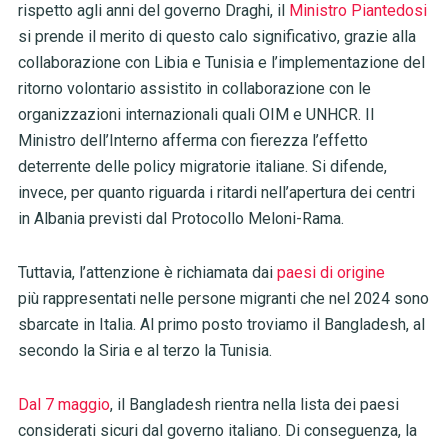
rispetto agli anni del governo Draghi, il
Ministro Piantedosi
si prende il merito di questo calo significativo, grazie alla
collaborazione con Libia e Tunisia e l’implementazione del
ritorno volontario assistito in collaborazione con le
organizzazioni internazionali quali OIM e UNHCR. Il
Ministro dell’Interno afferma con fierezza l’effetto
deterrente delle policy migratorie italiane. Si difende,
invece, per quanto riguarda i ritardi nell’apertura dei centri
in Albania previsti dal Protocollo Meloni-Rama.
Tuttavia, l’attenzione è richiamata dai
paesi di origine
più rappresentati nelle persone migranti che nel 2024 sono
sbarcate in Italia. Al primo posto troviamo il Bangladesh, al
secondo la Siria e al terzo la Tunisia.
Dal 7 maggio
, il Bangladesh rientra nella lista dei paesi
considerati sicuri dal governo italiano. Di conseguenza, la