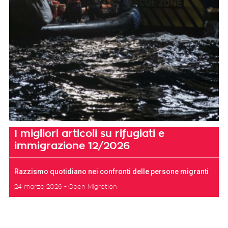
I migliori articoli su rifugiati e
immigrazione 12/2026
Razzismo quotidiano nei confronti delle persone migranti
24 marzo 2026
Open Migration