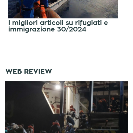
I migliori articoli su rifugiati e
immigrazione 30/2024
WEB REVIEW