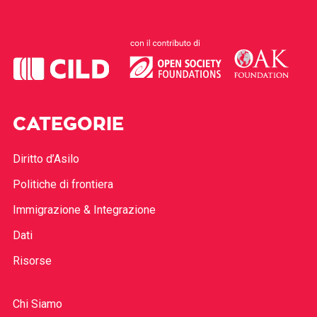
CATEGORIE
Diritto d’Asilo
Politiche di frontiera
Immigrazione & Integrazione
Dati
Risorse
Chi Siamo