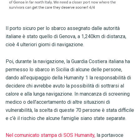
Il porto sicuro per lo sbarco assegnato dalle autorità
italiane è stato quello di Genova, a 1,240km di distanza,
cioè 4 ulteriori giorni di navigazione.
Poi, durante la navigazione, la Guardia Costiera italiana ha
permesso lo sbarco in Sicilia di alcune delle persone,
dando all’equipaggio della Humanity 1 la responsabilità di
decidere chi avrebbe avuto la possibilità di sottrarsi al
calore e alla lunga navigazione. In mancanza di screening
medico o dell’accertamento di altre situazioni di
vulnerabilità, la scelta di queste 70 persone è stata difficile
e c’è il rischio che alcune famiglie siano state separate.
Nel comunicato stampa di SOS Humanity,
la portavoce