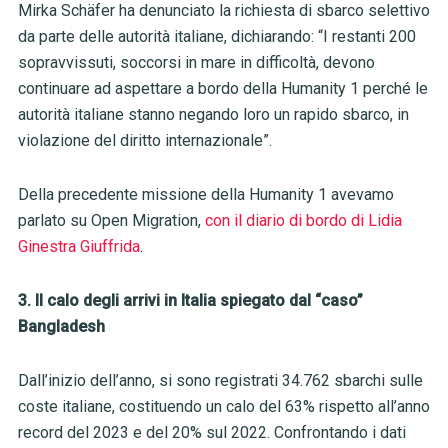
Mirka Schäfer ha denunciato la richiesta di sbarco selettivo
da parte delle autorità italiane, dichiarando: “I restanti 200
sopravvissuti, soccorsi in mare in difficoltà, devono
continuare ad aspettare a bordo della Humanity 1 perché le
autorità italiane stanno negando loro un rapido sbarco, in
violazione del diritto internazionale”.
Della precedente missione della Humanity 1 avevamo
parlato su Open Migration,
con il diario di bordo di Lidia
Ginestra Giuffrida
.
3. Il calo degli arrivi in Italia spiegato dal “caso”
Bangladesh
Dall’inizio dell’anno, si sono registrati 34.762 sbarchi sulle
coste italiane, costituendo un calo del 63% rispetto all’anno
record del 2023 e del 20% sul 2022. Confrontando i dati