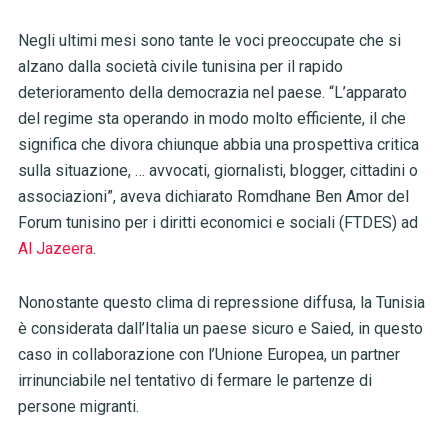
Negli ultimi mesi sono tante le voci preoccupate che si
alzano dalla società civile tunisina per il rapido
deterioramento della democrazia nel paese. “L’apparato
del regime sta operando in modo molto efficiente, il che
significa che divora chiunque abbia una prospettiva critica
sulla situazione, … avvocati, giornalisti, blogger, cittadini o
associazioni”, aveva dichiarato Romdhane Ben Amor del
Forum tunisino per i diritti economici e sociali (FTDES) ad
Al Jazeera
.
Nonostante questo clima di repressione diffusa, la Tunisia
è considerata dall’Italia un paese sicuro e Saied, in questo
caso in collaborazione con l’Unione Europea, un partner
irrinunciabile nel tentativo di fermare le partenze di
persone migranti.