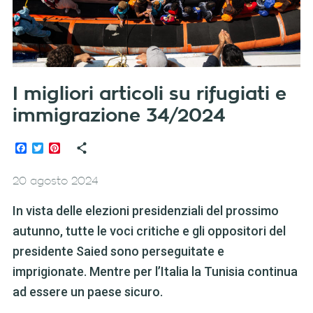
I migliori articoli su rifugiati e
immigrazione 34/2024
Facebook
Twitter
Pinterest
20 agosto 2024
In vista delle elezioni presidenziali del prossimo
autunno, tutte le voci critiche e gli oppositori del
presidente Saied sono perseguitate e
imprigionate. Mentre per l’Italia la Tunisia continua
ad essere un paese sicuro.