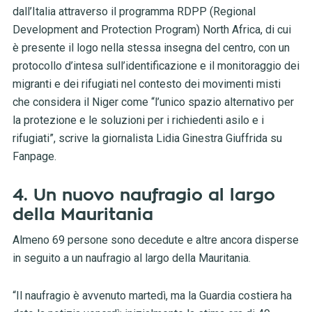
dall’Italia attraverso il programma RDPP (Regional
Development and Protection Program) North Africa, di cui
è presente il logo nella stessa insegna del centro, con un
protocollo d’intesa sull’identificazione e il monitoraggio dei
migranti e dei rifugiati nel contesto dei movimenti misti
che considera il Niger come “l’unico spazio alternativo per
la protezione e le soluzioni per i richiedenti asilo e i
rifugiati”, scrive la giornalista Lidia Ginestra Giuffrida su
Fanpage.
4. Un nuovo naufragio al largo
della Mauritania
Almeno 69 persone sono decedute e altre ancora disperse
in seguito a un naufragio al largo della Mauritania.
“Il naufragio è avvenuto martedì, ma la Guardia costiera ha