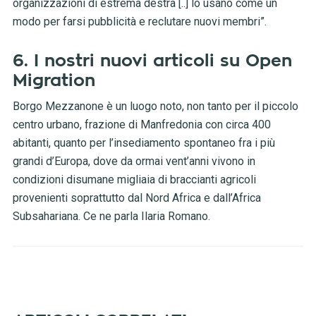
organizzazioni di estrema destra [..] lo usano come un
modo per farsi pubblicità e reclutare nuovi membri”.
6. I nostri nuovi articoli su Open
Migration
Borgo Mezzanone è un luogo noto, non tanto per il piccolo
centro urbano, frazione di Manfredonia con circa 400
abitanti, quanto per l’insediamento spontaneo fra i più
grandi d’Europa, dove da ormai vent’anni vivono in
condizioni disumane migliaia di braccianti agricoli
provenienti soprattutto dal Nord Africa e dall’Africa
Subsahariana. Ce ne parla Ilaria Romano.