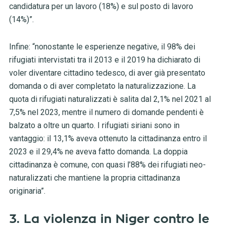
candidatura per un lavoro (18%) e sul posto di lavoro
(14%)”.
Infine: “nonostante le esperienze negative, il 98% dei
rifugiati intervistati tra il 2013 e il 2019 ha dichiarato di
voler diventare cittadino tedesco, di aver già presentato
domanda o di aver completato la naturalizzazione. La
quota di rifugiati naturalizzati è salita dal 2,1% nel 2021 al
7,5% nel 2023, mentre il numero di domande pendenti è
balzato a oltre un quarto. I rifugiati siriani sono in
vantaggio: il 13,1% aveva ottenuto la cittadinanza entro il
2023 e il 29,4% ne aveva fatto domanda. La doppia
cittadinanza è comune, con quasi l’88% dei rifugiati neo-
naturalizzati che mantiene la propria cittadinanza
originaria”.
3. La violenza in Niger contro le