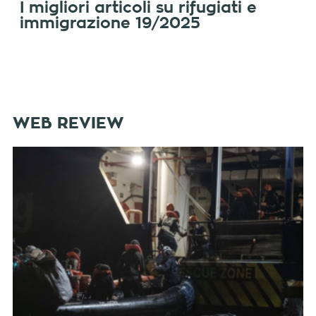
I migliori articoli su rifugiati e
immigrazione 19/2025
WEB REVIEW