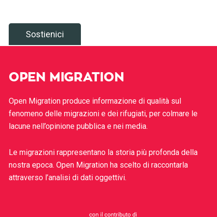
Sostienici
OPEN MIGRATION
Open Migration produce informazione di qualità sul
fenomeno delle migrazioni e dei rifugiati, per colmare le
lacune nell’opinione pubblica e nei media.
Le migrazioni rappresentano la storia più profonda della
nostra epoca. Open Migration ha scelto di raccontarla
attraverso l’analisi di dati oggettivi.