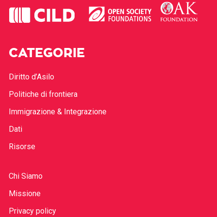
CATEGORIE
Diritto d’Asilo
Politiche di frontiera
Immigrazione & Integrazione
Dati
Risorse
Chi Siamo
Missione
Privacy policy