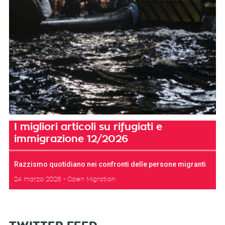
I migliori articoli su rifugiati e
immigrazione 12/2026
Razzismo quotidiano nei confronti delle persone migranti
24 marzo 2026
Open Migration