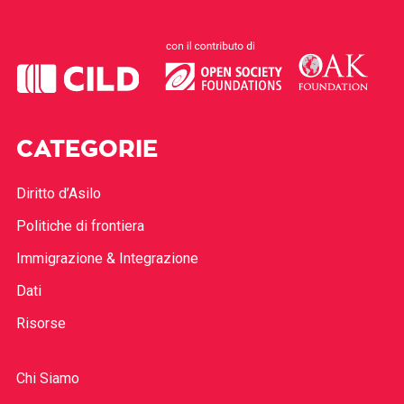
CATEGORIE
Diritto d’Asilo
Politiche di frontiera
Immigrazione & Integrazione
Dati
Risorse
Chi Siamo