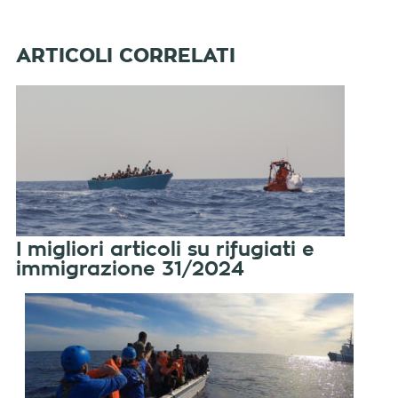
I migliori articoli su rifugiati e
immigrazione 31/2024