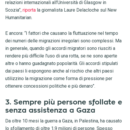
relazioni internazionali all’Università di Glasgow in
Scozia”,
riporta
la giornalista Laure Delacloche sul New
Humanitarian.
E ancora: “I fattori che causano la fluttuazione nel tempo
dei numeri delle migrazioni irregolari sono complessi. Ma
in generale, quando gli accordi migratori sono riusciti a
rendere più difficile l’uso di una rotta, se ne sono aperte
altre o hanno guadagnato popolarità. Gli accordi stipulati
dai paesi li espongono anche al rischio che altri paesi
utilizzino la migrazione come forma di pressione per
ottenere concessioni politiche e più denaro”.
3. Sempre più persone sfollate e
senza assistenza a Gaza
Da oltre 10 mesi la guerra a Gaza, in Palestina, ha causato
lo sfollamento di oltre 1,9 milioni di persone. Spesso