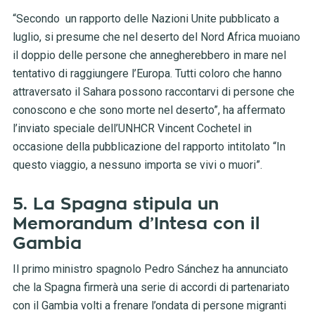
“Secondo un rapporto delle Nazioni Unite pubblicato a
luglio, si presume che nel deserto del Nord Africa muoiano
il doppio delle persone che annegherebbero in mare nel
tentativo di raggiungere l’Europa. Tutti coloro che hanno
attraversato il Sahara possono raccontarvi di persone che
conoscono e che sono morte nel deserto”, ha affermato
l’inviato speciale dell’UNHCR Vincent Cochetel in
occasione della pubblicazione del rapporto intitolato “In
questo viaggio, a nessuno importa se vivi o muori”.
5. La Spagna stipula un
Memorandum d’Intesa con il
Gambia
Il primo ministro spagnolo Pedro Sánchez ha annunciato
che la Spagna firmerà una serie di accordi di partenariato
con il Gambia volti a frenare l’ondata di persone migranti