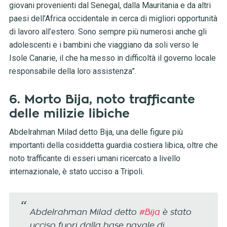
giovani provenienti dal Senegal, dalla Mauritania e da altri
paesi dell’Africa occidentale in cerca di migliori opportunità
di lavoro all’estero. Sono sempre più numerosi anche gli
adolescenti e i bambini che viaggiano da soli verso le
Isole Canarie, il che ha messo in difficoltà il governo locale
responsabile della loro assistenza”.
6. Morto Bija, noto trafficante
delle milizie libiche
Abdelrahman Milad detto Bija, una delle figure più
importanti della cosiddetta guardia costiera libica, oltre che
noto trafficante di esseri umani ricercato a livello
internazionale, è stato ucciso a Tripoli.
Abdelrahman Milad detto
#Bija
è stato
ucciso fuori dalla base navale di