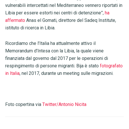
vulnerabili intercettati nel Mediterraneo vennero riportati in
Libia per essere estorti nei centri di detenzione”,
ha
affermato
Anas el Gomati, direttore del Sadeq Institute,
istituto di ricerca in Libia.
Ricordiamo che l’Italia ha attualmente attivo il
Memorandum d’Intesa con la Libia, la quale viene
finanziata dal governo dal 2017 per le operazioni di
respingimento di persone migranti. Bija è stato
fotografato
in Italia
, nel 2017, durante un meeting sulle migrazioni.
Foto copertina via
Twitter/
Antonio Nicita