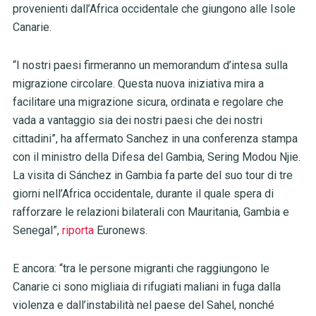
provenienti dall’Africa occidentale che giungono alle Isole
Canarie.
“I nostri paesi firmeranno un memorandum d’intesa sulla
migrazione circolare. Questa nuova iniziativa mira a
facilitare una migrazione sicura, ordinata e regolare che
vada a vantaggio sia dei nostri paesi che dei nostri
cittadini”, ha affermato Sanchez in una conferenza stampa
con il ministro della Difesa del Gambia, Sering Modou Njie.
La visita di Sánchez in Gambia fa parte del suo tour di tre
giorni nell’Africa occidentale, durante il quale spera di
rafforzare le relazioni bilaterali con Mauritania, Gambia e
Senegal”,
riporta
Euronews.
E ancora: “tra le persone migranti che raggiungono le
Canarie ci sono migliaia di rifugiati maliani in fuga dalla
violenza e dall’instabilità nel paese del Sahel, nonché