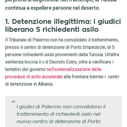
continua a espellere persone nel deserto.
1. Detenzione illegittima: i giudici
liberano 5 richiedenti asilo
Il Tribunale di Palermo non ha convalidato il trattenimento,
presso il centro di detenzione di Porto Empedocle, di 5
persone richiedenti asilo provenienti dalla Tunisia. Un’altra
sentenza boccia il c.d Decreto Cutro, oltre a vanificare i
tentativi del governo
nell’esternalizzazione delle
procedure di asilo accelerate
alla frontiera tramite i centri
di detenzione in Albania.
I giudici di Palermo non convalidano il
trattenimento di richiedenti asilo nel
nuovo centro di detenzione di Porto