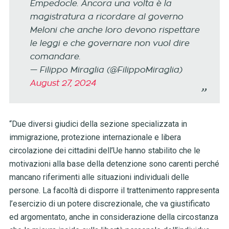
Empedocle. Ancora una volta è la
magistratura a ricordare al governo
Meloni che anche loro devono rispettare
le leggi e che governare non vuol dire
comandare.
— Filippo Miraglia (@FilippoMiraglia)
August 27, 2024
“Due diversi giudici della sezione specializzata in
immigrazione, protezione internazionale e libera
circolazione dei cittadini dell’Ue hanno stabilito che le
motivazioni alla base della detenzione sono carenti perché
mancano riferimenti alle situazioni individuali delle
persone. La facoltà di disporre il trattenimento rappresenta
l’esercizio di un potere discrezionale, che va giustificato
ed argomentato, anche in considerazione della circostanza