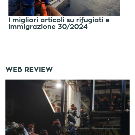
I migliori articoli su rifugiati e
immigrazione 30/2024
WEB REVIEW