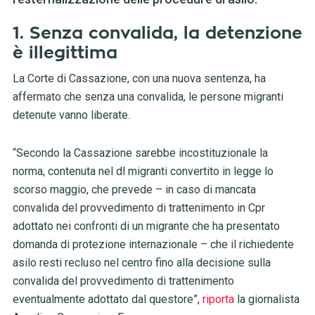
1. Senza convalida, la detenzione
è illegittima
La Corte di Cassazione, con una nuova sentenza, ha
affermato che senza una convalida, le persone migranti
detenute vanno liberate.
“Secondo la Cassazione sarebbe incostituzionale la
norma, contenuta nel dl migranti convertito in legge lo
scorso maggio, che prevede – in caso di mancata
convalida del provvedimento di trattenimento in Cpr
adottato nei confronti di un migrante che ha presentato
domanda di protezione internazionale – che il richiedente
asilo resti recluso nel centro fino alla decisione sulla
convalida del provvedimento di trattenimento
eventualmente adottato dal questore”,
riporta
la giornalista