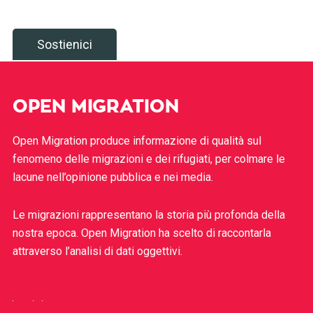
Sostienici
OPEN MIGRATION
Open Migration produce informazione di qualità sul
fenomeno delle migrazioni e dei rifugiati, per colmare le
lacune nell’opinione pubblica e nei media.
Le migrazioni rappresentano la storia più profonda della
nostra epoca. Open Migration ha scelto di raccontarla
attraverso l’analisi di dati oggettivi.