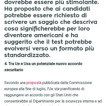
dovrebbe essere più stimolante.
Ha proposto che ai candidati
potrebbe essere richiesto di
scrivere un saggio che descriva
cosa significherebbe per loro
diventare americani e ha
suggerito che il test potrebbe
evolversi verso un formato più
standardizzato.
4. Tra Ue e Usa un potenziale nuovo accordo
securitario
Secondo una
proposta
pubblicata dalla Commissione
europea alla fine di luglio, l’Ue sta pianificando di
raggiungere un accordo con gli Stati Uniti che
consentirebbe al Dipartimento per la sicurezza interna e ad