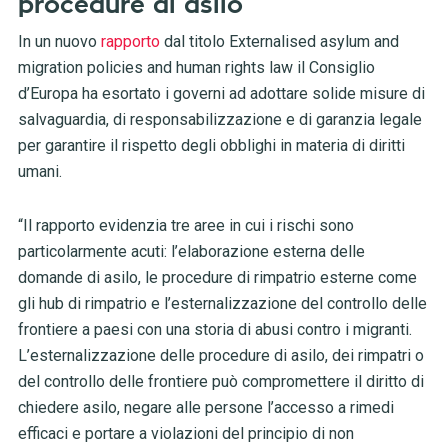
procedure di asilo
In un nuovo
rapporto
dal titolo Externalised asylum and
migration policies and human rights law il Consiglio
d’Europa ha esortato i governi ad adottare solide misure di
salvaguardia, di responsabilizzazione e di garanzia legale
per garantire il rispetto degli obblighi in materia di diritti
umani.
“Il rapporto evidenzia tre aree in cui i rischi sono
particolarmente acuti: l’elaborazione esterna delle
domande di asilo, le procedure di rimpatrio esterne come
gli hub di rimpatrio e l’esternalizzazione del controllo delle
frontiere a paesi con una storia di abusi contro i migranti.
L’esternalizzazione delle procedure di asilo, dei rimpatri o
del controllo delle frontiere può compromettere il diritto di
chiedere asilo, negare alle persone l’accesso a rimedi
efficaci e portare a violazioni del principio di non