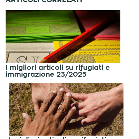
I migliori articoli su rifugiati e
immigrazione 23/2025