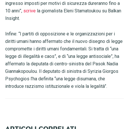
ingresso imposti per motivi di sicurezza dureranno fino a
10 anni”,
scrive
la giornalista Eleni Stamatoukou su Balkan
Insight.
Infine: “I partiti di opposizione e le organizzazioni per i
diritti umani hanno affermato che il nuovo disegno di legge
compromette i diritti umani fondamentali. Si tratta di “una
legge di illegalità e caos”, e di “una legge antisociale”, ha
affermato la deputata di centro-sinistra del Pasok Nadia
Giannakopoulou. Il deputato di sinistra di Syrizia Giorgos
Psychogios l’ha definita “una legge disumana, che
introduce razzismo istituzionale e viola la legalità”.