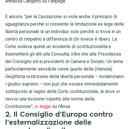
Annalisa Cangemi su Fanpage.
E ancora: “per la Cassazione si viola anche il principio di
uguaglianza perchè si consente la limitazione ex lege della
libertà personale di un individuo solo perchè si trova in un
centro di rimpatrio a differenza di chi invece è libero. La
Corte solleva quindi un incidente di costituzionalità e
trasmetterà gli atti alla Consulta, oltre che alla Presidenza
del Consiglio ed ai presidenti di Camera e Senato. Un tema
particolarmente sensibile come quello della (ritenuta)
illegittima restrizione della libertà personale – evidenziano
i giudici supremi – non può che essere immediatamente
sottoposto al vaglio della Corte costituzionale, là dove si
ravvisi una torsione rispetto alle norme della
Costituzione”,
si legge
su l’Ansa.
2. Il Consiglio d’Europa contro
l’esternalizzazione delle