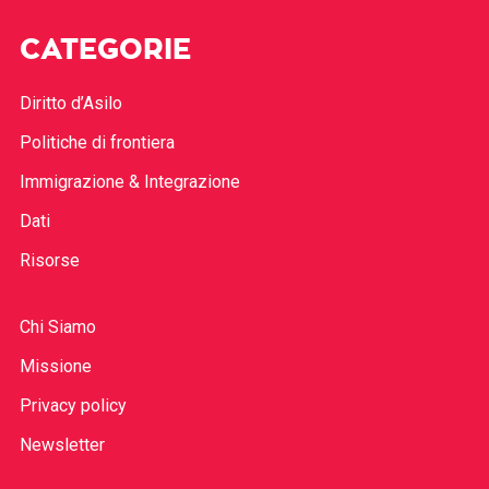
CATEGORIE
Diritto d’Asilo
Politiche di frontiera
Immigrazione & Integrazione
Dati
Risorse
Chi Siamo
Missione
Privacy policy