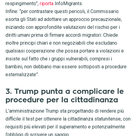
respingimento”,
riporta
InfoMigrants.
Infine: “per contrastare questi pericoli, il Commissario
esorta gli Stati ad adottare un approccio precauzionale,
iniziando con approfondite valutazioni del rischio per i
diritti umani prima di firmare accordi migratori. Chiede
inoltre principi chiari e non negoziabili che escludano
qualsiasi cooperazione che possa portare a violazioni e
insiste sul fatto che i gruppi vulnerabili, compresi i
bambini, non debbano mai essere sottoposti a procedure
esternalizzate”.
3. Trump punta a complicare le
procedure per la cittadinanza
L’amministrazione Trump sta progettando di rendere più
difficile il test per ottenere la cittadinanza statunitense, con
requisiti più elevati per il superamento e potenzialmente
l’obbligo di scrivere un saggio.