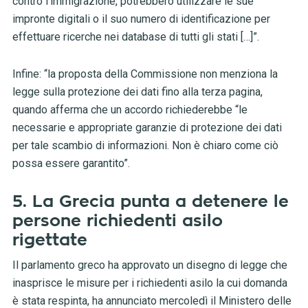
contro l’immigrazione, potrebbero utilizzare le sue
impronte digitali o il suo numero di identificazione per
effettuare ricerche nei database di tutti gli stati […]”.
Infine: “la proposta della Commissione non menziona la
legge sulla protezione dei dati fino alla terza pagina,
quando afferma che un accordo richiederebbe “le
necessarie e appropriate garanzie di protezione dei dati
per tale scambio di informazioni. Non è chiaro come ciò
possa essere garantito”.
5. La Grecia punta a detenere le
persone richiedenti asilo
rigettate
Il parlamento greco ha approvato un disegno di legge che
inasprisce le misure per i richiedenti asilo la cui domanda
è stata respinta, ha annunciato mercoledì il Ministero delle