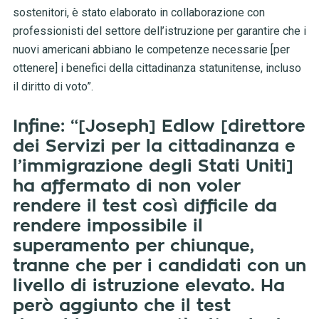
sostenitori, è stato elaborato in collaborazione con
professionisti del settore dell’istruzione per garantire che i
nuovi americani abbiano le competenze necessarie [per
ottenere] i benefici della cittadinanza statunitense, incluso
il diritto di voto”.
Infine: “[Joseph] Edlow [direttore
dei Servizi per la cittadinanza e
l’immigrazione degli Stati Uniti]
ha affermato di non voler
rendere il test così difficile da
rendere impossibile il
superamento per chiunque,
tranne che per i candidati con un
livello di istruzione elevato. Ha
però aggiunto che il test