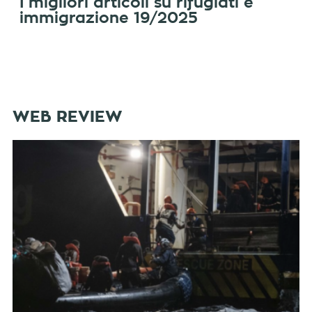
I migliori articoli su rifugiati e
immigrazione 19/2025
WEB REVIEW