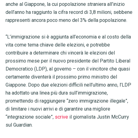
anche al Giappone, la cui popolazione straniera all’inizio
dell’anno ha raggiunto la cifra record di 3,8 milioni, sebbene
rappresenti ancora poco meno del 3% della popolazione.
“L’immigrazione si è aggiunta all’economia e al costo della
vita come tema chiave delle elezioni, e potrebbe
contribuire a determinare chi vincerà le elezioni del
prossimo mese per il nuovo presidente del Partito Liberal
Democratico (LDP), al governo – con il vincitore che quasi
certamente diventerà il prossimo primo ministro del
Giappone. Dopo due elezioni difficili nell’ultimo anno, l’LDP
ha adottato una linea più dura sull’immigrazione,
promettendo di raggiungere “zero immigrazione illegale”,
di limitare i nuovi arrivi e di garantire una migliore
“integrazione sociale”,
scrive
il giornalista Justin McCurry
sul Guardian.