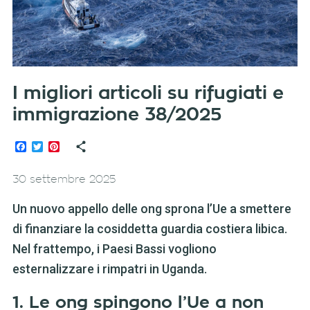
I migliori articoli su rifugiati e
immigrazione 38/2025
Facebook
Twitter
Pinterest
30 settembre 2025
Un nuovo appello delle ong sprona l’Ue a smettere
di finanziare la cosiddetta guardia costiera libica.
Nel frattempo, i Paesi Bassi vogliono
esternalizzare i rimpatri in Uganda.
1. Le ong spingono l’Ue a non