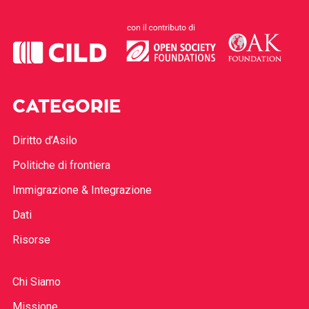
CATEGORIE
Diritto d’Asilo
Politiche di frontiera
Immigrazione & Integrazione
Dati
Risorse
Chi Siamo
Missione