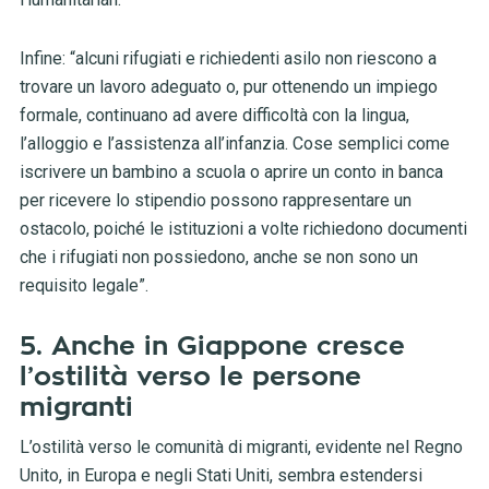
Infine: “alcuni rifugiati e richiedenti asilo non riescono a
trovare un lavoro adeguato o, pur ottenendo un impiego
formale, continuano ad avere difficoltà con la lingua,
l’alloggio e l’assistenza all’infanzia. Cose semplici come
iscrivere un bambino a scuola o aprire un conto in banca
per ricevere lo stipendio possono rappresentare un
ostacolo, poiché le istituzioni a volte richiedono documenti
che i rifugiati non possiedono, anche se non sono un
requisito legale”.
5. Anche in Giappone cresce
l’ostilità verso le persone
migranti
L’ostilità verso le comunità di migranti, evidente nel Regno
Unito, in Europa e negli Stati Uniti, sembra estendersi