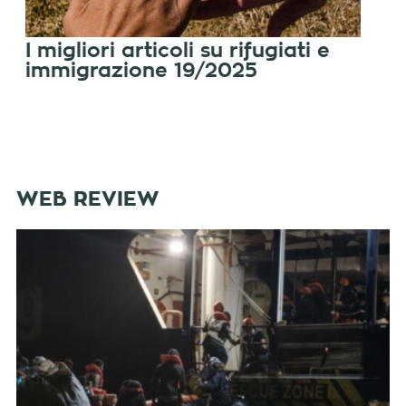
I migliori articoli su rifugiati e
immigrazione 19/2025
WEB REVIEW