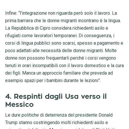
Infine: “l’integrazione non riguarda però solo il lavoro. La
prima barriera che le donne migranti incontrano è la lingua.
La Repubblica di Cipro considera richiedenti asilo e
rifugiati come lavoratori temporanei. Di conseguenza, i
corsi di lingua pubblici sono scarsi, spesso a pagamento e
poco adattati alle necessità delle donne migranti. Molte
donne non possono frequentarli perché i corsi vengono
tenuti in orari incompatibili con il lavoro domestico e la cura
dei figli. Manca un approccio familiare che preveda ad
esempio spazi per i bambini durante le lezioni”.
4. Respinti dagli Usa verso il
Messico
Le dure politiche di deterrenza del presidente Donald
Trump stanno costringendo molti richiedenti asilo e