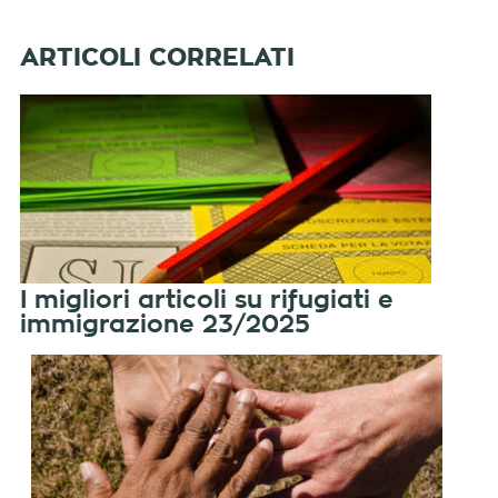
I migliori articoli su rifugiati e
immigrazione 23/2025