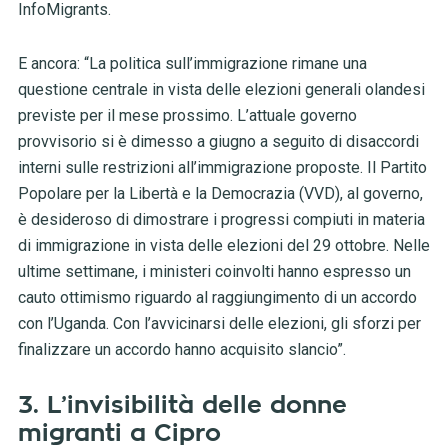
InfoMigrants.
E ancora: “La politica sull’immigrazione rimane una
questione centrale in vista delle elezioni generali olandesi
previste per il mese prossimo. L’attuale governo
provvisorio si è dimesso a giugno a seguito di disaccordi
interni sulle restrizioni all’immigrazione proposte. Il Partito
Popolare per la Libertà e la Democrazia (VVD), al governo,
è desideroso di dimostrare i progressi compiuti in materia
di immigrazione in vista delle elezioni del 29 ottobre. Nelle
ultime settimane, i ministeri coinvolti hanno espresso un
cauto ottimismo riguardo al raggiungimento di un accordo
con l’Uganda. Con l’avvicinarsi delle elezioni, gli sforzi per
finalizzare un accordo hanno acquisito slancio”.
3. L’invisibilità delle donne
migranti a Cipro