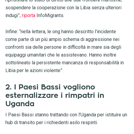
sospendere la cooperazione con la Libia senza ulteriori
indugi”,
riporta
InfoMigrants.
Infine: “nella lettera, le ong hanno descritto l’incidente
come parte di un più ampio schema di aggressione nei
confronti sia delle persone in difficoltà in mare sia degli
equipaggi umanitari che le assistevano. Hanno inoltre
sottolineato la persistente mancanza di responsabilità in
Libia per le azioni violente”.
2. I Paesi Bassi vogliono
esternalizzare i rimpatri in
Uganda
I Paesi Bassi stanno trattando con l’Uganda per istituire un
hub di transito per i richiedenti asilo respinti.