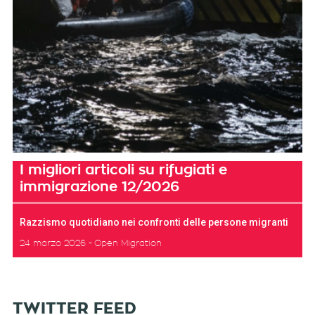
I migliori articoli su rifugiati e
immigrazione 12/2026
Razzismo quotidiano nei confronti delle persone migranti
24 marzo 2026
Open Migration
TWITTER FEED