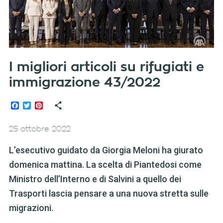
I migliori articoli su rifugiati e
immigrazione 43/2022
Facebook
Twitter
Pinterest
25 ottobre 2022
L’esecutivo guidato da Giorgia Meloni ha giurato
domenica mattina. La scelta di Piantedosi come
Ministro dell’Interno e di Salvini a quello dei
Trasporti lascia pensare a una nuova stretta sulle
migrazioni.