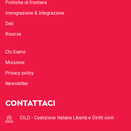
Politiche di frontiera
Immigrazione & Integrazione
Dati
Risorse
Chi Siamo
Missione
Privacy policy
Newsletter
CONTATTACI
CILD - Coalizione Italiana Libertà e Diritti civili