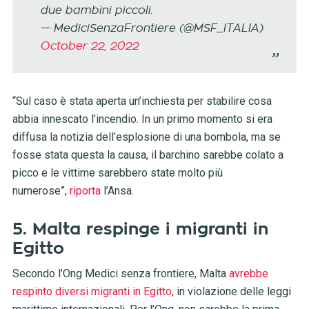
due bambini piccoli.
— MediciSenzaFrontiere (@MSF_ITALIA)
October 22, 2022
“Sul caso è stata aperta un’inchiesta per stabilire cosa
abbia innescato l’incendio. In un primo momento si era
diffusa la notizia dell’esplosione di una bombola, ma se
fosse stata questa la causa, il barchino sarebbe colato a
picco e le vittime sarebbero state molto più
numerose”,
riporta
l’Ansa.
5. Malta respinge i migranti in
Egitto
Secondo l’Ong Medici senza frontiere, Malta
avrebbe
respinto diversi migranti in Egitto
, in violazione delle leggi