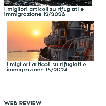
I migliori articoli su rifugiati e
immigrazione 12/2026
I migliori articoli su rifugiati e
immigrazione 15/2024
WEB REVIEW