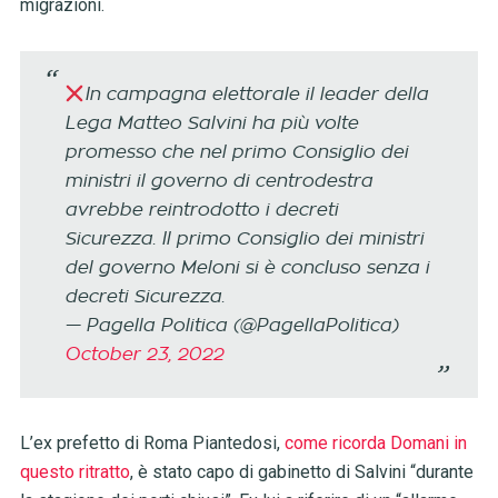
migrazioni.
In campagna elettorale il leader della
Lega Matteo Salvini ha più volte
promesso che nel primo Consiglio dei
ministri il governo di centrodestra
avrebbe reintrodotto i decreti
Sicurezza. Il primo Consiglio dei ministri
del governo Meloni si è concluso senza i
decreti Sicurezza.
— Pagella Politica (@PagellaPolitica)
October 23, 2022
L’ex prefetto di Roma Piantedosi,
come ricorda Domani in
questo ritratto
, è stato capo di gabinetto di Salvini “durante