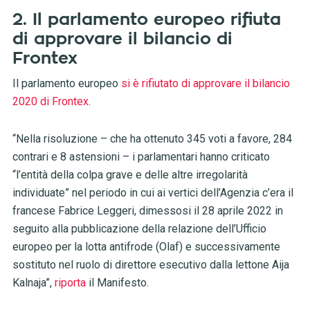
2. Il parlamento europeo rifiuta
di approvare il bilancio di
Frontex
Il parlamento europeo
si è rifiutato di approvare il bilancio
2020 di Frontex
.
“Nella risoluzione – che ha ottenuto 345 voti a favore, 284
contrari e 8 astensioni – i parlamentari hanno criticato
“l’entità della colpa grave e delle altre irregolarità
individuate” nel periodo in cui ai vertici dell’Agenzia c’era il
francese Fabrice Leggeri, dimessosi il 28 aprile 2022 in
seguito alla pubblicazione della relazione dell’Ufficio
europeo per la lotta antifrode (Olaf) e successivamente
sostituto nel ruolo di direttore esecutivo dalla lettone Aija
Kalnaja”,
riporta
il Manifesto.