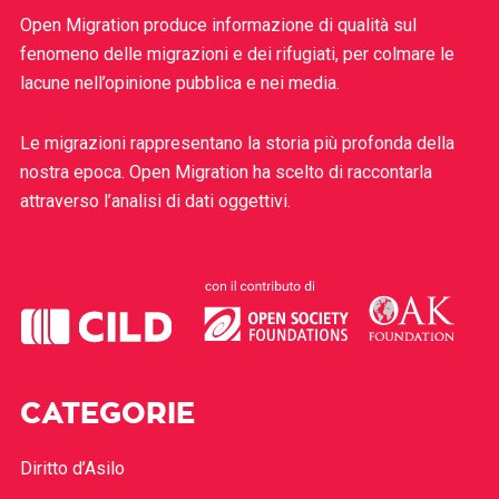
Open Migration produce informazione di qualità sul
fenomeno delle migrazioni e dei rifugiati, per colmare le
lacune nell’opinione pubblica e nei media.
Le migrazioni rappresentano la storia più profonda della
nostra epoca. Open Migration ha scelto di raccontarla
attraverso l’analisi di dati oggettivi.
CATEGORIE
Diritto d’Asilo