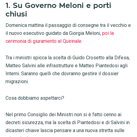
1. Su Governo Meloni e porti
chiusi
Domenica mattina il passaggio di consegne tra il vecchio e
il nuovo esecutivo guidato da Giorgia Meloni,
poi la
cerimonia di giuramento al Quirinale
.
Tra i ministri spicca la scelta di Guido Crosetto alla Difesa,
Matteo Salvini alle infrastrutture e Matteo Piantedosi agli
Interni. Saranno quelli che dovranno gestire il dossier
migrazioni.
Cosa dobbiamo aspettarci?
Nel primo Consiglio dei Ministri non si è fatto cenno ai
decreti sicurezza, ma la scelta di Piantedosi e di Salvini in
dicasteri chiave lascia pensare a una nuova stretta sulle