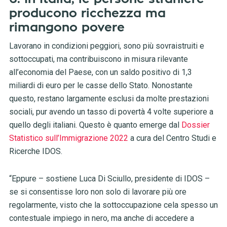
producono ricchezza ma
rimangono povere
Lavorano in condizioni peggiori, sono più sovraistruiti e
sottoccupati, ma contribuiscono in misura rilevante
all’economia del Paese, con un saldo positivo di 1,3
miliardi di euro per le casse dello Stato. Nonostante
questo, restano largamente esclusi da molte prestazioni
sociali, pur avendo un tasso di povertà 4 volte superiore a
quello degli italiani. Questo è quanto emerge dal
Dossier
Statistico sull’Immigrazione 2022
a cura del Centro Studi e
Ricerche IDOS.
“Eppure – sostiene Luca Di Sciullo, presidente di IDOS –
se si consentisse loro non solo di lavorare più ore
regolarmente, visto che la sottoccupazione cela spesso un
contestuale impiego in nero, ma anche di accedere a