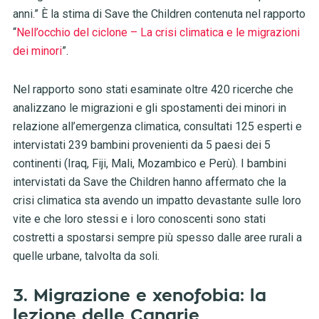
anni.” È la stima di Save the Children contenuta nel rapporto
“
Nell’occhio del ciclone – La crisi climatica e le migrazioni
dei minori
”.
Nel rapporto sono stati esaminate oltre 420 ricerche che
analizzano le migrazioni e gli spostamenti dei minori in
relazione all’emergenza climatica, consultati 125 esperti e
intervistati 239 bambini provenienti da 5 paesi dei 5
continenti (Iraq, Fiji, Mali, Mozambico e Perù). I bambini
intervistati da Save the Children hanno affermato che la
crisi climatica sta avendo un impatto devastante sulle loro
vite e che loro stessi e i loro conoscenti sono stati
costretti a spostarsi sempre più spesso dalle aree rurali a
quelle urbane, talvolta da soli.
3. Migrazione e xenofobia: la
lezione delle Canarie