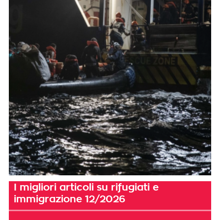
I migliori articoli su rifugiati e
immigrazione 12/2026