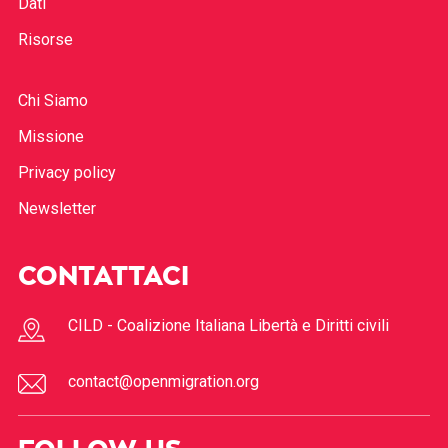
Dati
Risorse
Chi Siamo
Missione
Privacy policy
Newsletter
CONTATTACI
CILD - Coalizione Italiana Libertà e Diritti civili
contact@openmigration.org