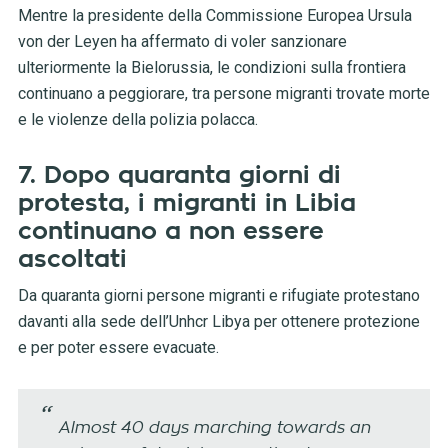
Mentre la presidente della Commissione Europea Ursula
von der Leyen ha affermato di voler sanzionare
ulteriormente la Bielorussia, le condizioni sulla frontiera
continuano a peggiorare, tra persone migranti trovate morte
e le violenze della polizia polacca.
7. Dopo quaranta giorni di
protesta, i migranti in Libia
continuano a non essere
ascoltati
Da quaranta giorni persone migranti e rifugiate protestano
davanti alla sede dell’Unhcr Libya per ottenere protezione
e per poter essere evacuate.
Almost 40 days marching towards an