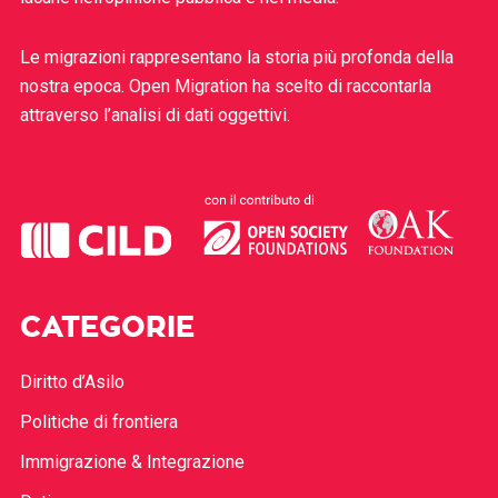
Le migrazioni rappresentano la storia più profonda della
nostra epoca. Open Migration ha scelto di raccontarla
attraverso l’analisi di dati oggettivi.
CATEGORIE
Diritto d’Asilo
Politiche di frontiera
Immigrazione & Integrazione