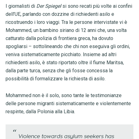
I giornalisti di
Der Spiegel
si sono recati più volte ai confini
dell’UE, parlando con dozzine di richiedenti asilo e
ricostruendo i loro viaggi. Tra le persone intervistate vi è
Mohammed, un bambino siriano di 12 anni che, una volta
catturato dalla polizia di frontiera greca, ha dovuto
spogliarsi – sottolineando che chi non eseguiva gli ordini,
veniva sistematicamente picchiato. Insieme ad altri
richiedenti asilo, è stato riportato oltre il fiume Maritsa,
dalla parte turca, senza che gli fosse concessa la
possibilità di formalizzare la richiesta di asilo.
Mohammed non è il solo, sono tante le testimonianze
delle persone migranti sistematicamente e violentemente
respinte, dalla Polonia alla Libia.
Violence towards asylum seekers has