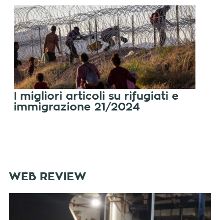
I migliori articoli su rifugiati e
immigrazione 21/2024
WEB REVIEW