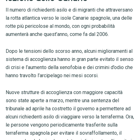
Il numero di richiedenti asilo e di migranti che attraversano
la rotta atlantica verso le isole Canarie spagnole, una delle
rotte più pericolose al mondo, con ogni probabilità
aumenterà anche quest’anno, come fa dal 2006.
Dopo le tensioni dello scorso anno, alcuni miglioramenti al
sistema di accoglienza hanno in gran parte evitato il senso
di crisi e l’aumento della xenofobia e dei crimini d’odio che
hanno travolto l’arcipelago nei mesi scorsi.
Nuove strutture di accoglienza con maggiore capacità
sono state aperte a marzo, mentre una sentenza del
tribunale ad aprile ha costretto il governo a permettere ad
alcuni richiedenti asilo di viaggiare verso la terraferma. Ora,
le persone vengono periodicamente trasferite sulla
terraferma spagnola per evitare il sovraffollamento, il