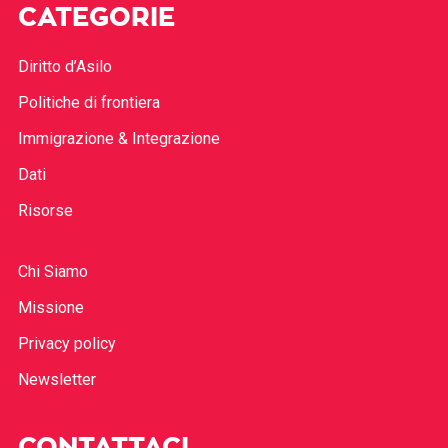
CATEGORIE
Diritto d’Asilo
Politiche di frontiera
Immigrazione & Integrazione
Dati
Risorse
Chi Siamo
Missione
Privacy policy
Newsletter