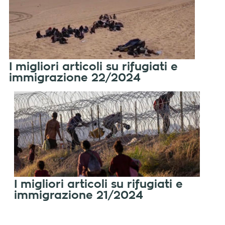
I migliori articoli su rifugiati e
immigrazione 22/2024
I migliori articoli su rifugiati e
immigrazione 21/2024