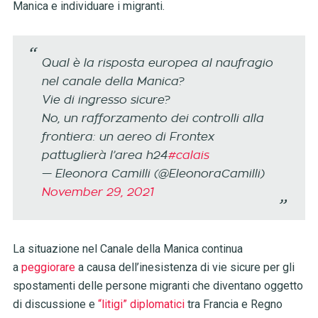
Manica e individuare i migranti.
Qual è la risposta europea al naufragio
nel canale della Manica?
Vie di ingresso sicure?
No, un rafforzamento dei controlli alla
frontiera: un aereo di Frontex
pattuglierà l’area h24
#calais
— Eleonora Camilli (@EleonoraCamilli)
November 29, 2021
La situazione nel Canale della Manica continua
a
peggiorare
a causa dell’inesistenza di vie sicure per gli
spostamenti delle persone migranti che diventano oggetto
di discussione e
“litigi” diplomatici
tra Francia e Regno