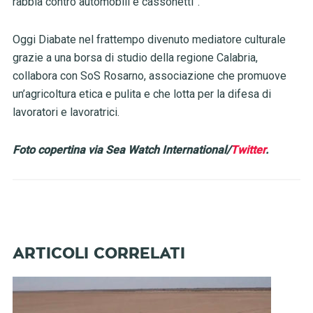
rabbia contro automobili e cassonetti”.
Oggi Diabate nel frattempo divenuto mediatore culturale
grazie a una borsa di studio della regione Calabria,
collabora con SoS Rosarno, associazione che promuove
un’agricoltura etica e pulita e che lotta per la difesa di
lavoratori e lavoratrici.
Foto copertina via Sea Watch International/
Twitter
.