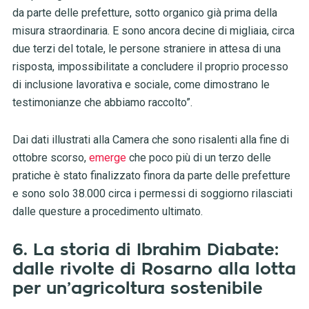
da parte delle prefetture, sotto organico già prima della
misura straordinaria. E sono ancora decine di migliaia, circa
due terzi del totale, le persone straniere in attesa di una
risposta, impossibilitate a concludere il proprio processo
di inclusione lavorativa e sociale, come dimostrano le
testimonianze che abbiamo raccolto”.
Dai dati illustrati alla Camera che sono risalenti alla fine di
ottobre scorso,
emerge
che poco più di un terzo delle
pratiche è stato finalizzato finora da parte delle prefetture
e sono solo 38.000 circa i permessi di soggiorno rilasciati
dalle questure a procedimento ultimato.
6. La storia di Ibrahim Diabate:
dalle rivolte di Rosarno alla lotta
per un’agricoltura sostenibile