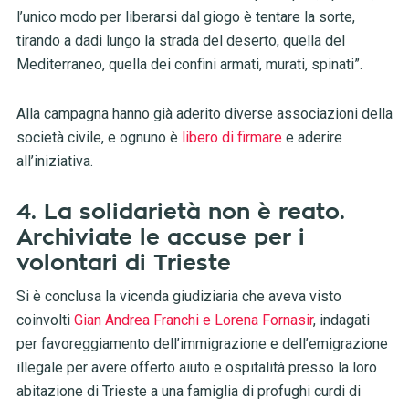
l’unico modo per liberarsi dal giogo è tentare la sorte,
tirando a dadi lungo la strada del deserto, quella del
Mediterraneo, quella dei confini armati, murati, spinati”.
Alla campagna hanno già aderito diverse associazioni della
società civile, e ognuno è
libero di firmare
e aderire
all’iniziativa.
4. La solidarietà non è reato.
Archiviate le accuse per i
volontari di Trieste
Si è conclusa la vicenda giudiziaria che aveva visto
coinvolti
Gian Andrea Franchi e Lorena Fornasir
, indagati
per favoreggiamento dell’immigrazione e dell’emigrazione
illegale per avere offerto aiuto e ospitalità presso la loro
abitazione di Trieste a una famiglia di profughi curdi di