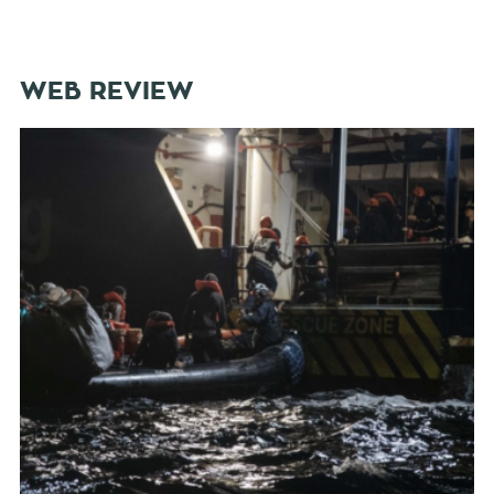
WEB REVIEW