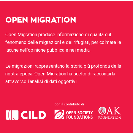
OPEN MIGRATION
Open Migration produce informazione di qualità sul
fenomeno delle migrazioni e dei rifugiati, per colmare le
lacune nell’opinione pubblica e nei media.
Le migrazioni rappresentano la storia più profonda della
nostra epoca. Open Migration ha scelto di raccontarla
attraverso l’analisi di dati oggettivi.