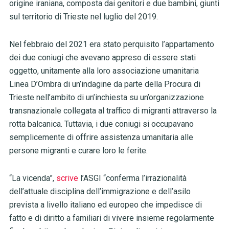
origine iraniana, composta dai genitori e due bambini, giunti
sul territorio di Trieste nel luglio del 2019.
Nel febbraio del 2021 era stato perquisito l’appartamento
dei due coniugi che avevano appreso di essere stati
oggetto, unitamente alla loro associazione umanitaria
Linea D’Ombra di un’indagine da parte della Procura di
Trieste nell’ambito di un’inchiesta su un’organizzazione
transnazionale collegata al traffico di migranti attraverso la
rotta balcanica. Tuttavia, i due coniugi si occupavano
semplicemente di offrire assistenza umanitaria alle
persone migranti e curare loro le ferite.
“La vicenda”,
scrive
l’ASGI “conferma l’irrazionalità
dell’attuale disciplina dell’immigrazione e dell’asilo
prevista a livello italiano ed europeo che impedisce di
fatto e di diritto a familiari di vivere insieme regolarmente