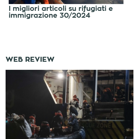
I migliori articoli su rifugiati e
immigrazione 30/2024
WEB REVIEW