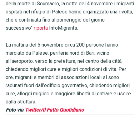
della morte di Soumaoro, la notte del 4 novembre i migranti
ospitati nel rifugio di Palese hanno organizzato una rivolta,
che è continuata fino al pomeriggio del giorno
successivo”
riporta
InfoMigrants.
La mattina del 5 novembre circa 200 persone hanno
marciato da Palese, periferia nord di Bari, vicino
all’aeroporto, verso la prefettura, nel centro della città,
chiedendo migliori cure e migliori condizioni di vita. Per
ore, migranti e membri di associazioni locali si sono
radunati fuori dall’edificio governativo, chiedendo migliori
cure, alloggi migliori e maggiore libertà di entrare e uscire
dalla struttura.
Foto via
Twitter/Il Fatto Quotidiano