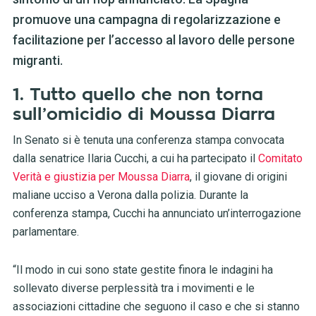
promuove una campagna di regolarizzazione e
facilitazione per l’accesso al lavoro delle persone
migranti.
1. Tutto quello che non torna
sull’omicidio di Moussa Diarra
In Senato si è tenuta una conferenza stampa convocata
dalla senatrice Ilaria Cucchi, a cui ha partecipato il
Comitato
Verità e giustizia per Moussa Diarra
, il giovane di origini
maliane ucciso a Verona dalla polizia. Durante la
conferenza stampa, Cucchi ha annunciato un’interrogazione
parlamentare.
“Il modo in cui sono state gestite finora le indagini ha
sollevato diverse perplessità tra i movimenti e le
associazioni cittadine che seguono il caso e che si stanno