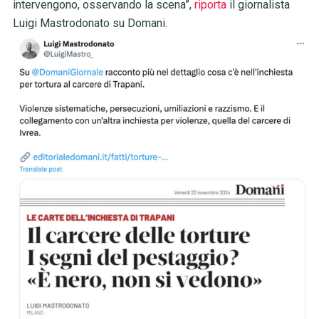
intervengono, osservando la scena”,
riporta
il giornalista
Luigi Mastrodonato su Domani.