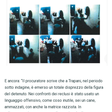
E ancora: “Il procuratore scrive che a Trapani, nel periodo
sotto indagine, è emerso un totale disprezzo della figura
del detenuto. Nei confronti dei reclusi è stato usato un
linguaggio offensivo, come coso inutile, sei un cane,
ammazzati, con anche la matrice razzista. In