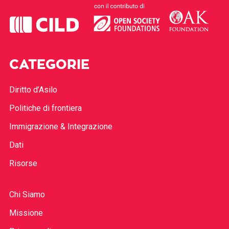
CATEGORIE
Diritto d’Asilo
Politiche di frontiera
Immigrazione & Integrazione
Dati
Risorse
Chi Siamo
Missione