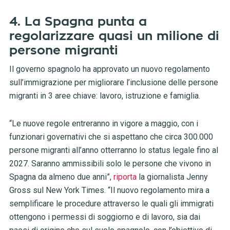
4. La Spagna punta a
regolarizzare quasi un milione di
persone migranti
Il governo spagnolo ha approvato un nuovo regolamento
sull’immigrazione per migliorare l’inclusione delle persone
migranti in 3 aree chiave: lavoro, istruzione e famiglia.
“Le nuove regole entreranno in vigore a maggio, con i
funzionari governativi che si aspettano che circa 300.000
persone migranti all’anno otterranno lo status legale fino al
2027. Saranno ammissibili solo le persone che vivono in
Spagna da almeno due anni”,
riporta
la giornalista Jenny
Gross sul New York Times. “Il nuovo regolamento mira a
semplificare le procedure attraverso le quali gli immigrati
ottengono i permessi di soggiorno e di lavoro, sia dai