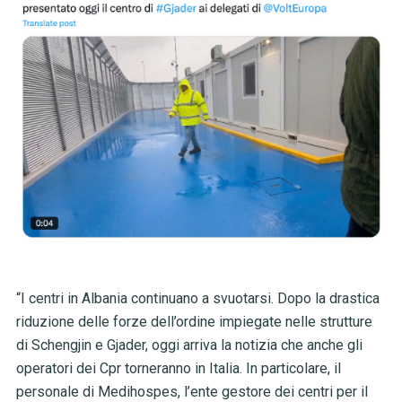
“I centri in Albania continuano a svuotarsi. Dopo la drastica
riduzione delle forze dell’ordine impiegate nelle strutture
di Schengjin e Gjader, oggi arriva la notizia che anche gli
operatori dei Cpr torneranno in Italia. In particolare, il
personale di Medihospes, l’ente gestore dei centri per il