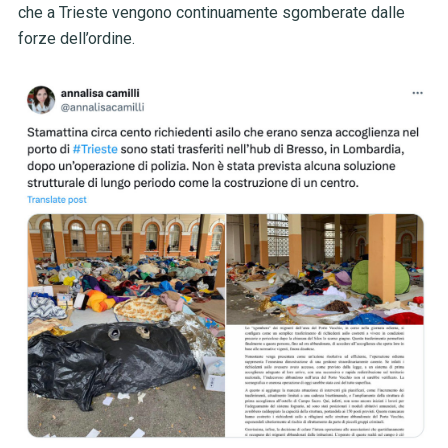
che a Trieste vengono continuamente sgomberate dalle
forze dell’ordine.