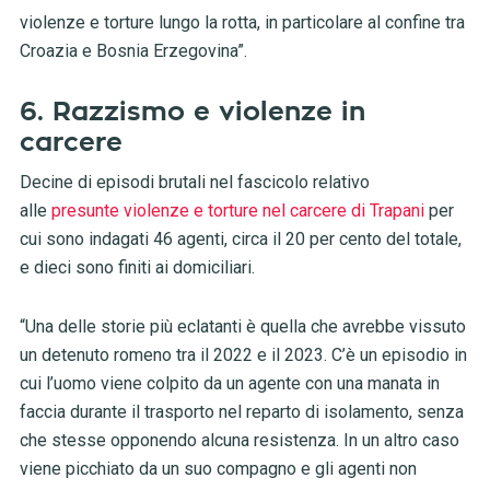
violenze e torture lungo la rotta, in particolare al confine tra
Croazia e Bosnia Erzegovina”.
6. Razzismo e violenze in
carcere
Decine di episodi brutali nel fascicolo relativo
alle
presunte violenze e torture nel carcere di Trapani
per
cui sono indagati 46 agenti, circa il 20 per cento del totale,
e dieci sono finiti ai domiciliari.
“Una delle storie più eclatanti è quella che avrebbe vissuto
un detenuto romeno tra il 2022 e il 2023. C’è un episodio in
cui l’uomo viene colpito da un agente con una manata in
faccia durante il trasporto nel reparto di isolamento, senza
che stesse opponendo alcuna resistenza. In un altro caso
viene picchiato da un suo compagno e gli agenti non