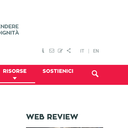
IT
EN
RISORSE
SOSTIENICI
WEB REVIEW