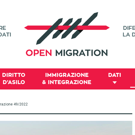
DIRITTO
IMMIGRAZIONE
DATI
D’ASILO
& INTEGRAZIONE
migrazione 49/2022