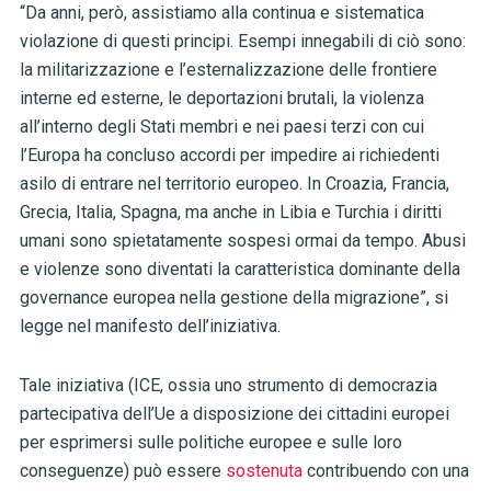
“Da anni, però, assistiamo alla continua e sistematica
violazione di questi principi. Esempi innegabili di ciò sono:
la militarizzazione e l’esternalizzazione delle frontiere
interne ed esterne, le deportazioni brutali, la violenza
all’interno degli Stati membri e nei paesi terzi con cui
l’Europa ha concluso accordi per impedire ai richiedenti
asilo di entrare nel territorio europeo. In Croazia, Francia,
Grecia, Italia, Spagna, ma anche in Libia e Turchia i diritti
umani sono spietatamente sospesi ormai da tempo. Abusi
e violenze sono diventati la caratteristica dominante della
governance europea nella gestione della migrazione”, si
legge nel manifesto dell’iniziativa.
Tale iniziativa (ICE, ossia uno strumento di democrazia
partecipativa dell’Ue a disposizione dei cittadini europei
per esprimersi sulle politiche europee e sulle loro
conseguenze) può essere
sostenuta
contribuendo con una