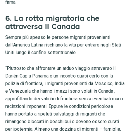
firma.
6. La rotta migratoria che
attraversa il Canada
Sempre più spesso le persone migranti provenienti
dall’America Latina rischiano la vita per entrare negli Stati
Uniti lungo il confine settentrionale.
“Piuttosto che affrontare un arduo viaggio attraverso il
Darién Gap a Panama e un incontro quasi certo con la
polizia di frontiera, i migranti provenienti da Messico, India
e Venezuela che hanno i mezzi sono volati in Canada ,
approfittando dei valichi di frontiera senza eventuali muri o
recinzioni imponenti. Eppure le condizioni pericolose
hanno portato a ripetuti salvataggi di migranti che
rimangono bloccati in boschi bui o devono essere curati
per ipotermia. Almeno una dozzina di migranti – famiglie,