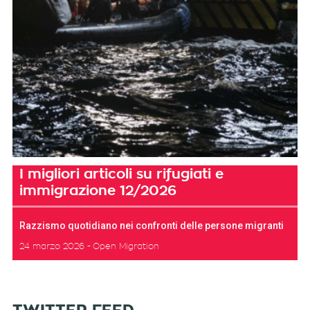
I migliori articoli su rifugiati e
immigrazione 12/2026
Razzismo quotidiano nei confronti delle persone migranti
24 marzo 2026
Open Migration