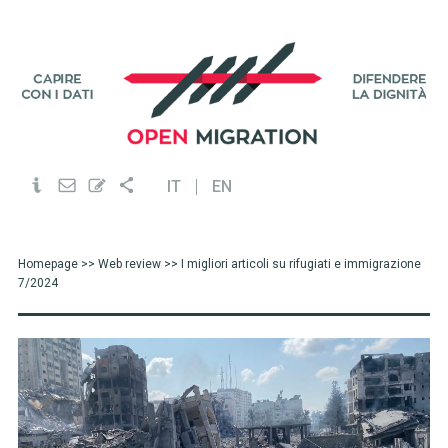
IT
EN
Homepage
>>
Web review
>> I migliori articoli su rifugiati e immigrazione
7/2024