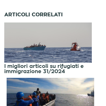
I migliori articoli su rifugiati e
immigrazione 31/2024