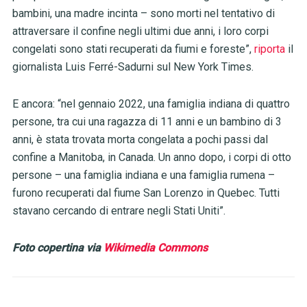
bambini, una madre incinta – sono morti nel tentativo di
attraversare il confine negli ultimi due anni, i loro corpi
congelati sono stati recuperati da fiumi e foreste”,
riporta
il
giornalista Luis Ferré-Sadurni sul New York Times.
E ancora: “nel gennaio 2022, una famiglia indiana di quattro
persone, tra cui una ragazza di 11 anni e un bambino di 3
anni, è stata trovata morta congelata a pochi passi dal
confine a Manitoba, in Canada. Un anno dopo, i corpi di otto
persone – una famiglia indiana e una famiglia rumena –
furono recuperati dal fiume San Lorenzo in Quebec. Tutti
stavano cercando di entrare negli Stati Uniti”.
Foto copertina via
Wikimedia Commons