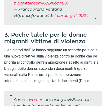
pic.twitter.com/63Bikopm7X
— Franco Maria Fontana
(@francofontana43)
February 11, 2024
3. Poche tutele per le donne
migranti vittime di violenza
I legislatori dell’Ue hanno raggiunto un accordo politico su
una nuova direttiva sulla violenza contro le donne che dà
priorità al controllo dell’immigrazione rispetto ai diritti e ai
bisogni delle donne, secondo i documenti trapelati
visionati dalla Piattaforma per la cooperazione
internazionale sui migranti privi di documenti (Picum).
Some
#women
are being invisibilised in