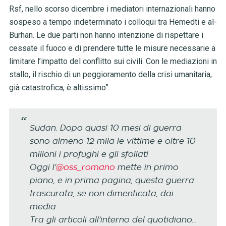
Rsf, nello scorso dicembre i mediatori internazionali hanno
sospeso a tempo indeterminato i colloqui tra Hemedti e al-
Burhan. Le due parti non hanno intenzione di rispettare i
cessate il fuoco e di prendere tutte le misure necessarie a
limitare l’impatto del conflitto sui civili. Con le mediazioni in
stallo, il rischio di un peggioramento della crisi umanitaria,
già catastrofica, è altissimo”.
Sudan. Dopo quasi 10 mesi di guerra
sono almeno 12 mila le vittime e oltre 10
milioni i profughi e gli sfollati
Oggi l’
@oss_romano
mette in primo
piano, e in prima pagina, questa guerra
trascurata, se non dimenticata, dai
media
Tra gli articoli all’interno del quotidiano…