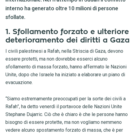
interno ha generato oltre 10 milioni di persone
sfollate.
1. Sfollamento forzato e ulteriore
deterioramento dei diritti a Gaza
I civili palestinesi a Rafah, nella Striscia di Gaza, devono
essere protetti, ma non dovrebbe esserci alcuno
sfollamento di massa forzato, hanno affermato le Nazioni
Unite, dopo che Israele ha iniziato a elaborare un piano di
evacuazione.
“Siamo estremamente preoccupati per la sorte dei civili a
Rafah”, ha detto venerdì il portavoce delle Nazioni Unite
Stephane Dujarric. Ciò che è chiaro è che le persone hanno
bisogno di essere protette, ma non vogliamo nemmeno
vedere alcuno spostamento forzato di massa, che è per