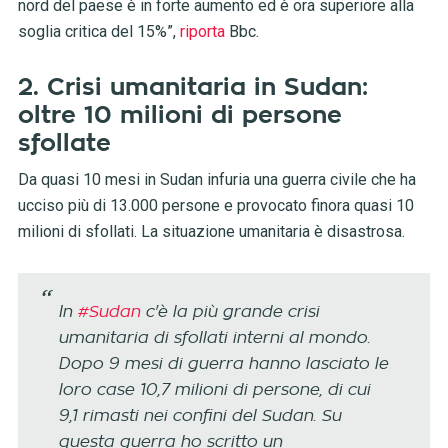
nord del paese è in forte aumento ed è ora superiore alla
soglia critica del 15%”,
riporta
Bbc.
2. Crisi umanitaria in Sudan:
oltre 10 milioni di persone
sfollate
Da quasi 10 mesi in Sudan infuria una guerra civile che ha
ucciso più di 13.000 persone e provocato finora quasi 10
milioni di sfollati. La situazione umanitaria è disastrosa.
In
#Sudan
c'è la più grande crisi
umanitaria di sfollati interni al mondo.
Dopo 9 mesi di guerra hanno lasciato le
loro case 10,7 milioni di persone, di cui
9,1 rimasti nei confini del Sudan. Su
questa guerra ho scritto un