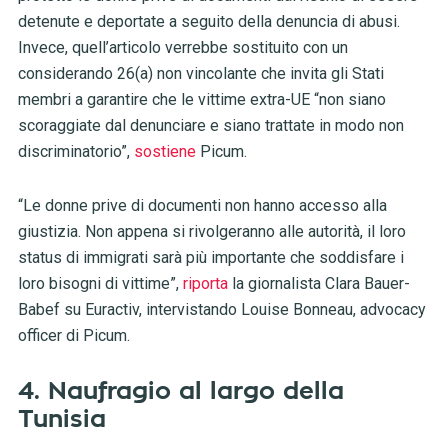
detenute e deportate a seguito della denuncia di abusi.
Invece, quell’articolo verrebbe sostituito con un
considerando 26(a) non vincolante che invita gli Stati
membri a garantire che le vittime extra-UE “non siano
scoraggiate dal denunciare e siano trattate in modo non
discriminatorio”,
sostiene
Picum.
“Le donne prive di documenti non hanno accesso alla
giustizia. Non appena si rivolgeranno alle autorità, il loro
status di immigrati sarà più importante che soddisfare i
loro bisogni di vittime”,
riporta
la giornalista Clara Bauer-
Babef su Euractiv, intervistando Louise Bonneau, advocacy
officer di Picum.
4. Naufragio al largo della
Tunisia