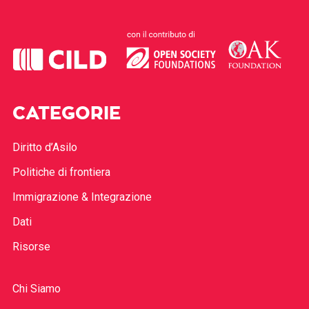
CATEGORIE
Diritto d’Asilo
Politiche di frontiera
Immigrazione & Integrazione
Dati
Risorse
Chi Siamo