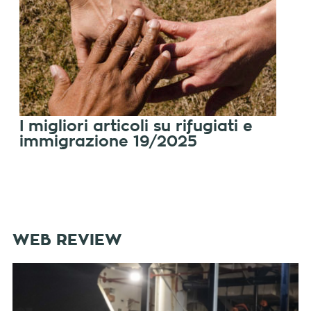
I migliori articoli su rifugiati e
immigrazione 19/2025
WEB REVIEW