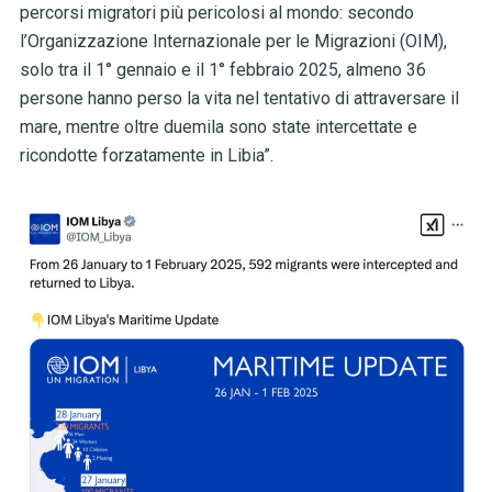
percorsi migratori più pericolosi al mondo: secondo
l’Organizzazione Internazionale per le Migrazioni (OIM),
solo tra il 1° gennaio e il 1° febbraio 2025, almeno 36
persone hanno perso la vita nel tentativo di attraversare il
mare, mentre oltre duemila sono state intercettate e
ricondotte forzatamente in Libia”.