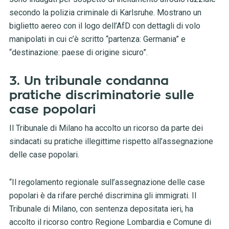
secondo la polizia criminale di Karlsruhe. Mostrano un
biglietto aereo con il logo dell’AfD con dettagli di volo
manipolati in cui c’è scritto “partenza: Germania” e
“destinazione: paese di origine sicuro”.
3. Un tribunale condanna
pratiche discriminatorie sulle
case popolari
Il Tribunale di Milano ha accolto un ricorso da parte dei
sindacati su pratiche illegittime rispetto all’assegnazione
delle case popolari.
“Il regolamento regionale sull’assegnazione delle case
popolari è da rifare perché discrimina gli immigrati. Il
Tribunale di Milano, con sentenza depositata ieri, ha
accolto il ricorso contro Regione Lombardia e Comune di