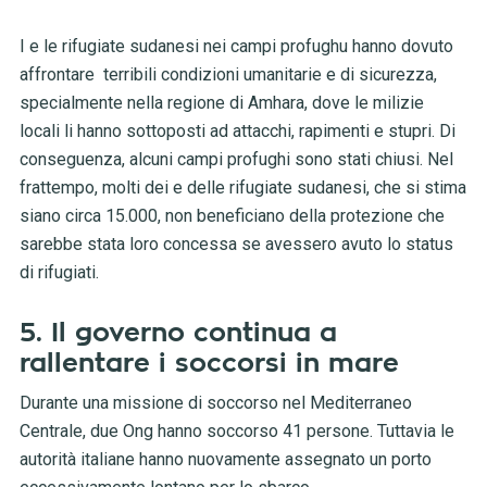
I e le rifugiate sudanesi nei campi profughu hanno dovuto
affrontare terribili condizioni umanitarie e di sicurezza,
specialmente nella regione di Amhara, dove le milizie
locali li hanno sottoposti ad attacchi, rapimenti e stupri. Di
conseguenza, alcuni campi profughi sono stati chiusi. Nel
frattempo, molti dei e delle rifugiate sudanesi, che si stima
siano circa 15.000, non beneficiano della protezione che
sarebbe stata loro concessa se avessero avuto lo status
di rifugiati.
5. Il governo continua a
rallentare i soccorsi in mare
Durante una missione di soccorso nel Mediterraneo
Centrale, due Ong hanno soccorso 41 persone. Tuttavia le
autorità italiane hanno nuovamente assegnato un porto