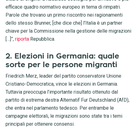
efficace quadro normativo europeo in tema di rimpatri.
Parole che trovano un primo riscontro nei ragionamenti
dello stesso Brunner, [che dice che] l’Italia è un partner
chiave per la Commissione nella gestione delle migrazioni
[…]”,
riporta
Repubblica.
2. Elezioni in Germania: quale
sorte per le persone migranti
Friedrich Merz, leader del partito conservatore Unione
Cristiano-Democratica, vince le elezioni in Germania.
Tuttavia preoccupa l’importante risultato ottenuto dal
partito di estrema destra Alternatif Fur Deutschland (AfD),
che entra nel parlamento tedesco. Per entrambe le
campagne elettorali, le migrazioni sono state tra i temi
principali per ottenere consensi.