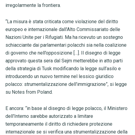
irregolarmente la frontiera.
“La misura è stata criticata come violazione del diritto
europeo e internazionale dall’Alto Commissariato delle
Nazioni Unite per i Rifugiati. Ma ha ricevuto un sostegno
schiacciante dai parlamentari polacchi sia nella coalizione
di governo che nell’opposizione […]. Il disegno di legge
approvato questa sera dal Sejm metterebbe in atto parti
della strategia di Tusk modificando la legge sull’asilo e
introducendo un nuovo termine nel lessico giuridico
polacco: strumentalizzazione dell’immigrazione”, si legge
su Notes from Poland.
E ancora: “in base al disegno di legge polacco, il Ministero
dell’Interno sarebbe autorizzato a limitare
temporaneamente il diritto di richiedere protezione
internazionale se si verifica una strumentalizzazione della