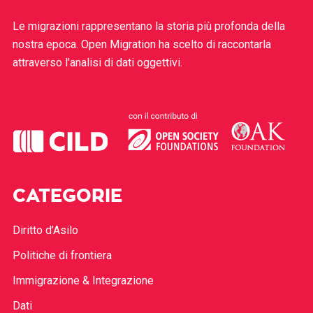
Le migrazioni rappresentano la storia più profonda della
nostra epoca. Open Migration ha scelto di raccontarla
attraverso l’analisi di dati oggettivi.
CATEGORIE
Diritto d’Asilo
Politiche di frontiera
Immigrazione & Integrazione
Dati