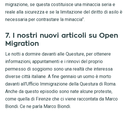
migrazione, se questa costituisce una minaccia seria e
reale alla sicurezza e se la limitazione del diritto di asilo è
necessaria per contrastare la minaccia”.
7. I nostri nuovi articoli su Open
Migration
Le notti a dormire davanti alle Questure, per ottenere
informazioni, appuntamenti e i rinnovi del proprio
permesso di soggiorno sono una realtà che interessa
diverse città italiane. A fine gennaio un uomo è morto
davanti all’Ufficio Immigrazione della Questura di Roma.
Anche da questo episodio sono nate alcune proteste,
come quella di Firenze che ci viene raccontata da Marco
Biondi. Ce ne parla Marco Biondi.