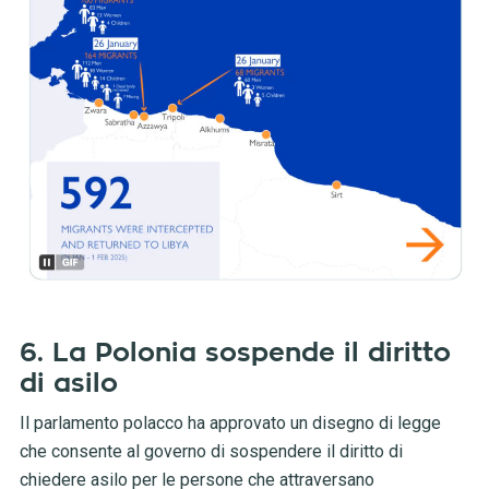
6. La Polonia sospende il diritto
di asilo
Il parlamento polacco ha approvato un disegno di legge
che consente al governo di sospendere il diritto di
chiedere asilo per le persone che attraversano