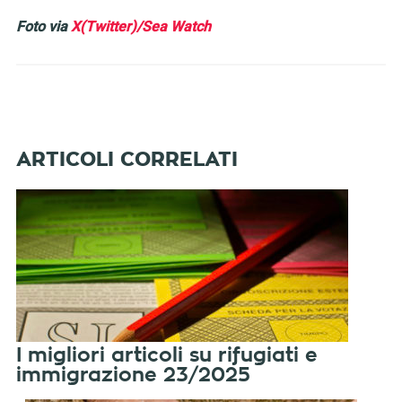
Foto via
X(Twitter)/Sea Watch
I migliori articoli su rifugiati e
immigrazione 23/2025