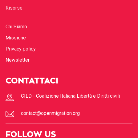
Risorse
Chi Siamo
Missione
Privacy policy
Newsletter
CONTATTACI
CILD - Coalizione Italiana Libertà e Diritti civili
contact@openmigration.org
FOLLOW US