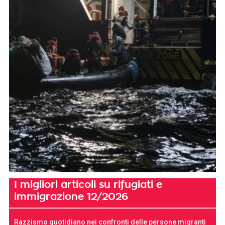
I migliori articoli su rifugiati e
immigrazione 12/2026
Razzismo quotidiano nei confronti delle persone migranti