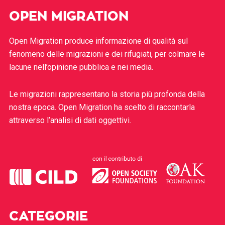
OPEN MIGRATION
Open Migration produce informazione di qualità sul
fenomeno delle migrazioni e dei rifugiati, per colmare le
lacune nell’opinione pubblica e nei media.
Le migrazioni rappresentano la storia più profonda della
nostra epoca. Open Migration ha scelto di raccontarla
attraverso l’analisi di dati oggettivi.
CATEGORIE