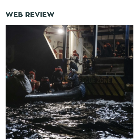
WEB REVIEW