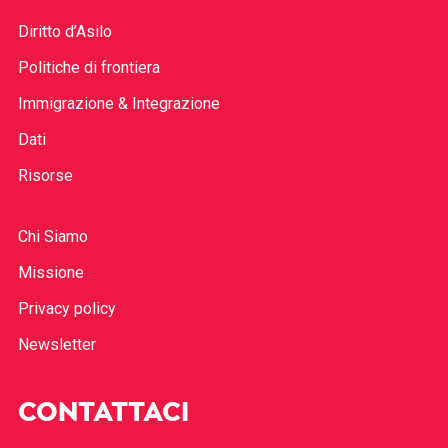
Diritto d’Asilo
Politiche di frontiera
Immigrazione & Integrazione
Dati
Risorse
Chi Siamo
Missione
Privacy policy
Newsletter
CONTATTACI