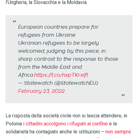
l’Ungheria, la Slovacchia e la Moldavia.
European countries prepare for
refugees from Ukraine
Ukranian refugees to be largely
welcomed, judging by this piece, in
sharp contrast to the response to those
from the Middle East and
Africa.
https://t.co/nxpTKrxift
— Statewatch (@StatewatchEU)
February 23, 2022
La risposta della società civile non si lascia attendere, in
Polonia
i cittadini accolgono i rifugiati al confine
e la
solidarietà ha contagiato anche le istituzioni –
non sempre