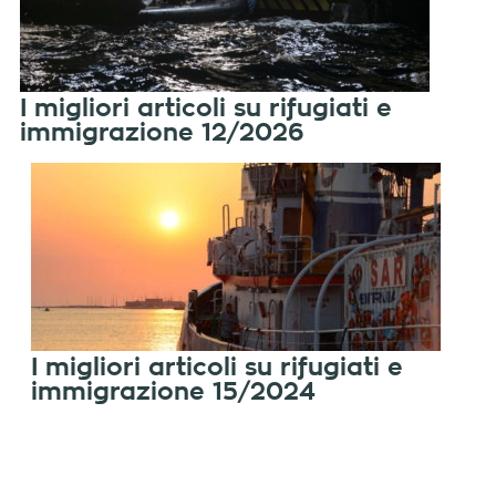
I migliori articoli su rifugiati e
immigrazione 12/2026
I migliori articoli su rifugiati e
immigrazione 15/2024