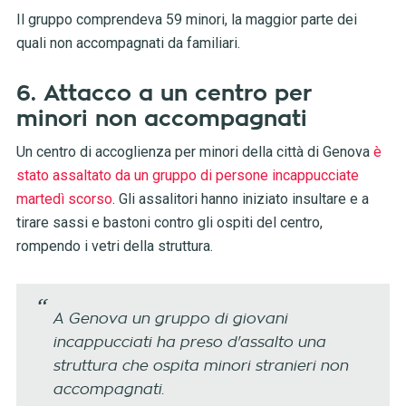
Il gruppo comprendeva 59 minori, la maggior parte dei
quali non accompagnati da familiari.
6. Attacco a un centro per
minori non accompagnati
Un centro di accoglienza per minori della città di Genova
è
stato assaltato da un gruppo di persone incappucciate
martedì scorso
. Gli assalitori hanno iniziato insultare e a
tirare sassi e bastoni contro gli ospiti del centro,
rompendo i vetri della struttura.
A Genova un gruppo di giovani
incappucciati ha preso d'assalto una
struttura che ospita minori stranieri non
accompagnati.