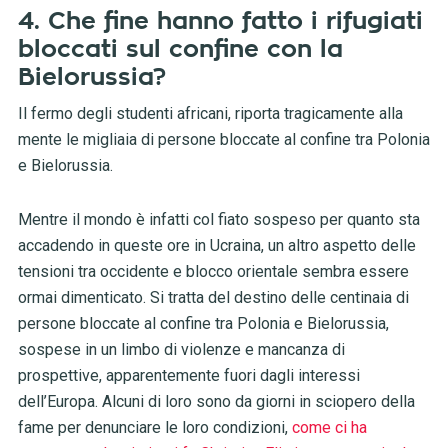
4. Che fine hanno fatto i rifugiati
bloccati sul confine con la
Bielorussia?
Il fermo degli studenti africani, riporta tragicamente alla
mente le migliaia di persone bloccate al confine tra Polonia
e Bielorussia.
Mentre il mondo è infatti col fiato sospeso per quanto sta
accadendo in queste ore in Ucraina, un altro aspetto delle
tensioni tra occidente e blocco orientale sembra essere
ormai dimenticato. Si tratta del destino delle centinaia di
persone bloccate al confine tra Polonia e Bielorussia,
sospese in un limbo di violenze e mancanza di
prospettive, apparentemente fuori dagli interessi
dell’Europa. Alcuni di loro sono da giorni in sciopero della
fame per denunciare le loro condizioni,
come ci ha