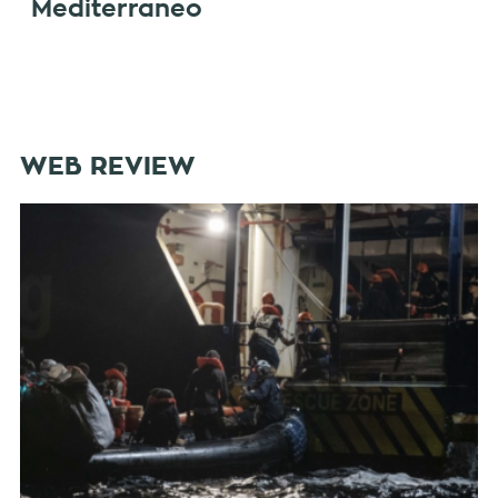
Mediterraneo
WEB REVIEW