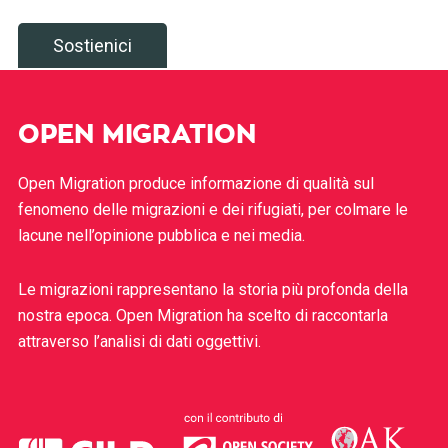
Sostienici
OPEN MIGRATION
Open Migration produce informazione di qualità sul
fenomeno delle migrazioni e dei rifugiati, per colmare le
lacune nell’opinione pubblica e nei media.
Le migrazioni rappresentano la storia più profonda della
nostra epoca. Open Migration ha scelto di raccontarla
attraverso l’analisi di dati oggettivi.