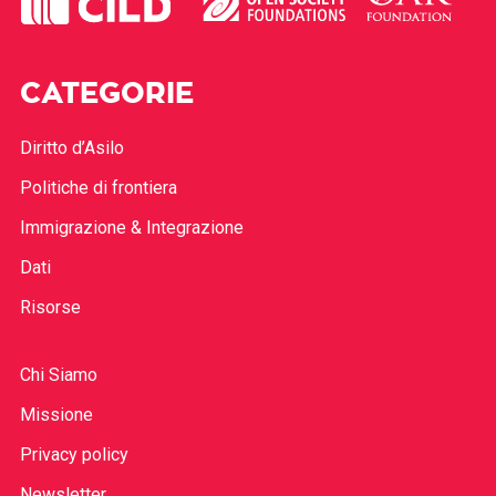
CATEGORIE
Diritto d’Asilo
Politiche di frontiera
Immigrazione & Integrazione
Dati
Risorse
Chi Siamo
Missione
Privacy policy
Newsletter