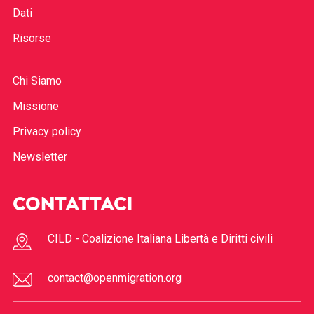
Dati
Risorse
Chi Siamo
Missione
Privacy policy
Newsletter
CONTATTACI
CILD - Coalizione Italiana Libertà e Diritti civili
contact@openmigration.org