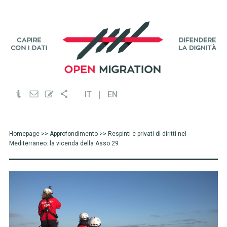
IT
EN
Homepage
>>
Approfondimento
>> Respinti e privati di diritti nel
Mediterraneo: la vicenda della Asso 29