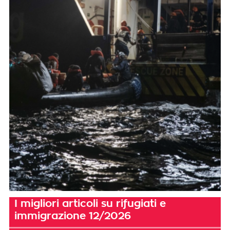
I migliori articoli su rifugiati e
immigrazione 12/2026