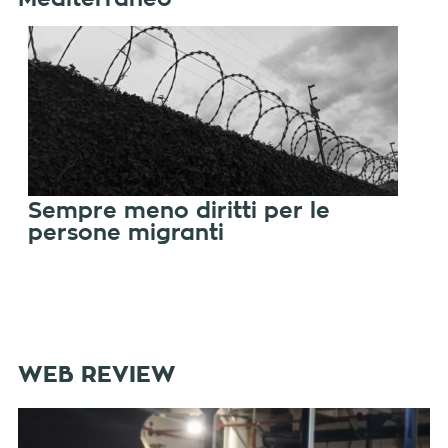
Sempre meno diritti per le
persone migranti
WEB REVIEW