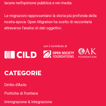
lacune nell’opinione pubblica e nei media.
Le migrazioni rappresentano la storia più profonda della
nostra epoca. Open Migration ha scelto di raccontarla
attraverso l’analisi di dati oggettivi.
CATEGORIE
Diritto d’Asilo
Politiche di frontiera
Immigrazione & Integrazione