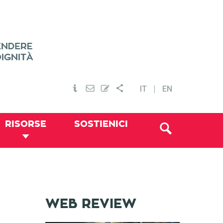
IT
EN
RISORSE
SOSTIENICI
WEB REVIEW