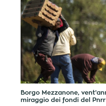
Borgo Mezzanone, vent’anni 
miraggio dei fondi del Pnrr