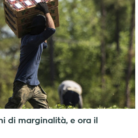
di marginalità, e ora il