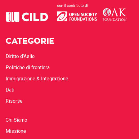
CATEGORIE
Diritto d’Asilo
Politiche di frontiera
Immigrazione & Integrazione
Dati
Risorse
Chi Siamo
Missione