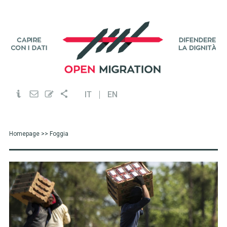
IT
EN
Homepage
>> Foggia