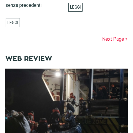
senza precedenti.
Next Page »
WEB REVIEW