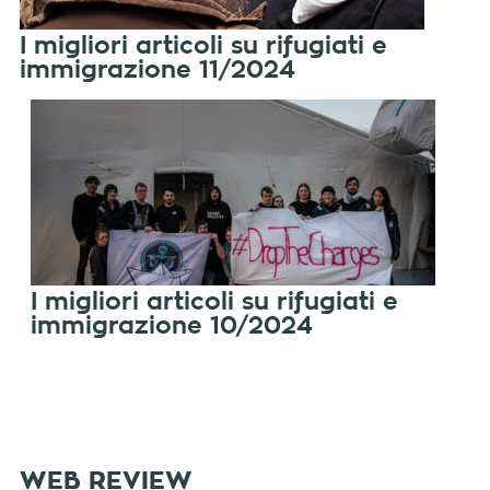
I migliori articoli su rifugiati e
immigrazione 11/2024
I migliori articoli su rifugiati e
immigrazione 10/2024
WEB REVIEW