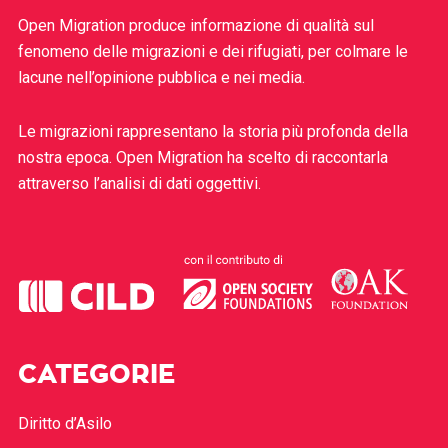
Open Migration produce informazione di qualità sul
fenomeno delle migrazioni e dei rifugiati, per colmare le
lacune nell’opinione pubblica e nei media.
Le migrazioni rappresentano la storia più profonda della
nostra epoca. Open Migration ha scelto di raccontarla
attraverso l’analisi di dati oggettivi.
CATEGORIE
Diritto d’Asilo