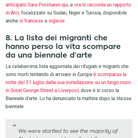
anticipato Sara Prestianni qui
, e
ora lo racconta un rapporto
di Arci
, focalizzato su Sudan, Niger e Tunisia, disponibile
anche
in francese
e
inglese
.
8. La lista dei migranti che
hanno perso la vita scompare
da una biennale d’arte
La celeberrima lista aggiornata dei rifugiati e migranti che
sono morti tentando di arrivare in Europa
è scomparsa la
notte del 31 luglio dalla sua installazione su un lungo muro
in Great George Street a Liverpool
, dove è in corso la
Biennale d’arte. Lo ha denunciato la mattina dopo la stessa
biennale.
We were startled to see the majority of