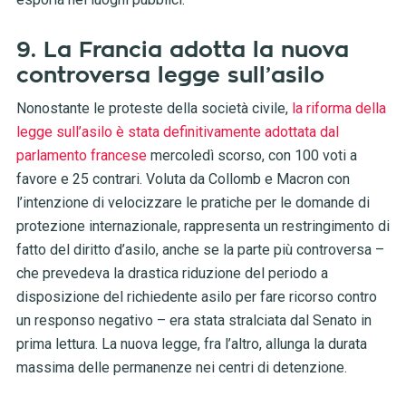
9. La Francia adotta la nuova
controversa legge sull’asilo
Nonostante le proteste della società civile,
la riforma della
legge sull’asilo è stata definitivamente adottata dal
parlamento francese
mercoledì scorso, con 100 voti a
favore e 25 contrari. Voluta da Collomb e Macron con
l’intenzione di velocizzare le pratiche per le domande di
protezione internazionale, rappresenta un restringimento di
fatto del diritto d’asilo, anche se la parte più controversa –
che prevedeva la drastica riduzione del periodo a
disposizione del richiedente asilo per fare ricorso contro
un responso negativo – era stata stralciata dal Senato in
prima lettura. La nuova legge, fra l’altro, allunga la durata
massima delle permanenze nei centri di detenzione.