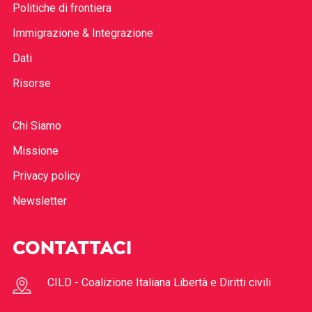
Politiche di frontiera
Immigrazione & Integrazione
Dati
Risorse
Chi Siamo
Missione
Privacy policy
Newsletter
CONTATTACI
CILD - Coalizione Italiana Libertà e Diritti civili