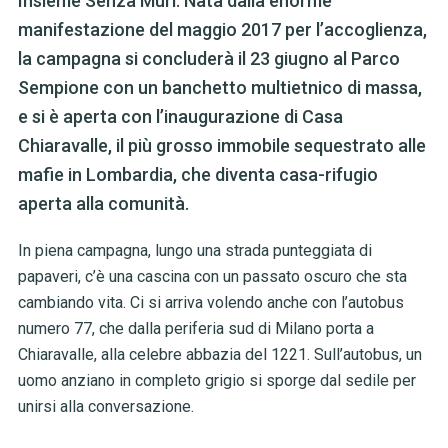
Insieme Senza Muri. Nata dalla enorme
manifestazione del maggio 2017 per l’accoglienza,
la campagna si concluderà il 23 giugno al Parco
Sempione con un banchetto multietnico di massa,
e si è aperta con l’inaugurazione di Casa
Chiaravalle, il più grosso immobile sequestrato alle
mafie in Lombardia, che diventa casa-rifugio
aperta alla comunità.
In piena campagna, lungo una strada punteggiata di
papaveri, c’è una cascina con un passato oscuro che sta
cambiando vita. Ci si arriva volendo anche con l’autobus
numero 77, che dalla periferia sud di Milano porta a
Chiaravalle, alla celebre abbazia del 1221. Sull’autobus, un
uomo anziano in completo grigio si sporge dal sedile per
unirsi alla conversazione.