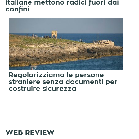
italiane mettono radici fuori dai
confini
Regolarizziamo le persone
straniere senza documenti per
costruire sicurezza
WEB REVIEW