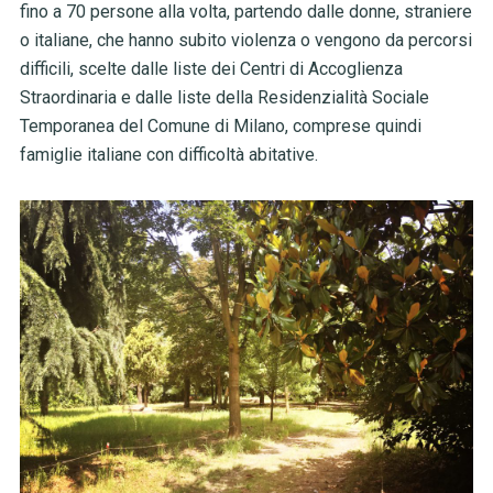
fino a 70 persone alla volta, partendo dalle donne, straniere
o italiane, che hanno subito violenza o vengono da percorsi
difficili, scelte dalle liste dei Centri di Accoglienza
Straordinaria e dalle liste della Residenzialità Sociale
Temporanea del Comune di Milano, comprese quindi
famiglie italiane con difficoltà abitative.