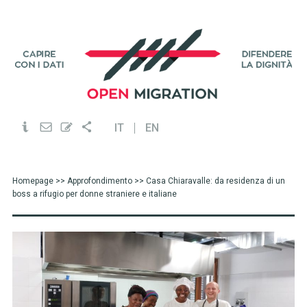
IT
EN
Homepage
>>
Approfondimento
>> Casa Chiaravalle: da residenza di un
boss a rifugio per donne straniere e italiane