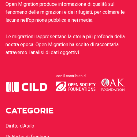
Open Migration produce informazione di qualità sul
fenomeno delle migrazioni e dei rifugiati, per colmare le
lacune nell’opinione pubblica e nei media.
Le migrazioni rappresentano la storia più profonda della
nostra epoca. Open Migration ha scelto di raccontarla
attraverso l’analisi di dati oggettivi.
CATEGORIE
Diritto d’Asilo
Politiche di frontiera