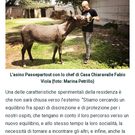
L’asino Passepartout con lo chef di Casa Chiaravalle Fabio
Viola (foto: Marina Petrillo)
Una delle caratteristiche sperimentali della residenza è
che non sarà chiusa verso l’esterno. “Stiamo cercando un
equilibrio fra spazi di discrezione e di protezione per i
nostri ospiti, che tengano in conto il loro percorso verso un
nuovo equilibrio, e allo stesso tempo la loro socialità, la
necessità di tornare a incontrare gli altri, e infine, anche la