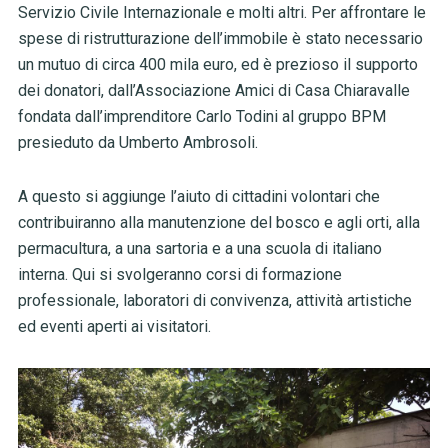
Servizio Civile Internazionale e molti altri. Per affrontare le
spese di ristrutturazione dell’immobile è stato necessario
un mutuo di circa 400 mila euro, ed è prezioso il supporto
dei donatori, dall’Associazione Amici di Casa Chiaravalle
fondata dall’imprenditore Carlo Todini al gruppo BPM
presieduto da Umberto Ambrosoli.
A questo si aggiunge l’aiuto di cittadini volontari che
contribuiranno alla manutenzione del bosco e agli orti, alla
permacultura, a una sartoria e a una scuola di italiano
interna. Qui si svolgeranno corsi di formazione
professionale, laboratori di convivenza, attività artistiche
ed eventi aperti ai visitatori.