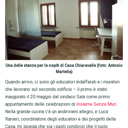
Una delle stanze per le ospiti di Casa Chiaravalle (foto: Antonio
Martella)
Quando arrivo, ci sono gli educatori indaffarati e i muratori
che lavorano sul secondo edificio – il primo è stato
inaugurato il 20 maggio dal sindaco Sala come primo
appuntamento delle celebrazioni di
Insieme Senza Muri
.
Nella grande cucina c’è un andirivieni allegro, e Luca
Ranieri, coordinatore degli educatori e dei progetti della
Casa, mi spiega che sia i pasti condivisi che il ruolo