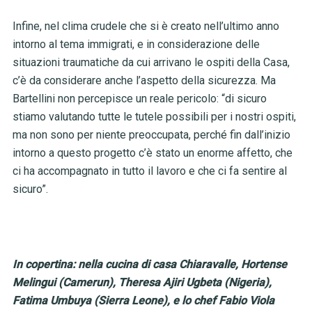
Infine, nel clima crudele che si è creato nell’ultimo anno
intorno al tema immigrati, e in considerazione delle
situazioni traumatiche da cui arrivano le ospiti della Casa,
c’è da considerare anche l’aspetto della sicurezza. Ma
Bartellini non percepisce un reale pericolo: “di sicuro
stiamo valutando tutte le tutele possibili per i nostri ospiti,
ma non sono per niente preoccupata, perché fin dall’inizio
intorno a questo progetto c’è stato un enorme affetto, che
ci ha accompagnato in tutto il lavoro e che ci fa sentire al
sicuro”.
In copertina: nella cucina di casa Chiaravalle, Hortense
Melingui (Camerun), Theresa Ajiri Ugbeta (Nigeria),
Fatima Umbuya (Sierra Leone), e lo chef Fabio Viola