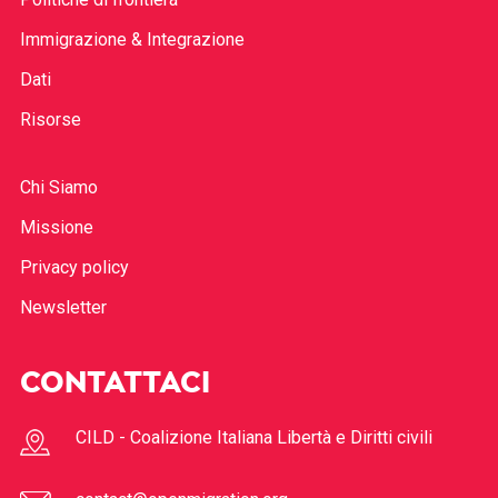
Immigrazione & Integrazione
Dati
Risorse
Chi Siamo
Missione
Privacy policy
Newsletter
CONTATTACI
CILD - Coalizione Italiana Libertà e Diritti civili