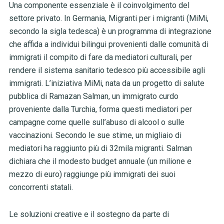
Una componente essenziale è il coinvolgimento del
settore privato. In Germania, Migranti per i migranti (MiMi,
secondo la sigla tedesca) è un programma di integrazione
che affida a individui bilingui provenienti dalle comunità di
immigrati il compito di fare da mediatori culturali, per
rendere il sistema sanitario tedesco più accessibile agli
immigrati. L’iniziativa MiMi, nata da un progetto di salute
pubblica di Ramazan Salman, un immigrato curdo
proveniente dalla Turchia, forma questi mediatori per
campagne come quelle sull’abuso di alcool o sulle
vaccinazioni. Secondo le sue stime, un migliaio di
mediatori ha raggiunto più di 32mila migranti. Salman
dichiara che il modesto budget annuale (un milione e
mezzo di euro) raggiunge più immigrati dei suoi
concorrenti statali.
Le soluzioni creative e il sostegno da parte di