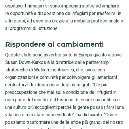
ospitano. I firmatari si sono impegnati inoltre ad ampliare
le opportunità a disposizione dei rifugiati per trasferirsi in
altri paesi, ad esempio grazie alla mobilità professionale o
ai programmi di istruzione.
Rispondere ai cambiamenti
Queste sfide sono avvertite tanto in Europa quanto altrove.
Susan Down-Karkos è la direttrice delle partnership
strategiche di Welcoming America, che lavora con
organizzazioni e comunità per coinvolgere gli americani
negli sforzi di integrazione degli immigrati. “C’è più
preoccupazione che mai sulla condizione dei rifugiati in
ogni parte del mondo, e il bisogno di creare una politica e
una cultura più accoglienti perché la gente possa rifarsi una
vita non è mai stato così evidente”, ha dichiarato. “Come
possiamo trasformare una delle sfide più grandi del nostro