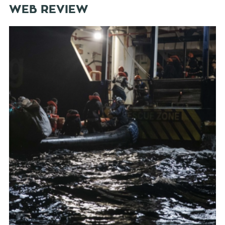
WEB REVIEW