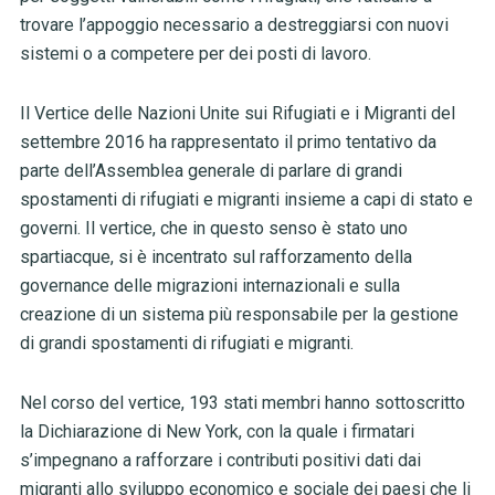
trovare l’appoggio necessario a destreggiarsi con nuovi
sistemi o a competere per dei posti di lavoro.
Il Vertice delle Nazioni Unite sui Rifugiati e i Migranti del
settembre 2016 ha rappresentato il primo tentativo da
parte dell’Assemblea generale di parlare di grandi
spostamenti di rifugiati e migranti insieme a capi di stato e
governi. Il vertice, che in questo senso è stato uno
spartiacque, si è incentrato sul rafforzamento della
governance delle migrazioni internazionali e sulla
creazione di un sistema più responsabile per la gestione
di grandi spostamenti di rifugiati e migranti.
Nel corso del vertice, 193 stati membri hanno sottoscritto
la Dichiarazione di New York, con la quale i firmatari
s’impegnano a rafforzare i contributi positivi dati dai
migranti allo sviluppo economico e sociale dei paesi che li