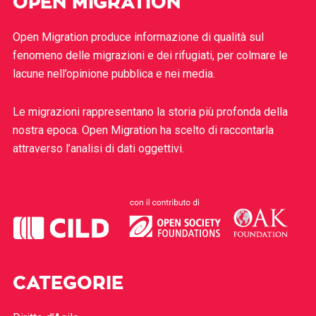
OPEN MIGRATION
Open Migration produce informazione di qualità sul
fenomeno delle migrazioni e dei rifugiati, per colmare le
lacune nell’opinione pubblica e nei media.
Le migrazioni rappresentano la storia più profonda della
nostra epoca. Open Migration ha scelto di raccontarla
attraverso l’analisi di dati oggettivi.
CATEGORIE