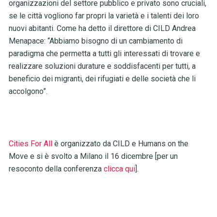
organizzazioni del settore pubblico e privato sono cruciali,
se le città vogliono far propri la varietà e i talenti dei loro
nuovi abitanti. Come ha detto il direttore di CILD Andrea
Menapace: “Abbiamo bisogno di un cambiamento di
paradigma che permetta a tutti gli interessati di trovare e
realizzare soluzioni durature e soddisfacenti per tutti, a
beneficio dei migranti, dei rifugiati e delle società che li
accolgono”.
Cities For All
è organizzato da CILD e Humans on the
Move e si è svolto a Milano il 16 dicembre [per un
resoconto della conferenza
clicca qui
].