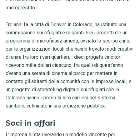
microprestito.
Tre anni fa la città di Denver, in Colorado, ha istituito una
commissione sui rifugiati e migranti. Fra i progetti c’è un
programma di microfinanziamenti, avviato lo scorso anno,
per le organizzazioni locali che hanno trovato modi creativi
di unire fra loro i vari quartieri. I dieci progetti vincitori
ricevono mille dollari ciascuno; fra quelli di quest’anno
c’erano una serata di cinema al parco per mettere in
contatto gli abitanti della comunità con le imprese locali, e
un progetto di storytelling digitale sui rifugiati che in
Colorado hanno ripreso la loro carriera nel sistema
sanitario, culminato in una proiezione pubblica.
Soci in affari
L’impresa si sta rivelando un modello vincente per