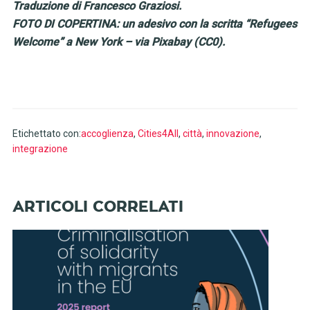
Traduzione di Francesco Graziosi.
FOTO DI COPERTINA: un adesivo con la scritta “Refugees
Welcome” a New York – via Pixabay (CC0).
Etichettato con:
accoglienza
,
Cities4All
,
città
,
innovazione
,
integrazione