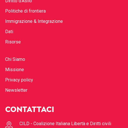
Diritto d’Asilo
Politiche di frontiera
Immigrazione & Integrazione
Dati
Risorse
Chi Siamo
Missione
Privacy policy
Newsletter
CONTATTACI
CILD - Coalizione Italiana Libertà e Diritti civili