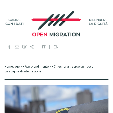
IT
EN
Homepage
>>
Approfondimento
>> Cities for all: verso un nuovo
paradigma di integrazione