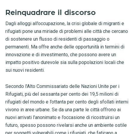
Reinquadrare il discorso
Dagli alloggi all’occupazione, la crisi globale di migranti e
rifugiati pone una miriade di problemi alle città che cercano
di sostenere un flusso di residenti di passaggio o
permanenti. Ma offre anche delle opportunità in termini di
innovazione e di investimento, che possono avere un
impatto positivo durevole sia sulla popolazioni locali che
sui nuovi residenti.
Secondo l’Alto Commissariato delle Nazioni Unite per i
Rifugiati, più del sessanta per cento dei 19,5 milioni di
rifugiati del mondo e l’ottanta per cento degli sfollati interni
vivono in aree urbane. Se da una parte le città offrono ai
nuovi arrivati l’anonimato e l’occasione di ricostruirsi un
futuro, spesso possono rivelarsi anche un ambiente ostile
per soggetti vulnerabili come i rifugiati, che faticano a