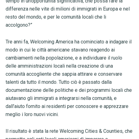
tempo in un’opportunità significativa, che possa fare la
differenza nelle vite di milioni di immigrati in Europa e nel
resto del mondo, e per le comunità locali che li
accolgono?”
Tre anni fa, Welcoming America ha cominciato a indagare il
modo in cui le città americane stavano reagendo ai
cambiamenti nella popolazione, e a individuare il ruolo
delle amministrazioni locali nella creazione di una
comunità accogliente che sappia attirare e conservare
talenti da tutto il mondo. Tutto ciò è passato dalla
documentazione delle politiche e dei programmi locali che
aiutavano gli immigrati a integrarsi nella comunità, e
dall’aiuto fornito ai residenti per conoscere e apprezzare
meglio i loro nuovi vicini.
Il risultato è stata la rete Welcoming Cities & Counties, che