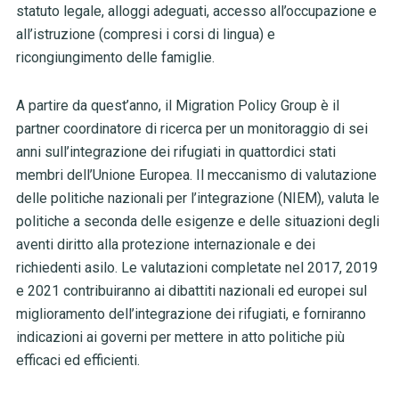
statuto legale, alloggi adeguati, accesso all’occupazione e
all’istruzione (compresi i corsi di lingua) e
ricongiungimento delle famiglie.
A partire da quest’anno, il Migration Policy Group è il
partner coordinatore di ricerca per un monitoraggio di sei
anni sull’integrazione dei rifugiati in quattordici stati
membri dell’Unione Europea. Il meccanismo di valutazione
delle politiche nazionali per l’integrazione (NIEM), valuta le
politiche a seconda delle esigenze e delle situazioni degli
aventi diritto alla protezione internazionale e dei
richiedenti asilo. Le valutazioni completate nel 2017, 2019
e 2021 contribuiranno ai dibattiti nazionali ed europei sul
miglioramento dell’integrazione dei rifugiati, e forniranno
indicazioni ai governi per mettere in atto politiche più
efficaci ed efficienti.