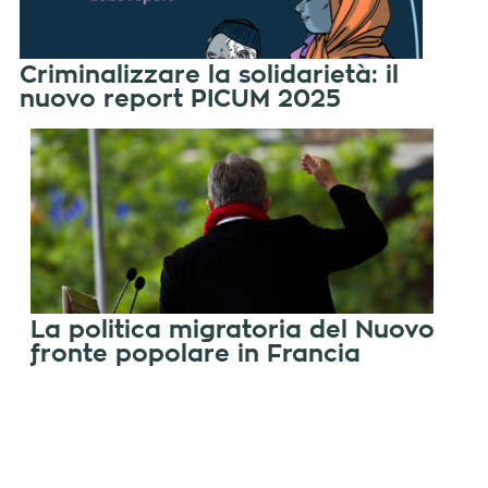
Criminalizzare la solidarietà: il
nuovo report PICUM 2025
La politica migratoria del Nuovo
fronte popolare in Francia