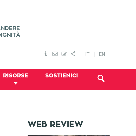
IT
EN
RISORSE
SOSTIENICI
WEB REVIEW