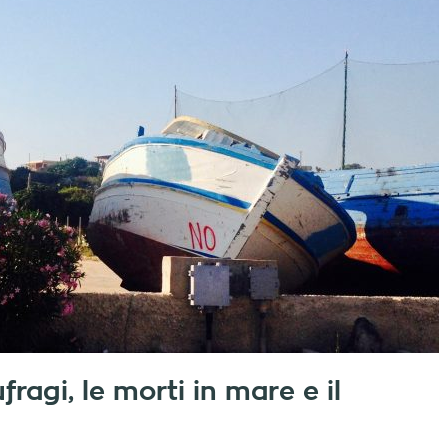
ragi, le morti in mare e il