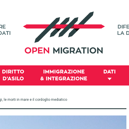
DIRITTO
IMMIGRAZIONE
DATI
D’ASILO
& INTEGRAZIONE
, le morti in mare e il cordoglio mediatico