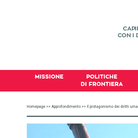
MISSIONE
POLITICHE
DI FRONTIERA
Homepage
>>
Approfondimento
>> Il protagonismo dei diritti uman