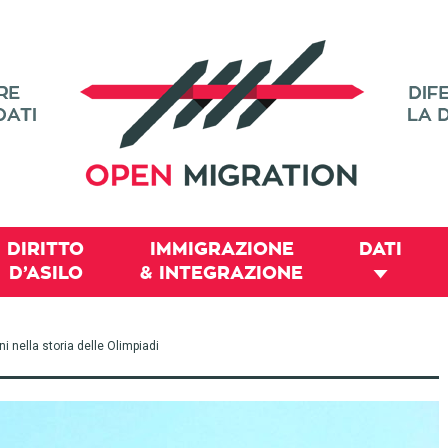
DIRITTO
IMMIGRAZIONE
DATI
D’ASILO
& INTEGRAZIONE
i nella storia delle Olimpiadi