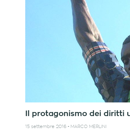
Il protagonismo dei diritti
-
15 settembre 2016
MARCO MERLINI