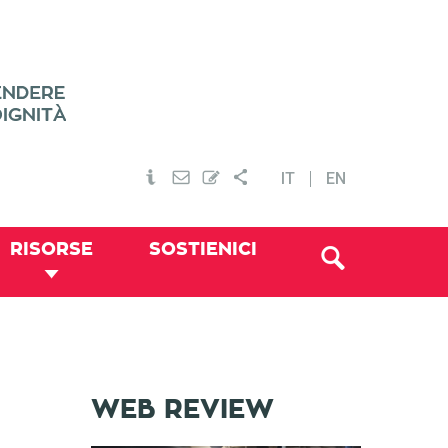
IT
EN
RISORSE
SOSTIENICI
WEB REVIEW