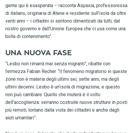
gente qui è esasperata – racconta Aspasia, professoressa
di italiano, originaria di Atene e residente sull’isola da oltre
venti anni – i cittadini si sentono dimenticati da tutti, dal
nostro governo e dall’Unione Europea che ci usa come una
bolla di contenimento”.
UNA NUOVA FASE
“Lesbo non rimarrà mai senza migranti”, ribatte con
fermezza Fabian Recher. “Il fenomeno migratorio in queste
zone non è materia degli ultimi sei, sette anni, ma degli
ultimi decenni. Lesbo è un’isola di migrazione, e questo
non può cambiare. Quello che muterà è il volto
dell’accoglienza: verranno costruite nuove strutture in posti
più remoti, lontano dalla vista dei cittadini e anche dagli
aiuti umanitari”.