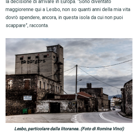
la decisione di arrivare in Europa. “Sono diventato
maggiorenne qui a Lesbo, non so quanti anni della mia vita
dovrò spendere, ancora, in questa isola da cui non puoi
scappare”, racconta.
Lesbo, particolare dalla litoranea. (Foto di Romina Vinci)