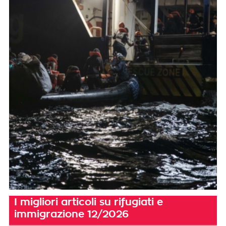
I migliori articoli su rifugiati e
immigrazione 12/2026