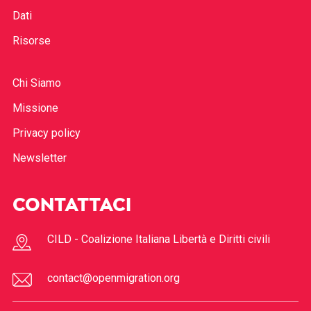
Dati
Risorse
Chi Siamo
Missione
Privacy policy
Newsletter
CONTATTACI
CILD - Coalizione Italiana Libertà e Diritti civili
contact@openmigration.org