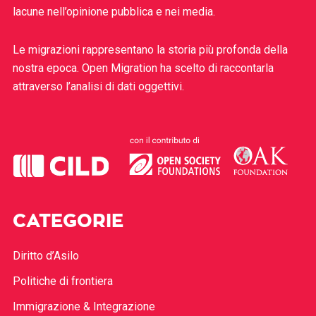
lacune nell’opinione pubblica e nei media.
Le migrazioni rappresentano la storia più profonda della
nostra epoca. Open Migration ha scelto di raccontarla
attraverso l’analisi di dati oggettivi.
CATEGORIE
Diritto d’Asilo
Politiche di frontiera
Immigrazione & Integrazione