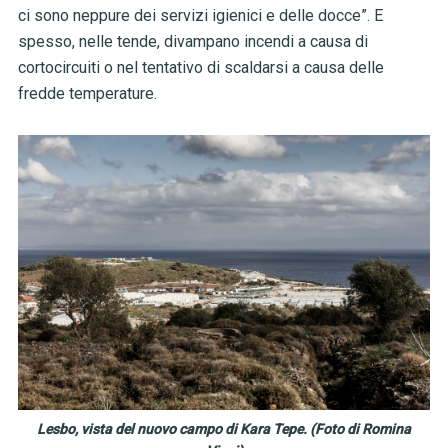
ci sono neppure dei servizi igienici e delle docce”. E
spesso, nelle tende, divampano incendi a causa di
cortocircuiti o nel tentativo di scaldarsi a causa delle
fredde temperature.
Lesbo, vista del nuovo campo di Kara Tepe. (Foto di Romina